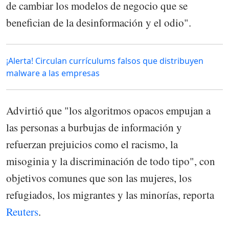
de cambiar los modelos de negocio que se
benefician de la desinformación y el odio".
¡Alerta! Circulan currículums falsos que distribuyen
malware a las empresas
Advirtió que "los algoritmos opacos empujan a
las personas a burbujas de información y
refuerzan prejuicios como el racismo, la
misoginia y la discriminación de todo tipo", con
objetivos comunes que son las mujeres, los
refugiados, los migrantes y las minorías, reporta
Reuters
.