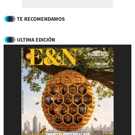
TE RECOMENDAMOS
ULTIMA EDICIÓN