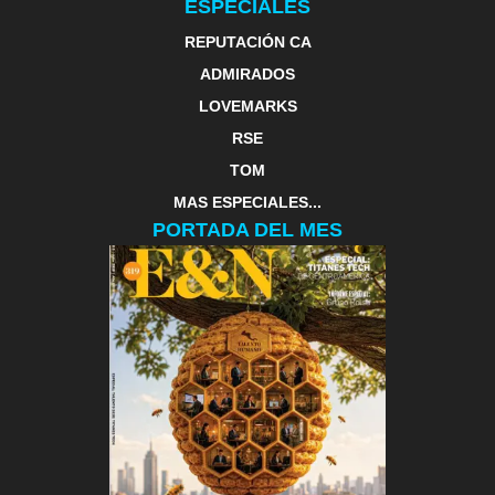
ESPECIALES
REPUTACIÓN CA
ADMIRADOS
LOVEMARKS
RSE
TOM
MAS ESPECIALES...
PORTADA DEL MES