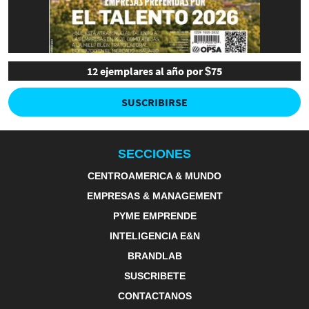
12 ejemplares al año por $75
SUSCRIBIRSE
SECCIONES
CENTROAMERICA & MUNDO
EMPRESAS & MANAGEMENT
PYME EMPRENDE
INTELIGENCIA E&N
BRANDLAB
SUSCRIBETE
CONTACTANOS