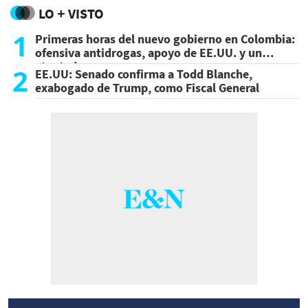
LO + VISTO
1
Primeras horas del nuevo gobierno en Colombia:
ofensiva antidrogas, apoyo de EE.UU. y un
atentado
2
EE.UU: Senado confirma a Todd Blanche,
exabogado de Trump, como Fiscal General