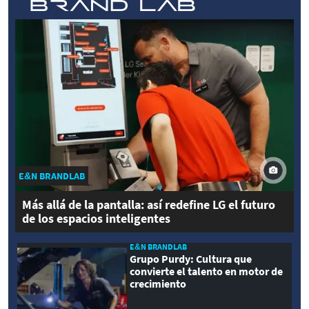
E&N BRANDLAB
Más allá de la pantalla: así redefine LG el futuro
de los espacios inteligentes
E&N BRANDLAB
Grupo Purdy: Cultura que
convierte el talento en motor de
crecimiento