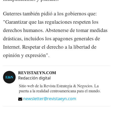
Guterres también pidió a los gobiernos que:
"Garantizar que las regulaciones respeten los
derechos humanos. Abstenerse de tomar medidas
drásticas, incluidos los apagones generales de
Internet. Respetar el derecho a la libertad de
opinión y expresión".
REVISTAEYN.COM
Redacción digital
Sitio web de la Revista Estrategia & Negocios. La
puerta a la realidad centroamericana para el mundo.
newsletter@revistaeyn.com