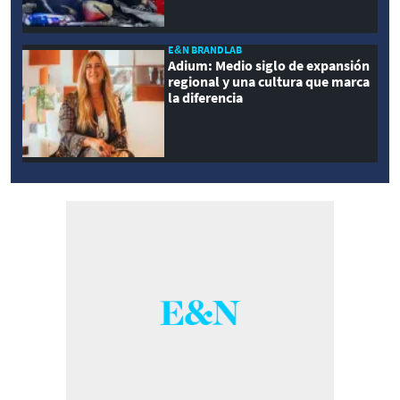
E&N BRANDLAB
Adium: Medio siglo de expansión
regional y una cultura que marca
la diferencia