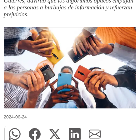
Guterres, advirtió que los algoritmos opacos empujan
a las personas a burbujas de información y refuerzan
prejuicios.
2024-06-24