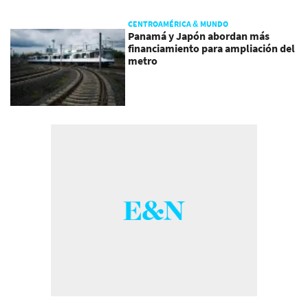
CENTROAMÉRICA & MUNDO
Panamá y Japón abordan más
financiamiento para ampliación del
metro