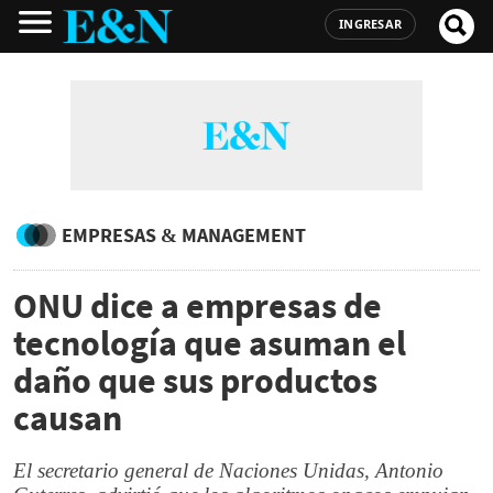
INGRESAR
EMPRESAS & MANAGEMENT
ONU dice a empresas de
tecnología que asuman el
daño que sus productos
causan
El secretario general de Naciones Unidas, Antonio