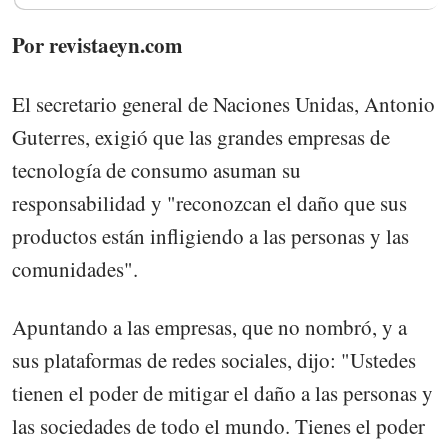
Por revistaeyn.com
El secretario general de Naciones Unidas, Antonio
Guterres, exigió que las grandes empresas de
tecnología de consumo asuman su
responsabilidad y "reconozcan el daño que sus
productos están infligiendo a las personas y las
comunidades".
Apuntando a las empresas, que no nombró, y a
sus plataformas de redes sociales, dijo: "Ustedes
tienen el poder de mitigar el daño a las personas y
las sociedades de todo el mundo. Tienes el poder