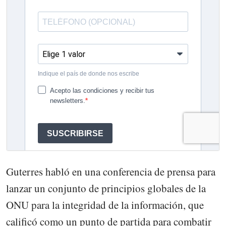
Guterres habló en una conferencia de prensa para
lanzar un conjunto de principios globales de la
ONU para la integridad de la información, que
calificó como un punto de partida para combatir