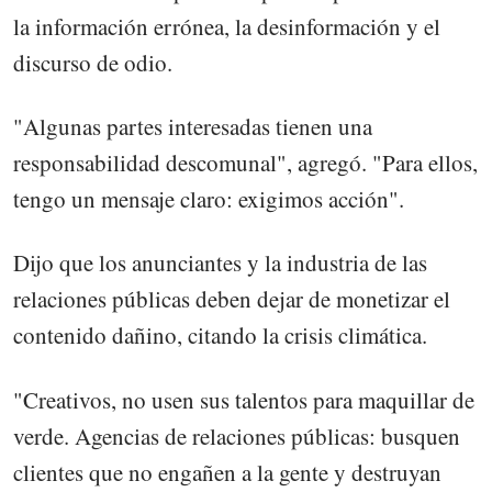
la información errónea, la desinformación y el
discurso de odio.
"Algunas partes interesadas tienen una
responsabilidad descomunal", agregó. "Para ellos,
tengo un mensaje claro: exigimos acción".
Dijo que los anunciantes y la industria de las
relaciones públicas deben dejar de monetizar el
contenido dañino, citando la crisis climática.
"Creativos, no usen sus talentos para maquillar de
verde. Agencias de relaciones públicas: busquen
clientes que no engañen a la gente y destruyan