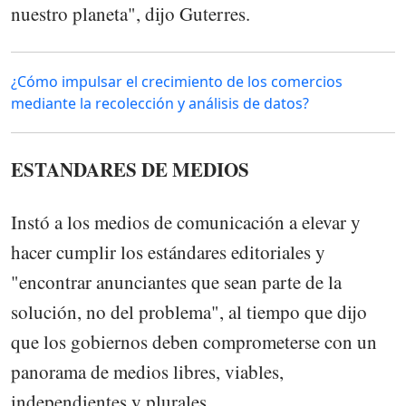
nuestro planeta", dijo Guterres.
¿Cómo impulsar el crecimiento de los comercios
mediante la recolección y análisis de datos?
ESTANDARES DE MEDIOS
Instó a los medios de comunicación a elevar y
hacer cumplir los estándares editoriales y
"encontrar anunciantes que sean parte de la
solución, no del problema", al tiempo que dijo
que los gobiernos deben comprometerse con un
panorama de medios libres, viables,
independientes y plurales.