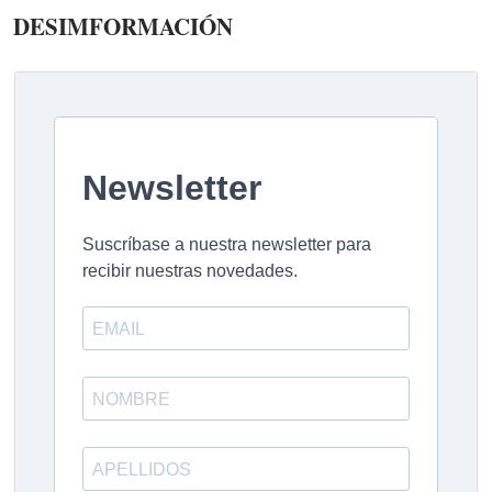
DESIMFORMACIÓN