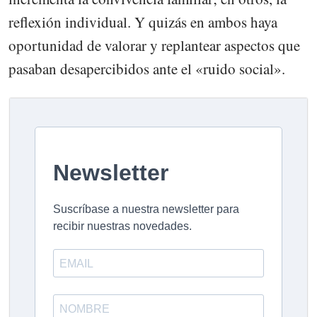
reflexión individual. Y quizás en ambos haya
oportunidad de valorar y replantear aspectos que
pasaban desapercibidos ante el «ruido social».