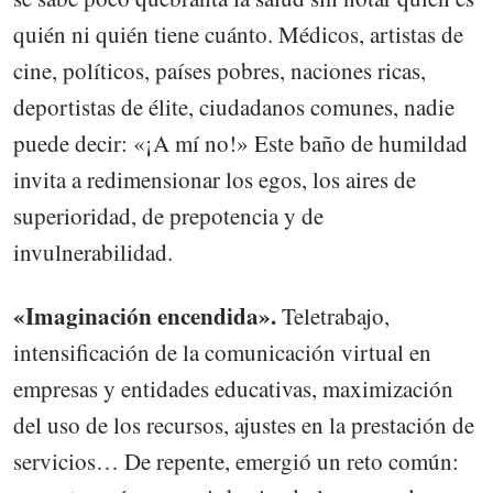
quién ni quién tiene cuánto. Médicos, artistas de
cine, políticos, países pobres, naciones ricas,
deportistas de élite, ciudadanos comunes, nadie
puede decir: «¡A mí no!» Este baño de humildad
invita a redimensionar los egos, los aires de
superioridad, de prepotencia y de
invulnerabilidad.
«Imaginación encendida».
Teletrabajo,
intensificación de la comunicación virtual en
empresas y entidades educativas, maximización
del uso de los recursos, ajustes en la prestación de
servicios… De repente, emergió un reto común: