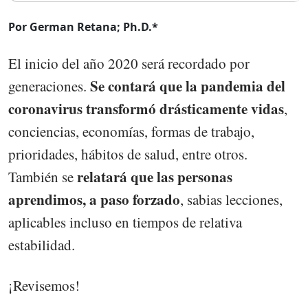
Por German Retana; Ph.D.*
El inicio del año 2020 será recordado por
Se contará que la pandemia del
generaciones.
coronavirus transformó drásticamente vidas
,
conciencias, economías, formas de trabajo,
prioridades, hábitos de salud, entre otros.
relatará que las personas
También se
aprendimos, a paso forzado
, sabias lecciones,
aplicables incluso en tiempos de relativa
estabilidad.
¡Revisemos!