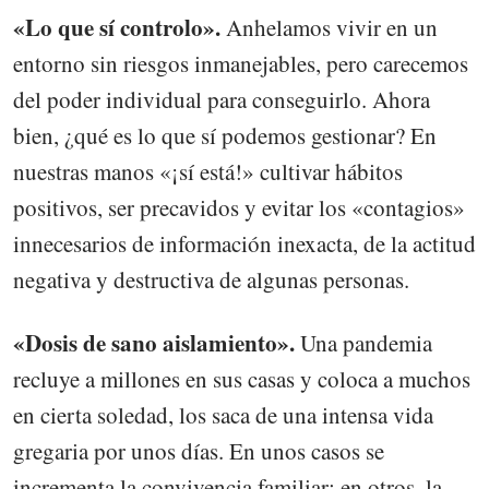
«Lo que sí controlo».
Anhelamos vivir en un
entorno sin riesgos inmanejables, pero carecemos
del poder individual para conseguirlo. Ahora
bien, ¿qué es lo que sí podemos gestionar? En
nuestras manos «¡sí está!» cultivar hábitos
positivos, ser precavidos y evitar los «contagios»
innecesarios de información inexacta, de la actitud
negativa y destructiva de algunas personas.
«Dosis de sano aislamiento».
Una pandemia
recluye a millones en sus casas y coloca a muchos
en cierta soledad, los saca de una intensa vida
gregaria por unos días. En unos casos se
incrementa la convivencia familiar; en otros, la