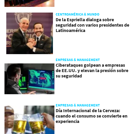
CENTROAMÉRICA & MUNDO
De la Espriella dialoga sobre
seguridad con varios presidentes de
Latinoamérica
EMPRESAS & MANAGEMENT
Ciberataques golpean a empresas
de EE.UU. y elevan la presión sobre
su seguridad
EMPRESAS & MANAGEMENT
Día Internacional de la Cerveza:
cuando el consumo se convierte en
experiencia