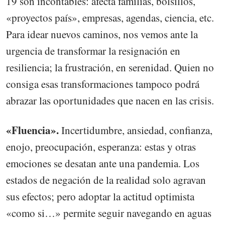
19 son incontables: afecta familias, bolsillos,
«proyectos país», empresas, agendas, ciencia, etc.
Para idear nuevos caminos, nos vemos ante la
urgencia de transformar la resignación en
resiliencia; la frustración, en serenidad. Quien no
consiga esas transformaciones tampoco podrá
abrazar las oportunidades que nacen en las crisis.
«Fluencia».
Incertidumbre, ansiedad, confianza,
enojo, preocupación, esperanza: estas y otras
emociones se desatan ante una pandemia. Los
estados de negación de la realidad solo agravan
sus efectos; pero adoptar la actitud optimista
«como si…» permite seguir navegando en aguas