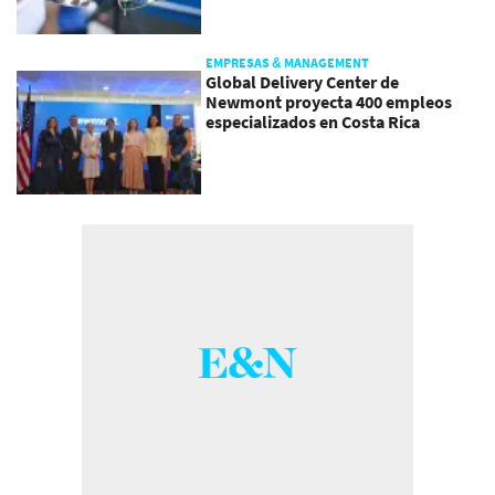
EMPRESAS & MANAGEMENT
Global Delivery Center de
Newmont proyecta 400 empleos
especializados en Costa Rica