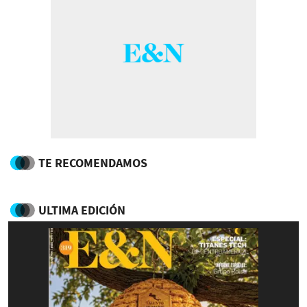
TE RECOMENDAMOS
ULTIMA EDICIÓN