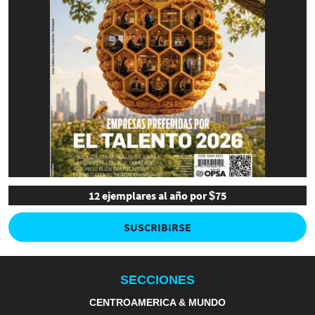
12 ejemplares al año por $75
SUSCRIBIRSE
SECCIONES
CENTROAMERICA & MUNDO