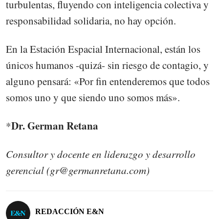
turbulentas, fluyendo con inteligencia colectiva y
responsabilidad solidaria, no hay opción.
En la Estación Espacial Internacional, están los
únicos humanos -quizá- sin riesgo de contagio, y
alguno pensará: «Por fin entenderemos que todos
somos uno y que siendo uno somos más».
Dr. German Retana
*
Consultor y docente en liderazgo y desarrollo
gerencial (gr@germanretana.com)
REDACCIÓN E&N