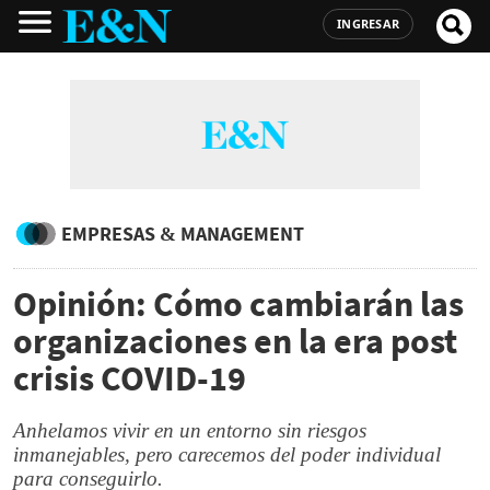
INGRESAR
EMPRESAS & MANAGEMENT
Opinión: Cómo cambiarán las
organizaciones en la era post
crisis COVID-19
Anhelamos vivir en un entorno sin riesgos
inmanejables, pero carecemos del poder individual
para conseguirlo.