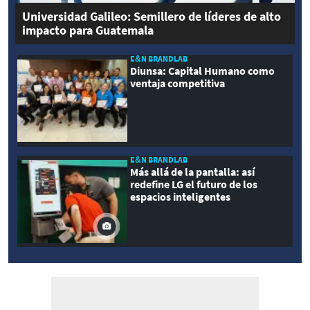
Universidad Galileo: Semillero de líderes de alto
impacto para Guatemala
E&N BRANDLAB
Diunsa: Capital Humano como
ventaja competitiva
E&N BRANDLAB
Más allá de la pantalla: así
redefine LG el futuro de los
espacios inteligentes