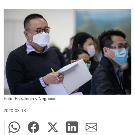
Foto: Estrategia y Negocios
2020-03-18