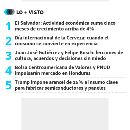
LO + VISTO
1
El Salvador: Actividad económica suma cinco
meses de crecimiento arriba de 4%
2
Día Internacional de la Cerveza: cuando el
consumo se convierte en experiencia
3
Juan José Gutiérrez y Felipe Bosch: lecciones de
cultura, acuerdos y decisiones sin miedo
4
Bolsa Centroamericana de Valores y PNUD
impulsarán mercado en Honduras
5
Trump impone arancel de 15% a insumo clave
para fabricar semiconductores y paneles