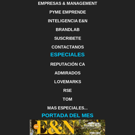
EMPRESAS & MANAGEMENT
PYME EMPRENDE
INTELIGENCIA E&N
BRANDLAB
SUSCRIBETE
CONTACTANOS
ESPECIALES
REPUTACIÓN CA
ADMIRADOS
LOVEMARKS
RSE
TOM
MAS ESPECIALES...
PORTADA DEL MES