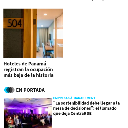
los productos esenciales
para el hogar
Hoteles de Panamá
registran la ocupación
más baja de la historia
EN PORTADA
EMPRESAS & MANAGEMENT
“La sostenibilidad debe llegar a la
mesa de decisiones”: el llamado
que deja CentraRSE