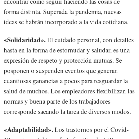
encontrar cómo seguir haciendo las cosas de
forma distinta. Superada la pandemia, nuevas
ideas se habrán incorporado a la vida cotidiana.
«Solidaridad».
El cuidado personal, con detalles
hasta en la forma de estornudar y saludar, es una
expresión de respeto y protección mutuas. Se
posponen o suspenden eventos que generan
cuantiosas ganancias a pocos para resguardar la
salud de muchos. Los empleadores flexibilizan las
normas y buena parte de los trabajadores
corresponde sacando la tarea de diversos modos.
«Adaptabilidad».
Los trastornos por el Covid-