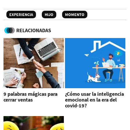
EXPERIENCIA
HIJO
MOMENTO
RELACIONADAS
9 palabras mágicas para
¿Cómo usar la inteligencia
cerrar ventas
emocional en la era del
covid-19?