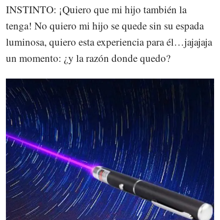
INSTINTO: ¡Quiero que mi hijo también la
tenga! No quiero mi hijo se quede sin su espada
luminosa, quiero esta experiencia para él…jajajaja
un momento: ¿y la razón donde quedo?