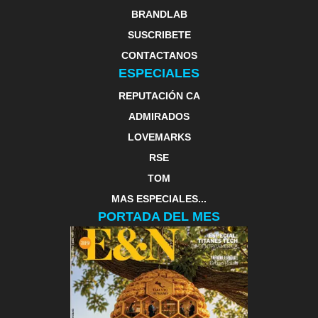
BRANDLAB
SUSCRIBETE
CONTACTANOS
ESPECIALES
REPUTACIÓN CA
ADMIRADOS
LOVEMARKS
RSE
TOM
MAS ESPECIALES...
PORTADA DEL MES