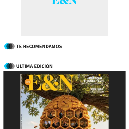
TE RECOMENDAMOS
ULTIMA EDICIÓN