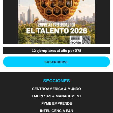
12 ejemplares al año por $75
SUSCRIBIRSE
SECCIONES
CENTROAMERICA & MUNDO
EMPRESAS & MANAGEMENT
PYME EMPRENDE
INTELIGENCIA E&N