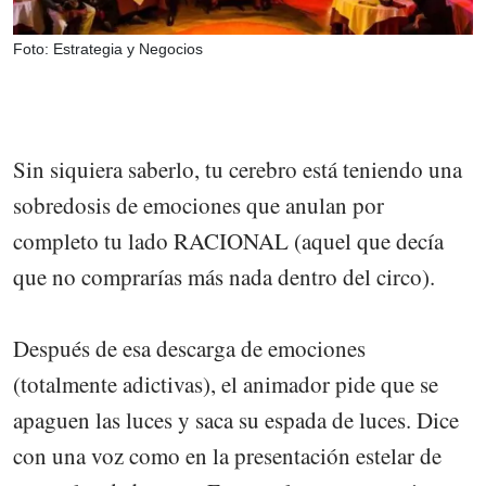
Foto: Estrategia y Negocios
Sin siquiera saberlo, tu cerebro está teniendo una
sobredosis de emociones que anulan por
completo tu lado RACIONAL (aquel que decía
que no comprarías más nada dentro del circo).
Después de esa descarga de emociones
(totalmente adictivas), el animador pide que se
apaguen las luces y saca su espada de luces. Dice
con una voz como en la presentación estelar de