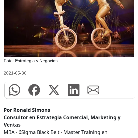
Foto: Estrategia y Negocios
2021-05-30
Por Ronald Simons
Consultor en Estrategia Comercial, Marketing y
Ventas
MBA - 6Sigma Black Belt - Master Training en