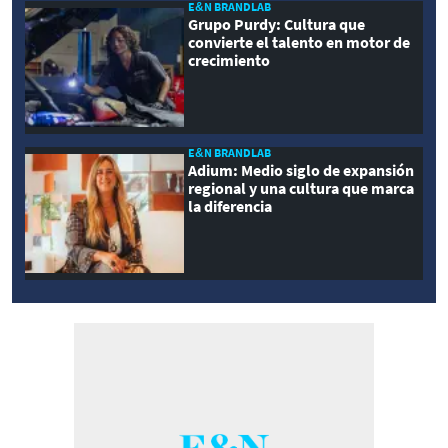
E&N BRANDLAB
Grupo Purdy: Cultura que
convierte el talento en motor de
crecimiento
E&N BRANDLAB
Adium: Medio siglo de expansión
regional y una cultura que marca
la diferencia