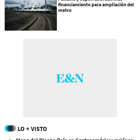
financiamiento para ampliación del
metro
LO + VISTO