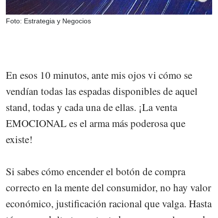
Foto: Estrategia y Negocios
En esos 10 minutos, ante mis ojos vi cómo se
vendían todas las espadas disponibles de aquel
stand, todas y cada una de ellas. ¡La venta
EMOCIONAL es el arma más poderosa que
existe!
Si sabes cómo encender el botón de compra
correcto en la mente del consumidor, no hay valor
económico, justificación racional que valga. Hasta