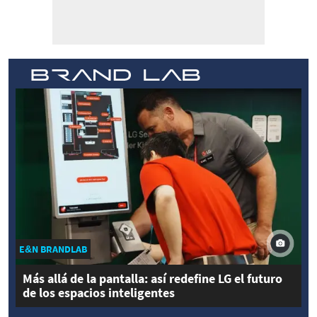
E&N BRANDLAB
Más allá de la pantalla: así redefine LG el futuro
de los espacios inteligentes