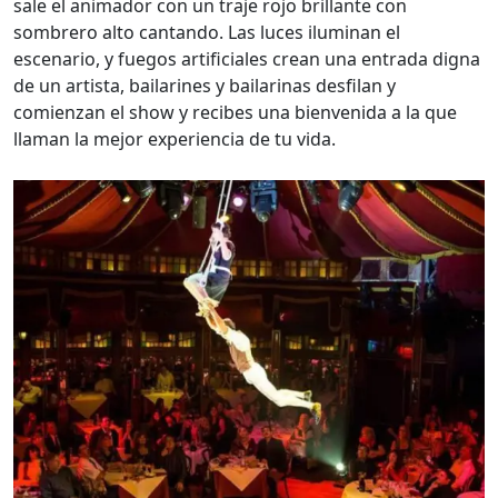
sale el animador con un traje rojo brillante con
sombrero alto cantando. Las luces iluminan el
escenario, y fuegos artificiales crean una entrada digna
de un artista, bailarines y bailarinas desfilan y
comienzan el show y recibes una bienvenida a la que
llaman la mejor experiencia de tu vida.