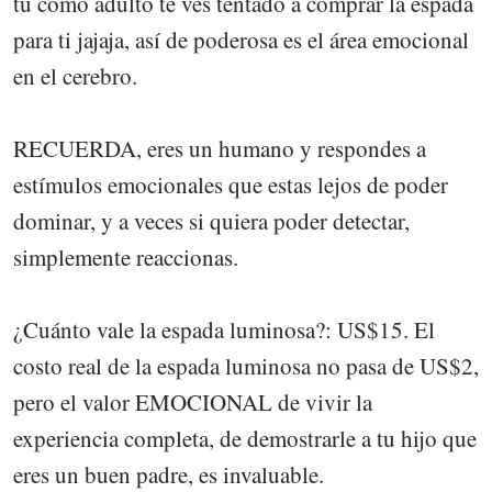
tú como adulto te ves tentado a comprar la espada
para ti jajaja, así de poderosa es el área emocional
en el cerebro.
RECUERDA, eres un humano y respondes a
estímulos emocionales que estas lejos de poder
dominar, y a veces si quiera poder detectar,
simplemente reaccionas.
¿Cuánto vale la espada luminosa?: US$15. El
costo real de la espada luminosa no pasa de US$2,
pero el valor EMOCIONAL de vivir la
experiencia completa, de demostrarle a tu hijo que
eres un buen padre, es invaluable.