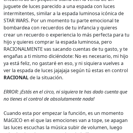
juguete de luces parecido a una espada con luces
intermitentes, similar a la espada luminosa icónica de
STAR WARS. Por un momento tu parte emocional te
bombardea con recuerdos de tu infancia y quieres
crear un recuerdo o experiencia lo más perfecta para tu
hijo y quieres comprar la espada luminosa, pero
RACIONALMENTE vas sacando cuentas de tu gasto, y te
engañas a ti mismo diciéndote: No es necesario, mi hijo
ya está feliz, no gastaré en eso, y ni siquiera vuelves a
ver la espada de luces jajajaja según tú estas en control
RACIONAL
de la situación.
ERROR: ¡Estás en el circo, ni siquiera te has dado cuenta que
no tienes el control de absolutamente nada!
Cuando esta por empezar la función, es un momento
MáGICO en el que las emociones van a tope, se apagan
las luces escuchas la música subir de volumen, luego