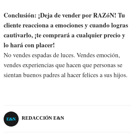
Conclusión: ¡Deja de vender por RAZóN! Tu
cliente reacciona a emociones y cuando logras
cautivarlo, ¡te comprará a cualquier precio y
lo hará con placer!
No vendes espadas de luces. Vendes emoción,
vendes experiencias que hacen que personas se
sientan buenos padres al hacer felices a sus hijos.
REDACCIÓN E&N