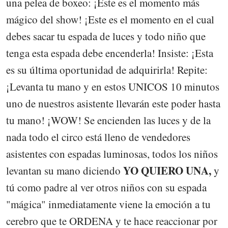
una pelea de boxeo: ¡Este es el momento más
mágico del show! ¡Este es el momento en el cual
debes sacar tu espada de luces y todo niño que
tenga esta espada debe encenderla! Insiste: ¡Esta
es su última oportunidad de adquirirla! Repite:
¡Levanta tu mano y en estos UNICOS 10 minutos
uno de nuestros asistente llevarán este poder hasta
tu mano! ¡WOW! Se encienden las luces y de la
nada todo el circo está lleno de vendedores
asistentes con espadas luminosas, todos los niños
YO QUIERO UNA,
levantan su mano diciendo
y
tú como padre al ver otros niños con su espada
"mágica" inmediatamente viene la emoción a tu
cerebro que te ORDENA y te hace reaccionar por