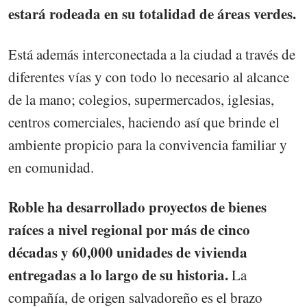
estará rodeada en su totalidad de áreas verdes.
Está además interconectada a la ciudad a través de
diferentes vías y con todo lo necesario al alcance
de la mano; colegios, supermercados, iglesias,
centros comerciales, haciendo así que brinde el
ambiente propicio para la convivencia familiar y
en comunidad.
Roble ha desarrollado proyectos de bienes
raíces a nivel regional por más de cinco
décadas y 60,000 unidades de vivienda
entregadas a lo largo de su historia.
La
compañía, de origen salvadoreño es el brazo