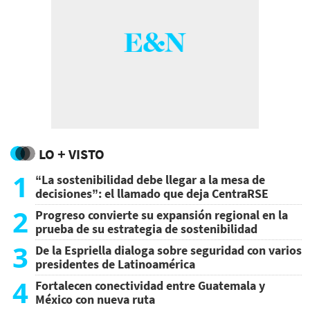
LO + VISTO
1
“La sostenibilidad debe llegar a la mesa de
decisiones”: el llamado que deja CentraRSE
2
Progreso convierte su expansión regional en la
prueba de su estrategia de sostenibilidad
3
De la Espriella dialoga sobre seguridad con varios
presidentes de Latinoamérica
4
Fortalecen conectividad entre Guatemala y
México con nueva ruta