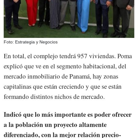
Foto: Estrategia y Negocios
En total, el complejo tendrá 957 viviendas. Poma
explicó que ve en el segmento habitacional, del
mercado inmobiliario de Panamá, hay zonas
capitalinas que están creciendo y que se están
formando distintos nichos de mercado.
Indicó que lo más importante es poder ofrecer
a la población un proyecto altamente
diferenciado, con la mejor relación precio-