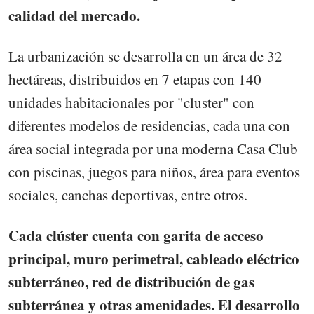
calidad del mercado.
La urbanización se desarrolla en un área de 32
hectáreas, distribuidos en 7 etapas con 140
unidades habitacionales por "cluster" con
diferentes modelos de residencias, cada una con
área social integrada por una moderna Casa Club
con piscinas, juegos para niños, área para eventos
sociales, canchas deportivas, entre otros.
Cada clúster cuenta con garita de acceso
principal, muro perimetral, cableado eléctrico
subterráneo, red de distribución de gas
subterránea y otras amenidades. El desarrollo