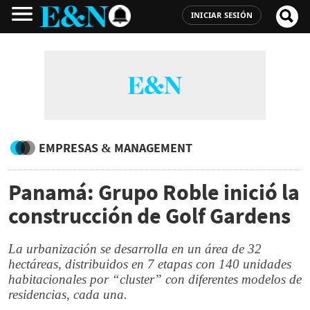
INICIAR SESIÓN
EMPRESAS & MANAGEMENT
Panamá: Grupo Roble inició la
construcción de Golf Gardens
La urbanización se desarrolla en un área de 32
hectáreas, distribuidos en 7 etapas con 140 unidades
habitacionales por “cluster” con diferentes modelos de
residencias, cada una.