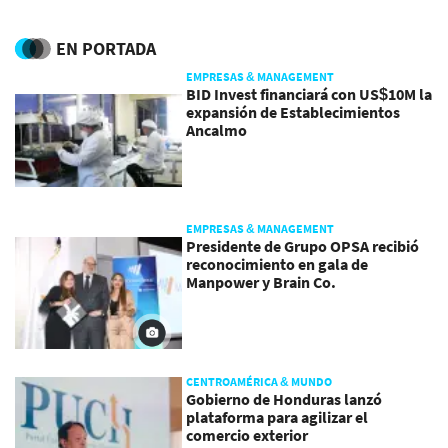
EN PORTADA
EMPRESAS & MANAGEMENT
BID Invest financiará con US$10M la
expansión de Establecimientos
Ancalmo
EMPRESAS & MANAGEMENT
Presidente de Grupo OPSA recibió
reconocimiento en gala de
Manpower y Brain Co.
CENTROAMÉRICA & MUNDO
Gobierno de Honduras lanzó
plataforma para agilizar el
comercio exterior