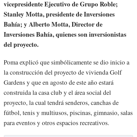
vicepresidente Ejecutivo de Grupo Roble;
Stanley Motta, presidente de Inversiones
Bahía; y Alberto Motta, Director de
Inversiones Bahía, quienes son inversionistas
del proyecto.
Poma explicó que simbólicamente se dio inicio a
la construcción del proyecto de vivienda Golf
Gardens y que en agosto de este año estará
construida la casa club y el área social del
proyecto, la cual tendrá senderos, canchas de
fútbol, tenis y multiusos, piscinas, gimnasio, salas
para eventos y otros espacios recreativos.