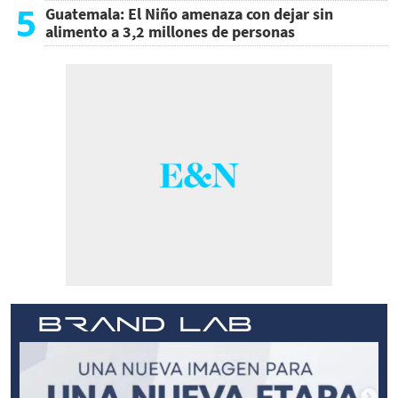
5
Guatemala: El Niño amenaza con dejar sin
alimento a 3,2 millones de personas