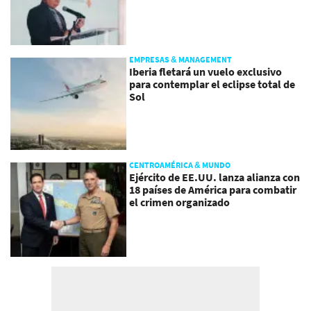
EMPRESAS & MANAGEMENT
Iberia fletará un vuelo exclusivo
para contemplar el eclipse total de
Sol
CENTROAMÉRICA & MUNDO
Ejército de EE.UU. lanza alianza con
18 países de América para combatir
el crimen organizado