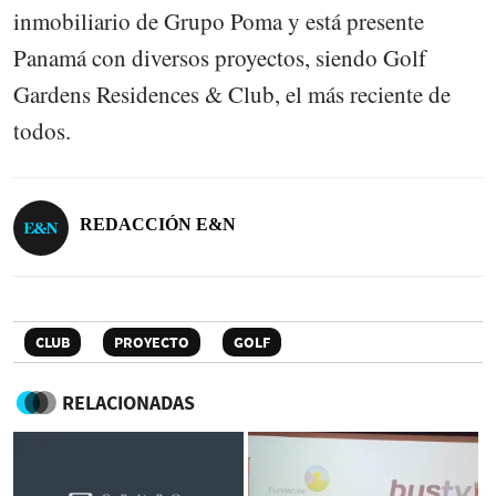
inmobiliario de Grupo Poma y está presente
Panamá con diversos proyectos, siendo Golf
Gardens Residences & Club, el más reciente de
todos.
REDACCIÓN E&N
CLUB
PROYECTO
GOLF
RELACIONADAS