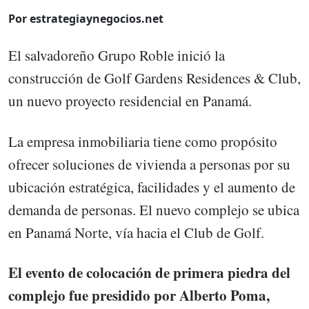
Por estrategiaynegocios.net
El salvadoreño Grupo Roble inició la
construcción de Golf Gardens Residences & Club,
un nuevo proyecto residencial en Panamá.
La empresa inmobiliaria tiene como propósito
ofrecer soluciones de vivienda a personas por su
ubicación estratégica, facilidades y el aumento de
demanda de personas. El nuevo complejo se ubica
en Panamá Norte, vía hacia el Club de Golf.
El evento de colocación de primera piedra del
complejo fue presidido por Alberto Poma,