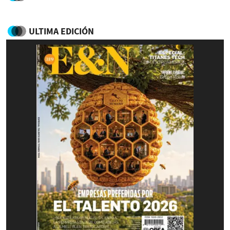
ULTIMA EDICIÓN