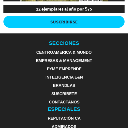
12 ejemplares al año por $75
SUSCRIBIRSE
SECCIONES
CENTROAMERICA & MUNDO
EMPRESAS & MANAGEMENT
PYME EMPRENDE
INTELIGENCIA E&N
BRANDLAB
SUSCRIBETE
CONTACTANOS
ESPECIALES
REPUTACIÓN CA
ADMIRADOS