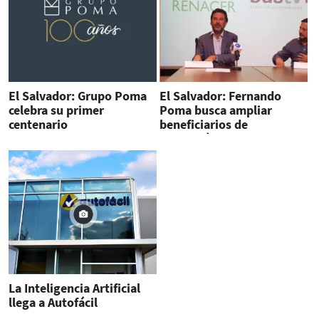
El Salvador: Grupo Poma
El Salvador: Fernando
celebra su primer
Poma busca ampliar
centenario
beneficiarios de
Fundación Renacer
La Inteligencia Artificial
llega a Autofácil