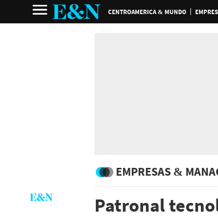
CENTROAMERICA & MUNDO
EMPRES
EMPRESAS & MANA
Patronal tecnol