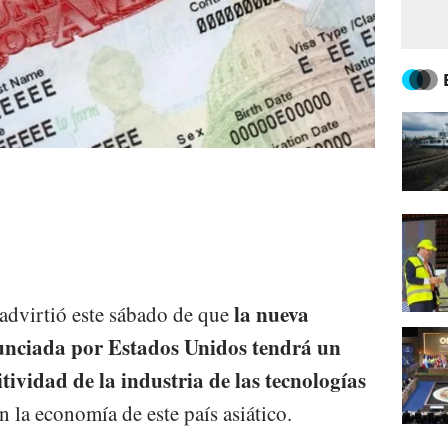
la nueva
 advirtió este sábado de que
anunciada por Estados Unidos tendrá un
tividad de la industria de las tecnologías
n la economía de este país asiático.