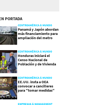
EN PORTADA
CENTROAMÉRICA & MUNDO
Panamá y Japón abordan
más financiamiento para
ampliación del metro
CENTROAMÉRICA & MUNDO
Honduras iniciará el
Censo Nacional de
Población y de Vivienda
CENTROAMÉRICA & MUNDO
EE.UU. insta a OEA
convocar a cancilleres
para "tomar medidas"
sobre Nicaragua
EMPRESAS & MANAGEMENT