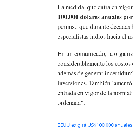
La medida, que entra en vigor
100.000 dólares anuales por
permiso que durante décadas h
especialistas indios hacia el 
En un comunicado, la organiz
considerablemente los costos o
además de generar incertidum
inversiones. También lamentó 
entrada en vigor de la normati
ordenada".
EEUU exigirá US$100.000 anuales p