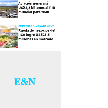
Aviación generará
US$8,5 billones al PIB
mundial para 2040
EMPRESAS & MANAGEMENT
Rueda de negocios del
IICA logró US$25,5
millones en mercado
agroalimentario