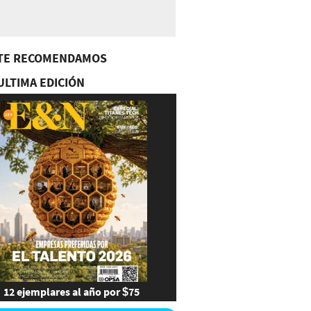
TE RECOMENDAMOS
ULTIMA EDICIÓN
12 ejemplares al año por $75