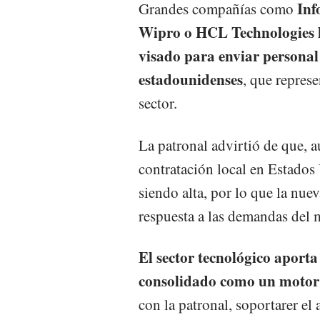
Inf
Grandes compañías como
Wipro o HCL Technologies h
visado para enviar personal 
estadounidenses
, que represe
sector.
La patronal advirtió de que, 
contratación local en Estados 
siendo alta, por lo que la nue
respuesta a las demandas del 
El sector tecnológico aporta
consolidado como un motor 
con la patronal, soportarer e