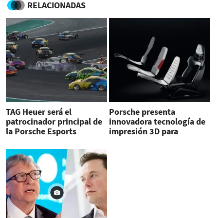
RELACIONADAS
TAG Heuer será el
Porsche presenta
patrocinador principal de
innovadora tecnología de
la Porsche Esports
impresión 3D para
Supercup
asientos baquet