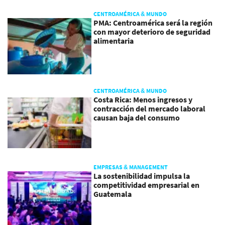
CENTROAMÉRICA & MUNDO
PMA: Centroamérica será la región
con mayor deterioro de seguridad
alimentaria
CENTROAMÉRICA & MUNDO
Costa Rica: Menos ingresos y
contracción del mercado laboral
causan baja del consumo
EMPRESAS & MANAGEMENT
La sostenibilidad impulsa la
competitividad empresarial en
Guatemala