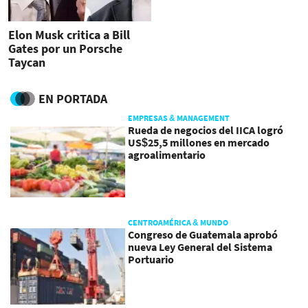
Elon Musk critica a Bill
Gates por un Porsche
Taycan
EN PORTADA
EMPRESAS & MANAGEMENT
Rueda de negocios del IICA logró
US$25,5 millones en mercado
agroalimentario
CENTROAMÉRICA & MUNDO
Congreso de Guatemala aprobó
nueva Ley General del Sistema
Portuario