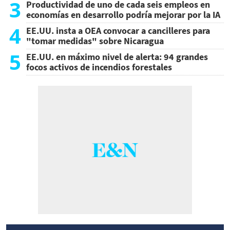
3
Productividad de uno de cada seis empleos en
economías en desarrollo podría mejorar por la IA
4
EE.UU. insta a OEA convocar a cancilleres para
"tomar medidas" sobre Nicaragua
5
EE.UU. en máximo nivel de alerta: 94 grandes
focos activos de incendios forestales