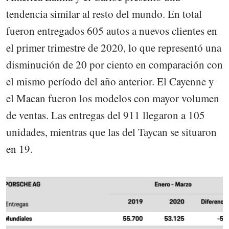
tendencia similar al resto del mundo. En total
fueron entregados 605 autos a nuevos clientes en
el primer trimestre de 2020, lo que representó una
disminución de 20 por ciento en comparación con
el mismo período del año anterior. El Cayenne y
el Macan fueron los modelos con mayor volumen
de ventas. Las entregas del 911 llegaron a 105
unidades, mientras que las del Taycan se situaron
en 19.