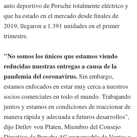
auto deportivo de Porsche totalmente eléctrico y
que ha estado en el mercado desde finales de
2019, llegaron a 1.391 unidades en el primer
trimestre.
"No somos los únicos que estamos viendo
reducidas nuestras entregas a causa de la
pandemia del coronavirus.
Sin embargo,
estamos enfocados en estar muy cerca a nuestros
socios comerciales en todo el mundo. Trabajando
juntos y estamos en condiciones de reaccionar de
manera rápida y adecuada a futuros desarrollos",
dijo Detlev von Platen, Miembro del Consejo
Directivo de Porsche AG responsable de Ventas y