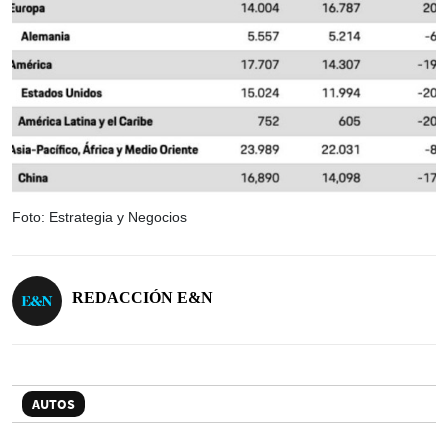
Foto: Estrategia y Negocios
REDACCIÓN E&N
AUTOS