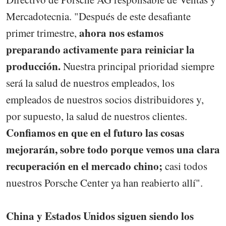
Mercadotecnia. "Después de este desafiante
ahora nos estamos
primer trimestre,
preparando activamente para reiniciar la
producción.
Nuestra principal prioridad siempre
será la salud de nuestros empleados, los
empleados de nuestros socios distribuidores y,
por supuesto, la salud de nuestros clientes.
Confiamos en que en el futuro las cosas
mejorarán, sobre todo porque vemos una clara
recuperación en el mercado chino;
casi todos
nuestros Porsche Center ya han reabierto allí".
China y Estados Unidos siguen siendo los