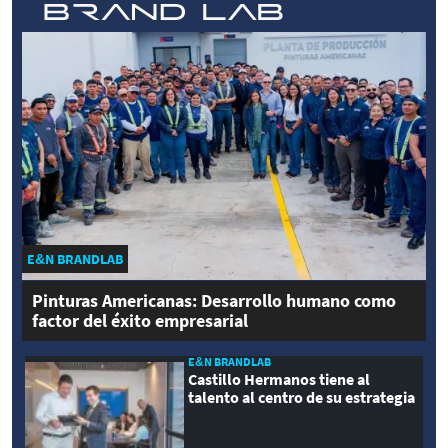
E&N BRANDLAB
Pinturas Americanas: Desarrollo humano como
factor del éxito empresarial
E&N BRANDLAB
Castillo Hermanos tiene al
talento al centro de su estrategia