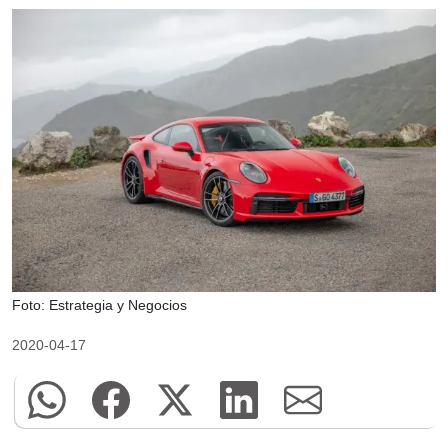
Foto: Estrategia y Negocios
2020-04-17