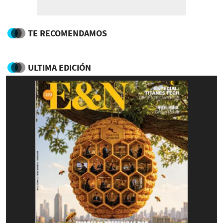
TE RECOMENDAMOS
ULTIMA EDICIÓN