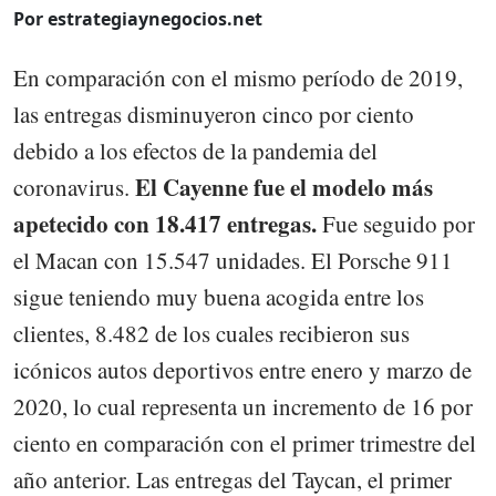
Por estrategiaynegocios.net
En comparación con el mismo período de 2019,
las entregas disminuyeron cinco por ciento
debido a los efectos de la pandemia del
El Cayenne fue el modelo más
coronavirus.
apetecido con 18.417 entregas.
Fue seguido por
el Macan con 15.547 unidades. El Porsche 911
sigue teniendo muy buena acogida entre los
clientes, 8.482 de los cuales recibieron sus
icónicos autos deportivos entre enero y marzo de
2020, lo cual representa un incremento de 16 por
ciento en comparación con el primer trimestre del
año anterior. Las entregas del Taycan, el primer