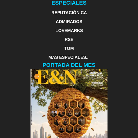
ESPECIALES
REPUTACIÓN CA
ADMIRADOS
LOVEMARKS
RSE
TOM
MAS ESPECIALES...
PORTADA DEL MES