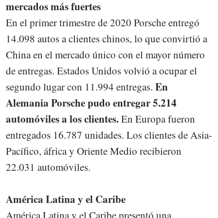
mercados más fuertes
En el primer trimestre de 2020 Porsche entregó
14.098 autos a clientes chinos, lo que convirtió a
China en el mercado único con el mayor número
de entregas. Estados Unidos volvió a ocupar el
En
segundo lugar con 11.994 entregas.
Alemania Porsche pudo entregar 5.214
automóviles a los clientes.
En Europa fueron
entregados 16.787 unidades. Los clientes de Asia-
Pacífico, áfrica y Oriente Medio recibieron
22.031 automóviles.
América Latina y el Caribe
América Latina y el Caribe presentó una