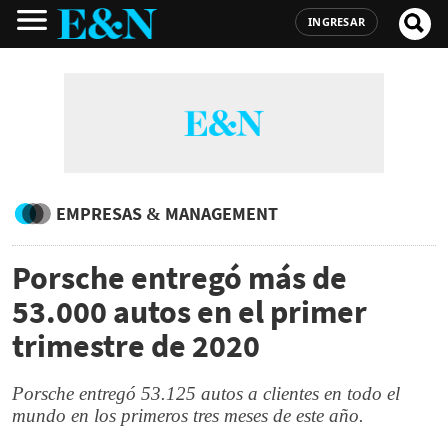
INGRESAR
EMPRESAS & MANAGEMENT
Porsche entregó más de
53.000 autos en el primer
trimestre de 2020
Porsche entregó 53.125 autos a clientes en todo el
mundo en los primeros tres meses de este año.