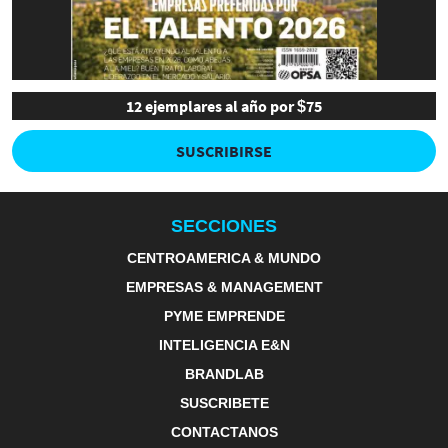
12 ejemplares al año por $75
SUSCRIBIRSE
SECCIONES
CENTROAMERICA & MUNDO
EMPRESAS & MANAGEMENT
PYME EMPRENDE
INTELIGENCIA E&N
BRANDLAB
SUSCRIBETE
CONTACTANOS