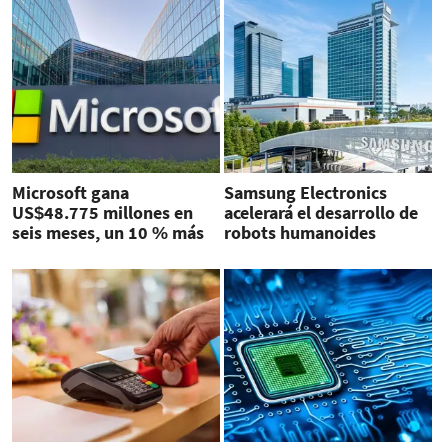
Microsoft gana
Samsung Electronics
US$48.775 millones en
acelerará el desarrollo de
seis meses, un 10 % más
robots humanoides