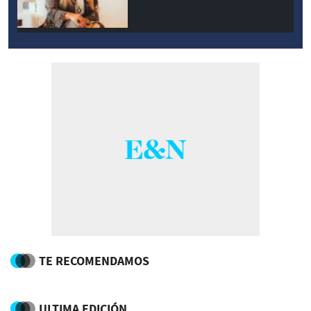
TE RECOMENDAMOS
ULTIMA EDICIÓN