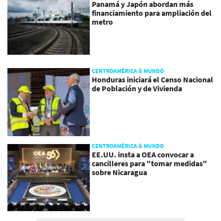
Panamá y Japón abordan más
financiamiento para ampliación del
metro
CENTROAMÉRICA & MUNDO
Honduras iniciará el Censo Nacional
de Población y de Vivienda
CENTROAMÉRICA & MUNDO
EE.UU. insta a OEA convocar a
cancilleres para "tomar medidas"
sobre Nicaragua