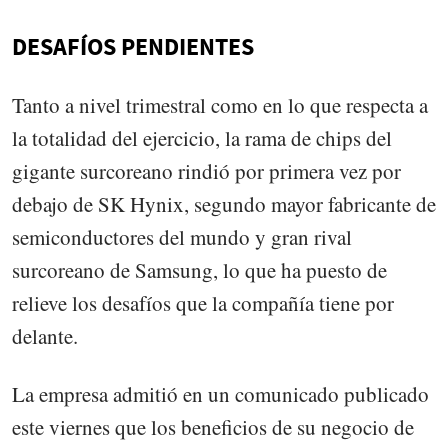
DESAFÍOS PENDIENTES
Tanto a nivel trimestral como en lo que respecta a
la totalidad del ejercicio, la rama de chips del
gigante surcoreano rindió por primera vez por
debajo de SK Hynix, segundo mayor fabricante de
semiconductores del mundo y gran rival
surcoreano de Samsung, lo que ha puesto de
relieve los desafíos que la compañía tiene por
delante.
La empresa admitió en un comunicado publicado
este viernes que los beneficios de su negocio de