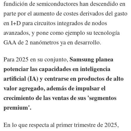
fundición de semiconductores han descendido en
parte por el aumento de costes derivados del gasto
en I+D para circuitos integrados de nodos
avanzados, y pone como ejemplo su tecnología
GAA de 2 nanómetros ya en desarrollo.
Samsung planea
Para 2025 en su conjunto,
potenciar las capacidades en inteligencia
artificial (IA) y centrarse en productos de alto
valor agregado, además de impulsar el
crecimiento de las ventas de sus 'segmentos
premium'.
En lo que respecta al primer trimestre de 2025,