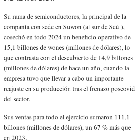
Su rama de semiconductores, la principal de la
compañía con sede en Suwon (al sur de Seúl),
cosechó en todo 2024 un beneficio operativo de
15,1 billones de wones (millones de dólares), lo
que contrasta con el descubierto de 14,9 billones
(millones de dólares) de hace un año, cuando la
empresa tuvo que llevar a cabo un importante
reajuste en su producción tras el frenazo poscovid
del sector.
Sus ventas para todo el ejercicio sumaron 111,1
billones (millones de dólares), un 67 % más que
en 2023.