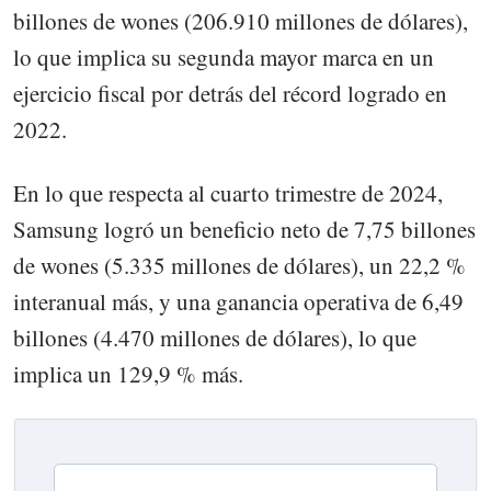
billones de wones (206.910 millones de dólares),
lo que implica su segunda mayor marca en un
ejercicio fiscal por detrás del récord logrado en
2022.
En lo que respecta al cuarto trimestre de 2024,
Samsung logró un beneficio neto de 7,75 billones
de wones (5.335 millones de dólares), un 22,2 %
interanual más, y una ganancia operativa de 6,49
billones (4.470 millones de dólares), lo que
implica un 129,9 % más.