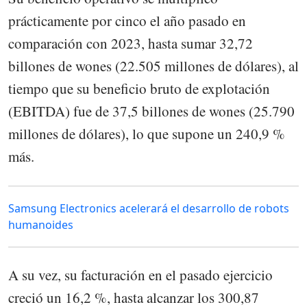
prácticamente por cinco el año pasado en
comparación con 2023, hasta sumar 32,72
billones de wones (22.505 millones de dólares), al
tiempo que su beneficio bruto de explotación
(EBITDA) fue de 37,5 billones de wones (25.790
millones de dólares), lo que supone un 240,9 %
más.
Samsung Electronics acelerará el desarrollo de robots
humanoides
A su vez, su facturación en el pasado ejercicio
creció un 16,2 %, hasta alcanzar los 300,87