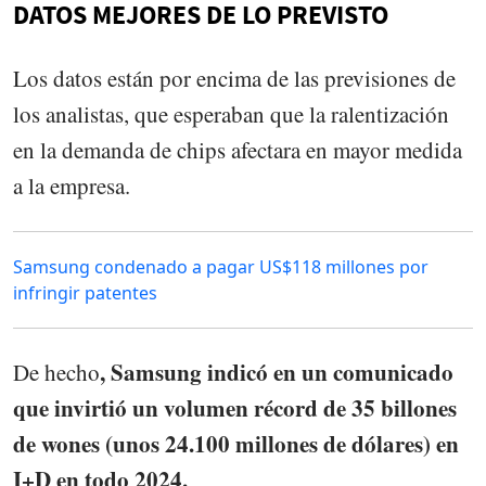
DATOS MEJORES DE LO PREVISTO
Los datos están por encima de las previsiones de
los analistas, que esperaban que la ralentización
en la demanda de chips afectara en mayor medida
a la empresa.
Samsung condenado a pagar US$118 millones por
infringir patentes
, Samsung indicó en un comunicado
De hecho
que invirtió un volumen récord de 35 billones
de wones (unos 24.100 millones de dólares) en
I+D en todo 2024.