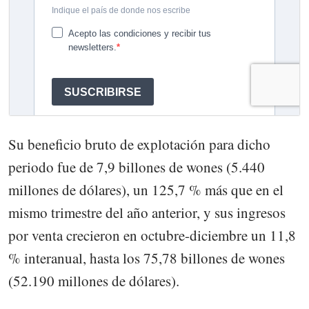
Su beneficio bruto de explotación para dicho
periodo fue de 7,9 billones de wones (5.440
millones de dólares), un 125,7 % más que en el
mismo trimestre del año anterior, y sus ingresos
por venta crecieron en octubre-diciembre un 11,8
% interanual, hasta los 75,78 billones de wones
(52.190 millones de dólares).