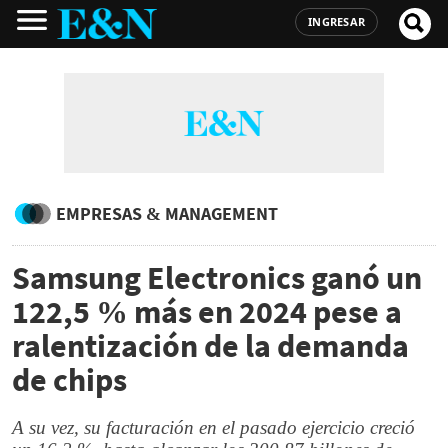
INGRESAR
EMPRESAS & MANAGEMENT
Samsung Electronics ganó un
122,5 % más en 2024 pese a
ralentización de la demanda
de chips
A su vez, su facturación en el pasado ejercicio creció