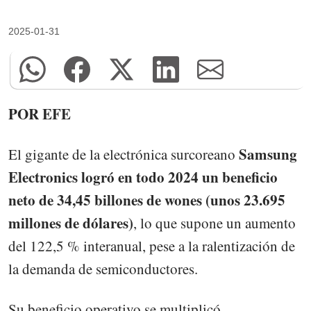
2025-01-31
POR EFE
Samsung
El gigante de la electrónica surcoreano
Electronics logró en todo 2024 un beneficio
neto de 34,45 billones de wones (unos 23.695
millones de dólares)
, lo que supone un aumento
del 122,5 % interanual, pese a la ralentización de
la demanda de semiconductores.
Su beneficio operativo se multiplicó