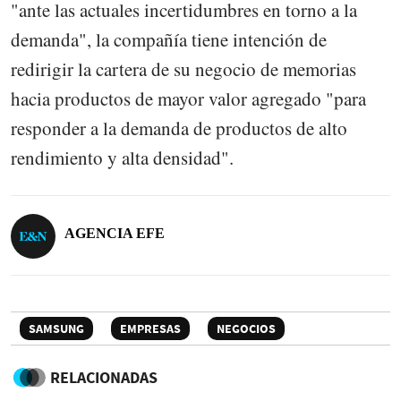
"ante las actuales incertidumbres en torno a la
demanda", la compañía tiene intención de
redirigir la cartera de su negocio de memorias
hacia productos de mayor valor agregado "para
responder a la demanda de productos de alto
rendimiento y alta densidad".
AGENCIA EFE
SAMSUNG
EMPRESAS
NEGOCIOS
RELACIONADAS