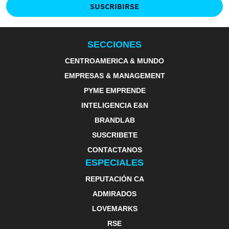
SUSCRIBIRSE
SECCIONES
CENTROAMERICA & MUNDO
EMPRESAS & MANAGEMENT
PYME EMPRENDE
INTELIGENCIA E&N
BRANDLAB
SUSCRIBETE
CONTACTANOS
ESPECIALES
REPUTACIÓN CA
ADMIRADOS
LOVEMARKS
RSE