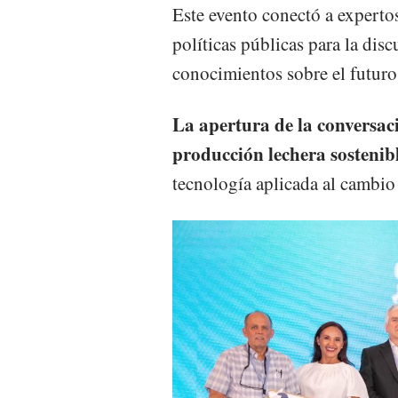
Este evento conectó a expertos
políticas públicas para la dis
conocimientos sobre el futuro
La apertura de la conversaci
producción lechera sostenib
tecnología aplicada al cambio