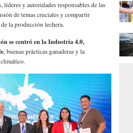
, líderes y autoridades responsables de las
cusión de temas cruciales y compartir
 de la producción lechera.
ón se centró en la Industria 4.0,
le
, buenas prácticas ganaderas y la
 climático.