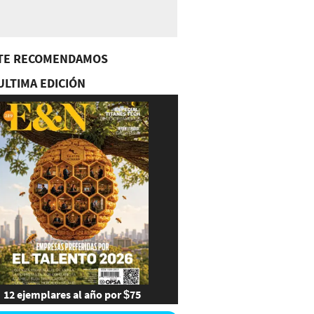
TE RECOMENDAMOS
ULTIMA EDICIÓN
12 ejemplares al año por $75