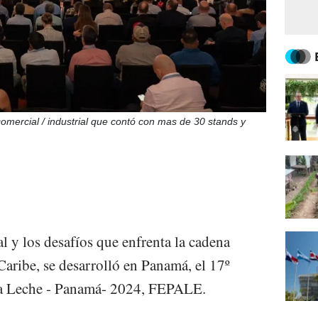
mercial / industrial que contó con mas de 30 stands y
al y los desafíos que enfrenta la cadena
Caribe, se desarrolló en Panamá, el 17º
a Leche - Panamá- 2024, FEPALE.