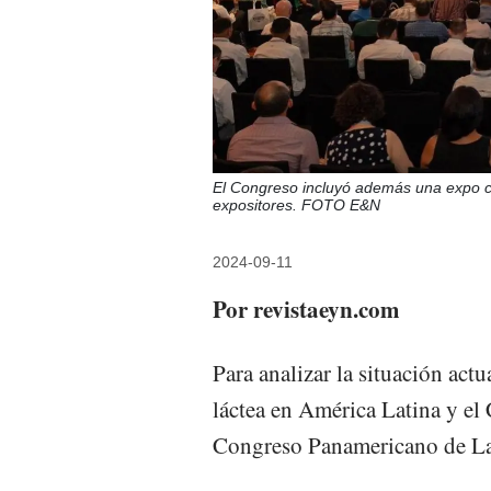
El Congreso incluyó además una expo co
expositores. FOTO E&N
2024-09-11
Por revistaeyn.com
Para analizar la situación actu
láctea en América Latina y el 
Congreso Panamericano de L