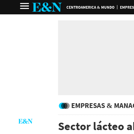
CENTROAMERICA & MUNDO
EMPRES
EMPRESAS & MANA
Sector lácteo 