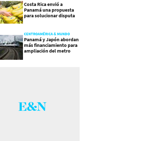
Costa Rica envió a
Panamá una propuesta
para solucionar disputa
comercial
CENTROAMÉRICA & MUNDO
Panamá y Japón abordan
más financiamiento para
ampliación del metro