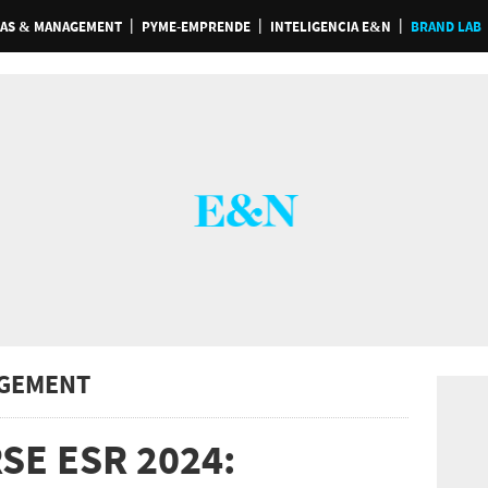
AS & MANAGEMENT
PYME-EMPRENDE
INTELIGENCIA E&N
BRAND LAB
GEMENT
SE ESR 2024: