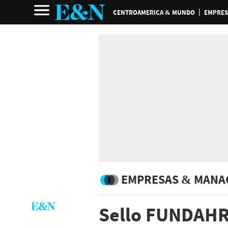
CENTROAMERICA & MUNDO
EMPRES
EMPRESAS & MANA
Sello FUNDAHR