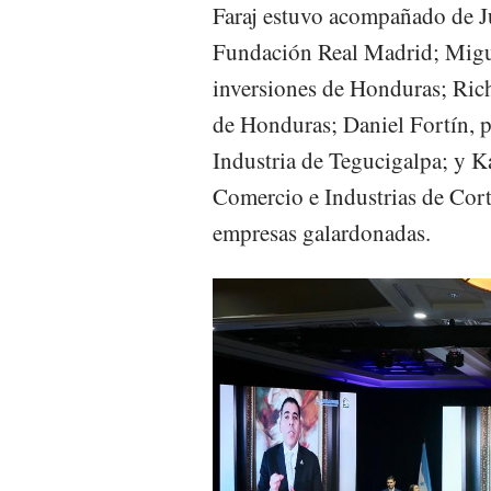
Faraj estuvo acompañado de Ju
Fundación Real Madrid; Migu
inversiones de Honduras; Ric
de Honduras; Daniel Fortín, 
Industria de Tegucigalpa; y K
Comercio e Industrias de Corté
empresas galardonadas.