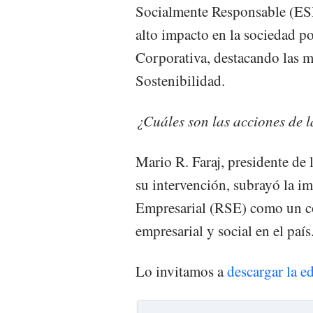
Socialmente Responsable (ESR
alto impacto en la sociedad p
Corporativa, destacando las m
Sostenibilidad.
¿Cuáles son las acciones de 
Mario R. Faraj, presidente de 
su intervención, subrayó la i
Empresarial (RSE) como un co
empresarial y social en el país
Lo invitamos a
descargar la ed