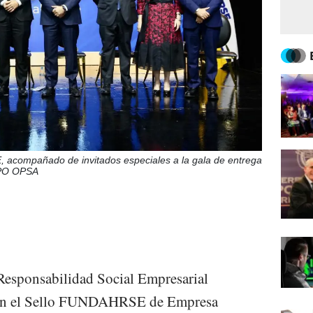
 acompañado de invitados especiales a la gala de entrega
PO OPSA
esponsabilidad Social Empresarial
n el Sello FUNDAHRSE de Empresa