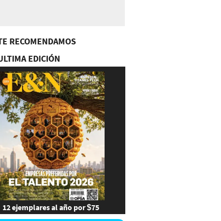
TE RECOMENDAMOS
ULTIMA EDICIÓN
12 ejemplares al año por $75