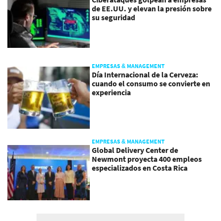
de EE.UU. y elevan la presión sobre
su seguridad
EMPRESAS & MANAGEMENT
Día Internacional de la Cerveza:
cuando el consumo se convierte en
experiencia
EMPRESAS & MANAGEMENT
Global Delivery Center de
Newmont proyecta 400 empleos
especializados en Costa Rica