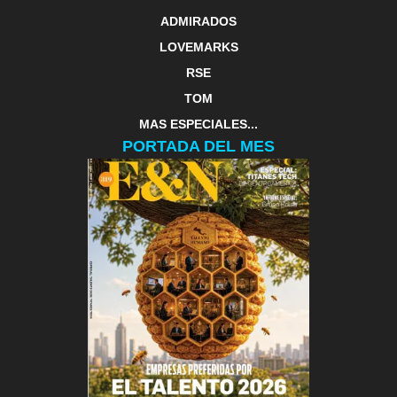
ADMIRADOS
LOVEMARKS
RSE
TOM
MAS ESPECIALES...
PORTADA DEL MES