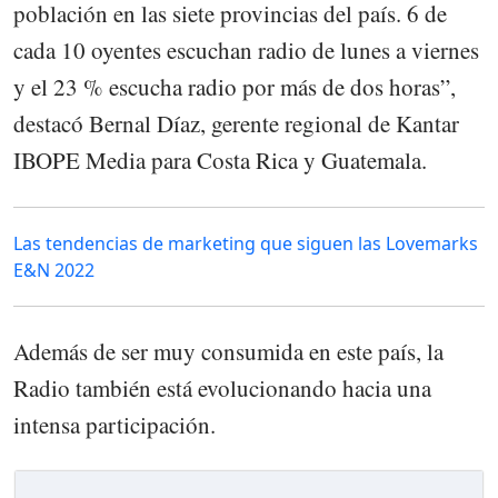
población en las siete provincias del país. 6 de
cada 10 oyentes escuchan radio de lunes a viernes
y el 23 % escucha radio por más de dos horas”,
destacó Bernal Díaz, gerente regional de Kantar
IBOPE Media para Costa Rica y Guatemala.
Las tendencias de marketing que siguen las Lovemarks
E&N 2022
Además de ser muy consumida en este país, la
Radio también está evolucionando hacia una
intensa participación.