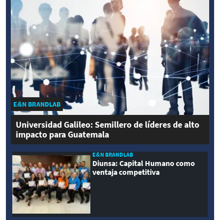
E&N BRANDLAB
Universidad Galileo: Semillero de líderes de alto
impacto para Guatemala
E&N BRANDLAB
Diunsa: Capital Humano como
ventaja competitiva