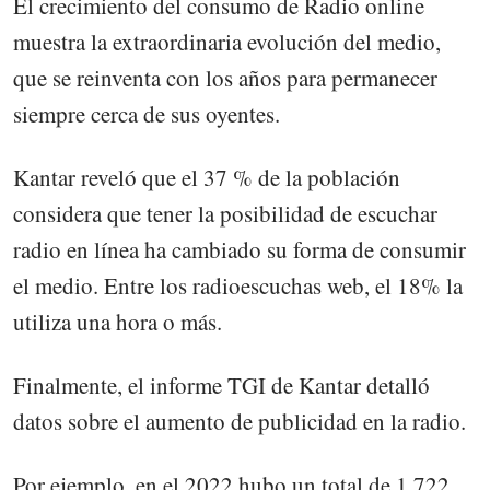
El crecimiento del consumo de Radio online
muestra la extraordinaria evolución del medio,
que se reinventa con los años para permanecer
siempre cerca de sus oyentes.
Kantar reveló que el 37 % de la población
considera que tener la posibilidad de escuchar
radio en línea ha cambiado su forma de consumir
el medio. Entre los radioescuchas web, el 18% la
utiliza una hora o más.
Finalmente, el informe TGI de Kantar detalló
datos sobre el aumento de publicidad en la radio.
Por ejemplo, en el 2022 hubo un total de 1,722