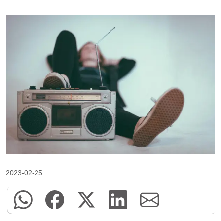
2023-02-25