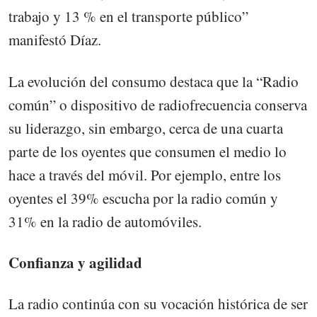
trabajo y 13 % en el transporte público”
manifestó Díaz.
La evolución del consumo destaca que la “Radio
común” o dispositivo de radiofrecuencia conserva
su liderazgo, sin embargo, cerca de una cuarta
parte de los oyentes que consumen el medio lo
hace a través del móvil. Por ejemplo, entre los
oyentes el 39% escucha por la radio común y
31% en la radio de automóviles.
Confianza y agilidad
La radio continúa con su vocación histórica de ser