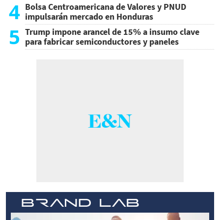
4
Bolsa Centroamericana de Valores y PNUD
impulsarán mercado en Honduras
5
Trump impone arancel de 15% a insumo clave
para fabricar semiconductores y paneles