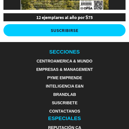
12 ejemplares al año por $75
SUSCRIBIRSE
SECCIONES
CENTROAMERICA & MUNDO
EMPRESAS & MANAGEMENT
PYME EMPRENDE
INTELIGENCIA E&N
BRANDLAB
SUSCRIBETE
CONTACTANOS
ESPECIALES
REPUTACIÓN CA