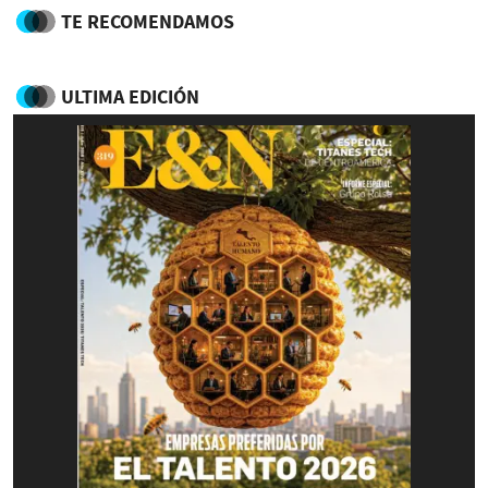
TE RECOMENDAMOS
ULTIMA EDICIÓN