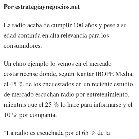
Por estrategiaynegocios.net
La radio acaba de cumplir 100 años y pese a su
edad continúa en alta relevancia para los
consumidores.
Un claro ejemplo lo vemos en el mercado
costarricense donde, según Kantar IBOPE Media,
el 45 % de los encuestados en un reciente estudio
de mercado escuchan radio por entretenimiento,
mientras que el 25 % lo hace para informarse y el
10 % por compañía.
“La radio es escuchada por el 65 % de la