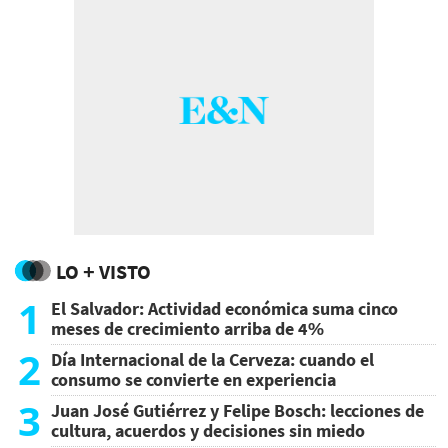
LO + VISTO
1
El Salvador: Actividad económica suma cinco
meses de crecimiento arriba de 4%
2
Día Internacional de la Cerveza: cuando el
consumo se convierte en experiencia
3
Juan José Gutiérrez y Felipe Bosch: lecciones de
cultura, acuerdos y decisiones sin miedo