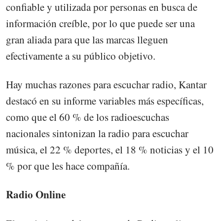
confiable y utilizada por personas en busca de
información creíble, por lo que puede ser una
gran aliada para que las marcas lleguen
efectivamente a su público objetivo.
Hay muchas razones para escuchar radio, Kantar
destacó en su informe variables más específicas,
como que el 60 % de los radioescuchas
nacionales sintonizan la radio para escuchar
música, el 22 % deportes, el 18 % noticias y el 10
% por que les hace compañía.
Radio Online