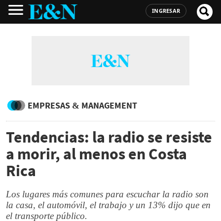
INGRESAR
EMPRESAS & MANAGEMENT
Tendencias: la radio se resiste
a morir, al menos en Costa
Rica
Los lugares más comunes para escuchar la radio son
la casa, el automóvil, el trabajo y un 13% dijo que en
el transporte público.