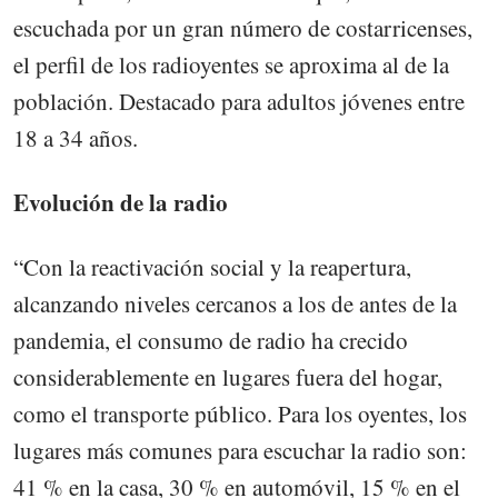
escuchada por un gran número de costarricenses,
el perfil de los radioyentes se aproxima al de la
población. Destacado para adultos jóvenes entre
18 a 34 años.
Evolución de la radio
“Con la reactivación social y la reapertura,
alcanzando niveles cercanos a los de antes de la
pandemia, el consumo de radio ha crecido
considerablemente en lugares fuera del hogar,
como el transporte público. Para los oyentes, los
lugares más comunes para escuchar la radio son:
41 % en la casa, 30 % en automóvil, 15 % en el