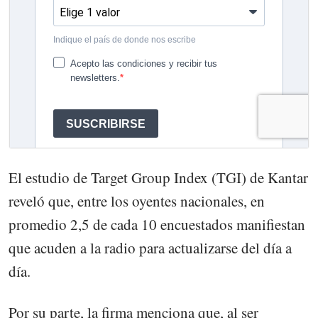
El estudio de Target Group Index (TGI) de Kantar
reveló que, entre los oyentes nacionales, en
promedio 2,5 de cada 10 encuestados manifiestan
que acuden a la radio para actualizarse del día a
día.
Por su parte, la firma menciona que, al ser