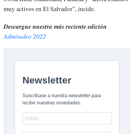
muy activos en El Salvador”, incide.
Descargue nuestra más reciente edición
Admirados 2022