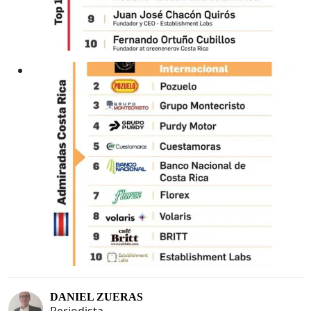
DANIEL ZUERAS
Periodista