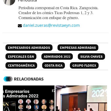
Periodista corresponsal en Costa Rica. Zaragocista.
Creador de los cómics Ticas Poderosas 1, 2 y 3.
Comunicación con enfoque de género.
daniel.zueras@revistaeyn.com
EMPRESARIOS ADMIRADOS
EMPRESAS ADMIRADAS
ESPECIALES E&N
ADMIRADOS 2022
SILVIA CHAVES
CENTROAMÉRICA
COSTA RICA
GRUPO FLOREX
RELACIONADAS