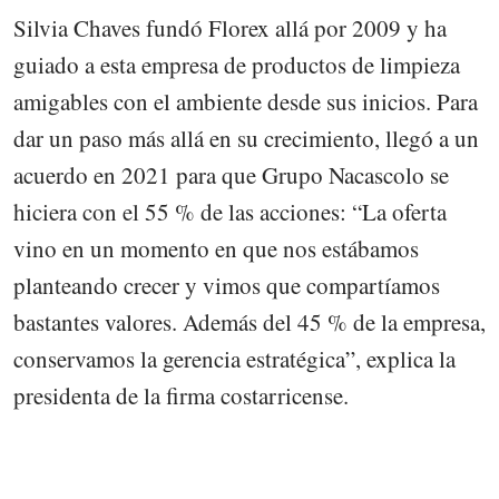
Silvia Chaves fundó Florex allá por 2009 y ha
guiado a esta empresa de productos de limpieza
amigables con el ambiente desde sus inicios. Para
dar un paso más allá en su crecimiento, llegó a un
acuerdo en 2021 para que Grupo Nacascolo se
hiciera con el 55 % de las acciones: “La oferta
vino en un momento en que nos estábamos
planteando crecer y vimos que compartíamos
bastantes valores. Además del 45 % de la empresa,
conservamos la gerencia estratégica”, explica la
presidenta de la firma costarricense.