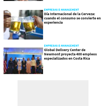
EMPRESAS & MANAGEMENT
Día Internacional de la Cerveza:
cuando el consumo se convierte en
experiencia
EMPRESAS & MANAGEMENT
Global Delivery Center de
Newmont proyecta 400 empleos
especializados en Costa Rica