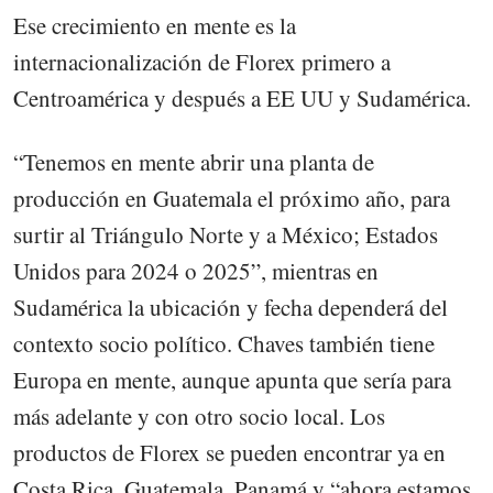
Ese crecimiento en mente es la
internacionalización de Florex primero a
Centroamérica y después a EE UU y Sudamérica.
“Tenemos en mente abrir una planta de
producción en Guatemala el próximo año, para
surtir al Triángulo Norte y a México; Estados
Unidos para 2024 o 2025”, mientras en
Sudamérica la ubicación y fecha dependerá del
contexto socio político. Chaves también tiene
Europa en mente, aunque apunta que sería para
más adelante y con otro socio local. Los
productos de Florex se pueden encontrar ya en
Costa Rica, Guatemala, Panamá y “ahora estamos