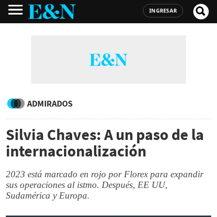
INGRESAR
ADMIRADOS
Silvia Chaves: A un paso de la
internacionalización
2023 está marcado en rojo por Florex para expandir
sus operaciones al istmo. Después, EE UU,
Sudamérica y Europa.