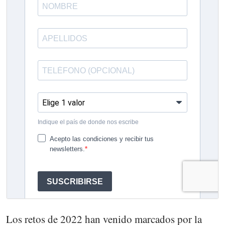
Los retos de 2022 han venido marcados por la