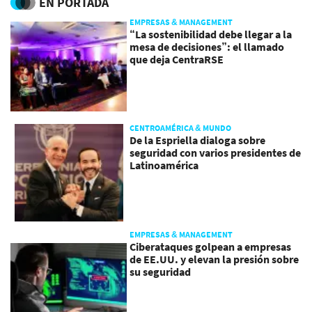
EN PORTADA
EMPRESAS & MANAGEMENT
“La sostenibilidad debe llegar a la
mesa de decisiones”: el llamado
que deja CentraRSE
CENTROAMÉRICA & MUNDO
De la Espriella dialoga sobre
seguridad con varios presidentes de
Latinoamérica
EMPRESAS & MANAGEMENT
Ciberataques golpean a empresas
de EE.UU. y elevan la presión sobre
su seguridad