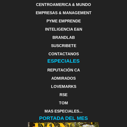
CENTROAMERICA & MUNDO
EMPRESAS & MANAGEMENT
PYME EMPRENDE
INTELIGENCIA E&N
BRANDLAB
SUSCRIBETE
CONTACTANOS
ESPECIALES
REPUTACIÓN CA
ADMIRADOS
LOVEMARKS
RSE
TOM
MAS ESPECIALES...
PORTADA DEL MES