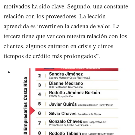
motivados ha sido clave. Segundo, una constante
relación con los proveedores. La lección
aprendida es invertir en la cadena de valor. La
tercera tiene que ver con nuestra relación con los
clientes, algunos entraron en crisis y dimos
tiempos de crédito más prolongados”.