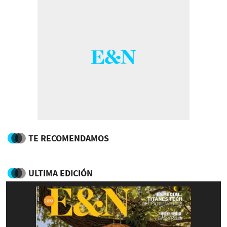
TE RECOMENDAMOS
ULTIMA EDICIÓN