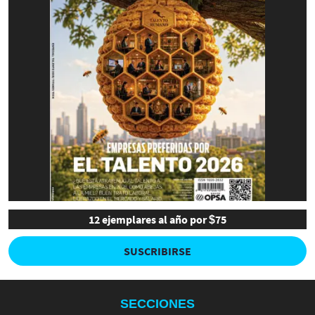
12 ejemplares al año por $75
SUSCRIBIRSE
SECCIONES