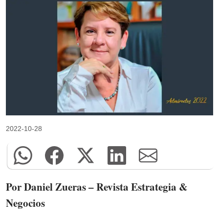
2022-10-28
Por Daniel Zueras – Revista Estrategia &
Negocios