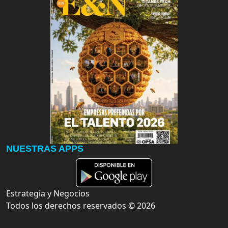
NUESTRAS APPS
Estrategia y Negocios
Todos los derechos reservados ©
2026