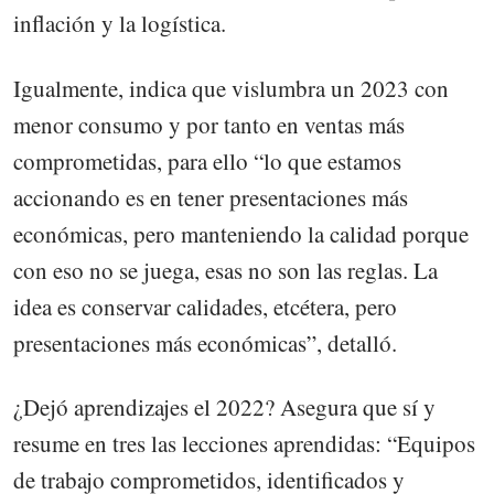
inflación y la logística.
Igualmente, indica que vislumbra un 2023 con
menor consumo y por tanto en ventas más
comprometidas, para ello “lo que estamos
accionando es en tener presentaciones más
económicas, pero manteniendo la calidad porque
con eso no se juega, esas no son las reglas. La
idea es conservar calidades, etcétera, pero
presentaciones más económicas”, detalló.
¿Dejó aprendizajes el 2022? Asegura que sí y
resume en tres las lecciones aprendidas: “Equipos
de trabajo comprometidos, identificados y