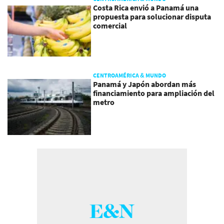
Costa Rica envió a Panamá una
propuesta para solucionar disputa
comercial
CENTROAMÉRICA & MUNDO
Panamá y Japón abordan más
financiamiento para ampliación del
metro