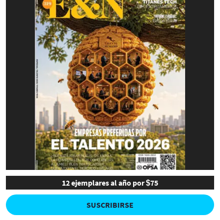
12 ejemplares al año por $75
SUSCRIBIRSE