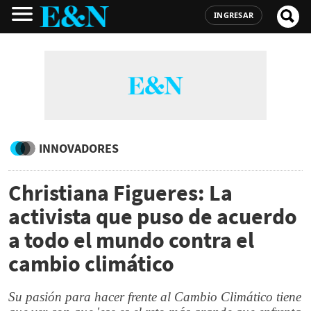
INGRESAR
INNOVADORES
Christiana Figueres: La
activista que puso de acuerdo
a todo el mundo contra el
cambio climático
Su pasión para hacer frente al Cambio Climático tiene