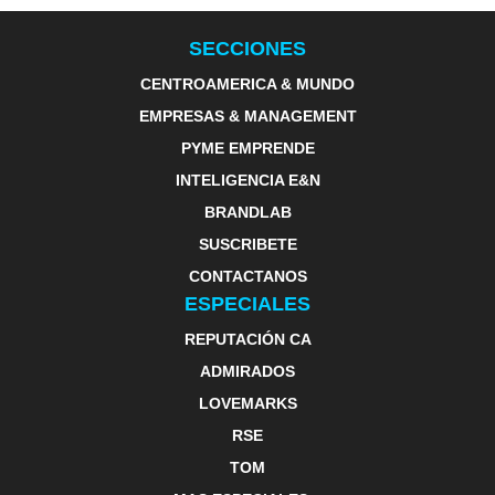
SECCIONES
CENTROAMERICA & MUNDO
EMPRESAS & MANAGEMENT
PYME EMPRENDE
INTELIGENCIA E&N
BRANDLAB
SUSCRIBETE
CONTACTANOS
ESPECIALES
REPUTACIÓN CA
ADMIRADOS
LOVEMARKS
RSE
TOM