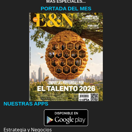
MAS ESPECIALES...
PORTADA DEL MES
NUESTRAS APPS
Estrategia y Negocios