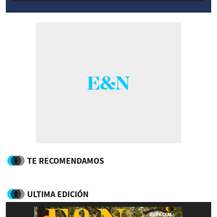
TE RECOMENDAMOS
ULTIMA EDICIÓN