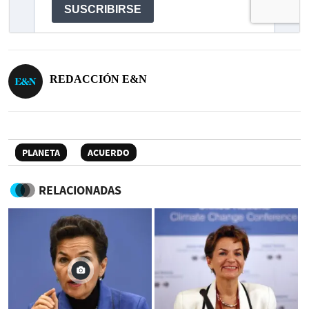
REDACCIÓN E&N
PLANETA
ACUERDO
RELACIONADAS