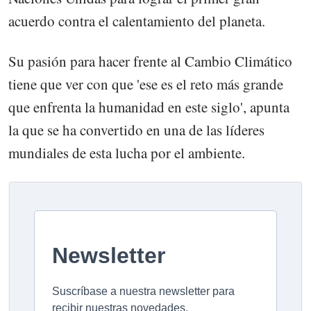
acuerdo contra el calentamiento del planeta.
Su pasión para hacer frente al Cambio Climático
tiene que ver con que 'ese es el reto más grande
que enfrenta la humanidad en este siglo', apunta
la que se ha convertido en una de las líderes
mundiales de esta lucha por el ambiente.