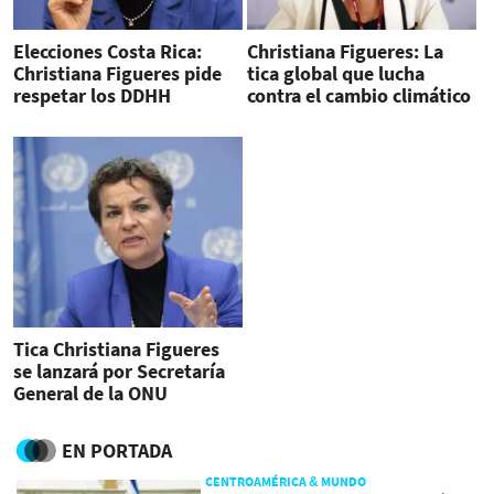
Elecciones Costa Rica:
Christiana Figueres: La
Christiana Figueres pide
tica global que lucha
respetar los DDHH
contra el cambio climático
Tica Christiana Figueres
se lanzará por Secretaría
General de la ONU
EN PORTADA
CENTROAMÉRICA & MUNDO