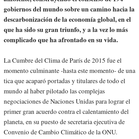
gobiernos del mundo sobre un camino hacia la
descarbonización de la economía global, en el
que ha sido su gran triunfo, y a la vez lo más
complicado que ha afrontado en su vida.
La Cumbre del Clima de París de 2015 fue el
momento culminante -hasta este momento- de una
tica que acaparó portadas y titulares de todo el
mundo al haber pilotado las complejas
negociaciones de Naciones Unidas para lograr el
primer gran acuerdo contra el calentamiento del
planeta, en su puesto de secretaria ejecutiva de
Convenio de Cambio Climático de la ONU.