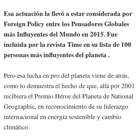
Esa actuación la llevó a estar considerada por
Foreign Policy entre los Pensadores Globales
más Influyentes del Mundo en 2015. Fue
incluida por la revista Time en su lista de 100
personas más influyentes del planeta .
Pero esa lucha en pro del planeta viene de atrás,
como lo demuestra el hecho de que, allá por 2001
recibiera el Premio Héroe del Planeta de National
Geographic, en reconocimiento de su liderazgo
internacional en energía sostenible y cambio
climático.