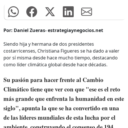
Por: Daniel Zueras- estrategiaynegocios.net
Siendo hija y hermana de dos presidentes
costarricenses, Christiana Figueres se ha dado a valer
por sí misma desde hace mucho tiempo, destacando
como líder climática global desde hace décadas.
Su pasión para hacer frente al Cambio
Climático tiene que ver con que "ese es el reto
más grande que enfrenta la humanidad en este
siglo", apunta la que se ha convertido en una
de las líderes mundiales de esta lucha por el
ambiente, construyendo el consenso de 194