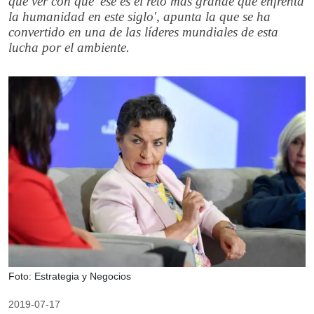
que ver con que 'ese es el reto más grande que enfrenta
la humanidad en este siglo', apunta la que se ha
convertido en una de las líderes mundiales de esta
lucha por el ambiente.
Foto: Estrategia y Negocios
2019-07-17