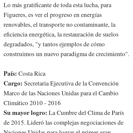
Lo más gratificante de toda esta lucha, para
Figueres, es ver el progreso en energías
renovables, el transporte no contaminante, la
eficiencia energética, la restauración de suelos
degradados, "y tantos ejemplos de cómo
construimos un nuevo paradigma de crecimiento".
País:
Costa Rica
Cargo:
Secretaria Ejecutiva de la Convención
Marco de las Naciones Unidas para el Cambio
Climático 2010 - 2016
Su mayor logro:
La Cumbre del Clima de París
de 2015. Lideró las complejas negociaciones de
Naciones Unidas para lograr el primer gran