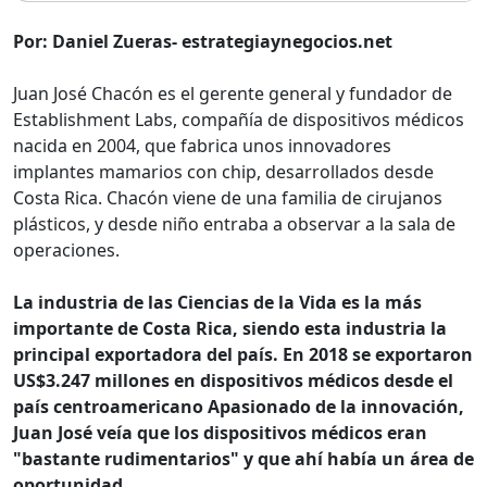
Por: Daniel Zueras- estrategiaynegocios.net
Juan José Chacón es el gerente general y fundador de
Establishment Labs, compañía de dispositivos médicos
nacida en 2004, que fabrica unos innovadores
implantes mamarios con chip, desarrollados desde
Costa Rica. Chacón viene de una familia de cirujanos
plásticos, y desde niño entraba a observar a la sala de
operaciones.
La industria de las Ciencias de la Vida es la más
importante de Costa Rica, siendo esta industria la
principal exportadora del país. En 2018 se exportaron
US$3.247 millones en dispositivos médicos desde el
país centroamericano Apasionado de la innovación,
Juan José veía que los dispositivos médicos eran
"bastante rudimentarios" y que ahí había un área de
oportunidad.