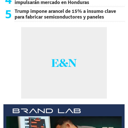
impulsarán mercado en Honduras
5
Trump impone arancel de 15% a insumo clave
para fabricar semiconductores y paneles