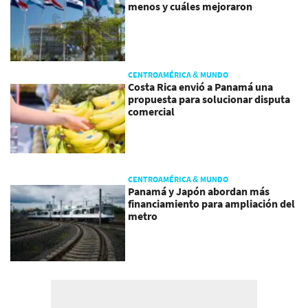
menos y cuáles mejoraron
CENTROAMÉRICA & MUNDO
Costa Rica envió a Panamá una
propuesta para solucionar disputa
comercial
CENTROAMÉRICA & MUNDO
Panamá y Japón abordan más
financiamiento para ampliación del
metro