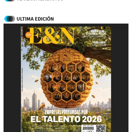
ULTIMA EDICIÓN