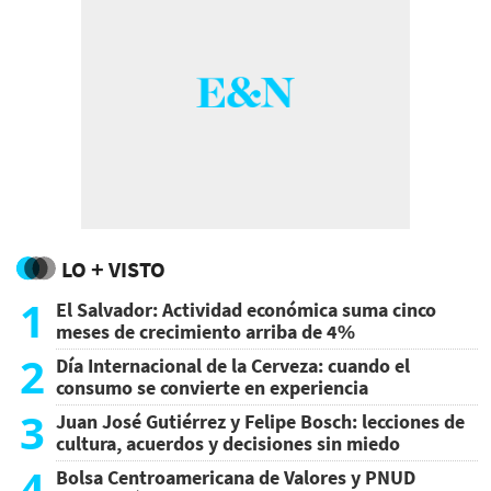
LO + VISTO
1
El Salvador: Actividad económica suma cinco
meses de crecimiento arriba de 4%
2
Día Internacional de la Cerveza: cuando el
consumo se convierte en experiencia
3
Juan José Gutiérrez y Felipe Bosch: lecciones de
cultura, acuerdos y decisiones sin miedo
4
Bolsa Centroamericana de Valores y PNUD