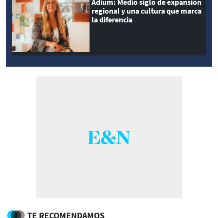
Adium: Medio siglo de expansión
regional y una cultura que marca
la diferencia
TE RECOMENDAMOS