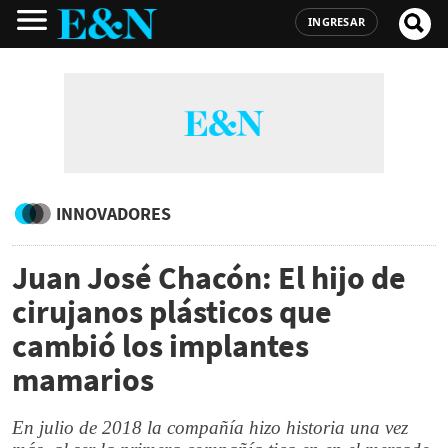
INGRESAR
INNOVADORES
Juan José Chacón: El hijo de
cirujanos plásticos que
cambió los implantes
mamarios
En julio de 2018 la compañía hizo historia una vez