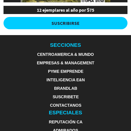
12 ejemplares al año por $75
SUSCRIBIRSE
SECCIONES
CENTROAMERICA & MUNDO
EMPRESAS & MANAGEMENT
PYME EMPRENDE
INTELIGENCIA E&N
BRANDLAB
SUSCRIBETE
CONTACTANOS
ESPECIALES
REPUTACIÓN CA
ADMIRADOS