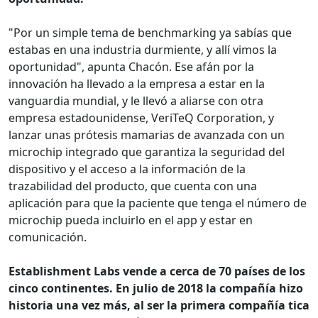
"Por un simple tema de benchmarking ya sabías que
estabas en una industria durmiente, y allí vimos la
oportunidad", apunta Chacón. Ese afán por la
innovación ha llevado a la empresa a estar en la
vanguardia mundial, y le llevó a aliarse con otra
empresa estadounidense, VeriTeQ Corporation, y
lanzar unas prótesis mamarias de avanzada con un
microchip integrado que garantiza la seguridad del
dispositivo y el acceso a la información de la
trazabilidad del producto, que cuenta con una
aplicación para que la paciente que tenga el número de
microchip pueda incluirlo en el app y estar en
comunicación.
Establishment Labs vende a cerca de 70 países de los
cinco continentes. En julio de 2018 la compañía hizo
historia una vez más, al ser la primera compañía tica