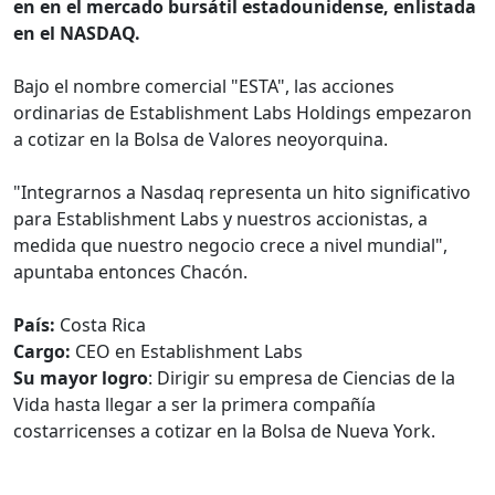
en en el mercado bursátil estadounidense, enlistada
en el NASDAQ.
Bajo el nombre comercial "ESTA", las acciones
ordinarias de Establishment Labs Holdings empezaron
a cotizar en la Bolsa de Valores neoyorquina.
"Integrarnos a Nasdaq representa un hito significativo
para Establishment Labs y nuestros accionistas, a
medida que nuestro negocio crece a nivel mundial",
apuntaba entonces Chacón.
País:
Costa Rica
Cargo:
CEO en Establishment Labs
Su mayor logro
: Dirigir su empresa de Ciencias de la
Vida hasta llegar a ser la primera compañía
costarricenses a cotizar en la Bolsa de Nueva York.