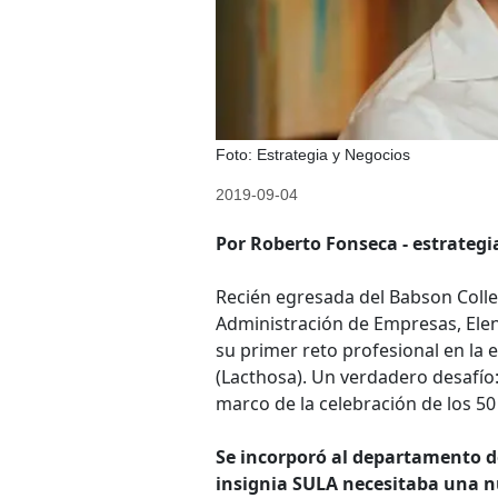
Foto: Estrategia y Negocios
2019-09-04
Por Roberto Fonseca - estrateg
Recién egresada del Babson Colleg
Administración de Empresas, Elen
su primer reto profesional en la 
(Lacthosa). Un verdadero desafío
marco de la celebración de los 50
Se incorporó al departamento d
insignia SULA necesitaba una n