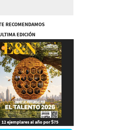
TE RECOMENDAMOS
ULTIMA EDICIÓN
12 ejemplares al año por $75