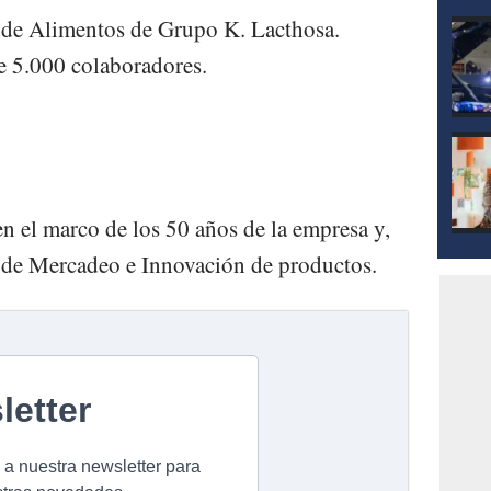
n de Alimentos de Grupo K. Lacthosa.
e 5.000 colaboradores.
 el marco de los 50 años de la empresa y,
ia de Mercadeo e Innovación de productos.