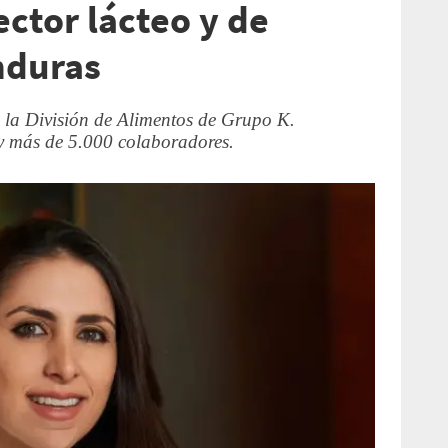
ctor lácteo y de
nduras
e la División de Alimentos de Grupo K.
y más de 5.000 colaboradores.