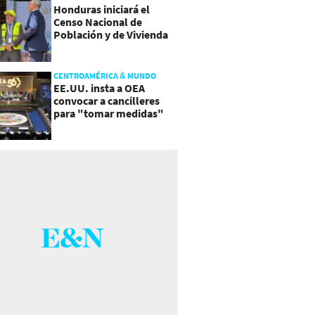
Honduras iniciará el
Censo Nacional de
Población y de Vivienda
CENTROAMÉRICA & MUNDO
EE.UU. insta a OEA
convocar a cancilleres
para "tomar medidas"
sobre Nicaragua