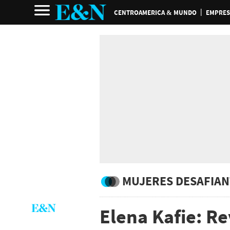
CENTROAMERICA & MUNDO
EMPRES
MUJERES DESAFIAN
Elena Kafie: R