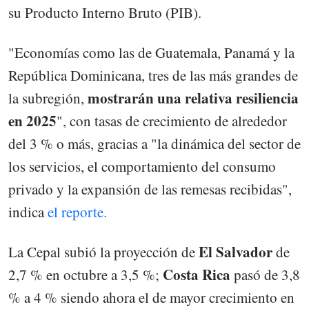
su Producto Interno Bruto (PIB).
"Economías como las de Guatemala, Panamá y la
República Dominicana, tres de las más grandes de
mostrarán una relativa resiliencia
la subregión,
en 2025
", con tasas de crecimiento de alrededor
del 3 % o más, gracias a "la dinámica del sector de
los servicios, el comportamiento del consumo
privado y la expansión de las remesas recibidas",
indica
el reporte.
El Salvador
La Cepal subió la proyección de
de
Costa Rica
2,7 % en octubre a 3,5 %;
pasó de 3,8
% a 4 % siendo ahora el de mayor crecimiento en