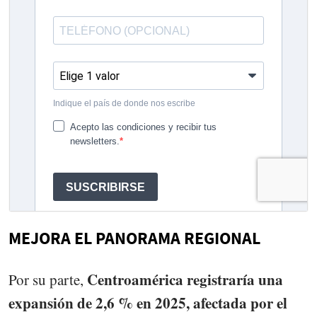
MEJORA EL PANORAMA REGIONAL
Centroamérica registraría una
Por su parte,
expansión de 2,6 % en 2025, afectada por el