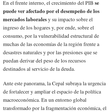
se
En el frente interno, el crecimiento del PIB
puede ver afectado por el desempeño de los
mercados laborales
y su impacto sobre el
ingreso de los hogares y, por ende, sobre el
consumo, por la vulnerabilidad estructural de
muchas de las economías de la región frente a
desastres naturales y por las presiones que se
puedan derivar del peso de los recursos
destinados al servicio de la deuda.
Ante este panorama, la Cepal subraya la urgencia
de fortalecer y ampliar el espacio de la política
macroeconómica. En un entorno global
transformado por la fragmentación económica, el