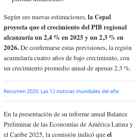
la Cepal
Según sus nuevas estimaciones,
proyecta que el crecimiento del PIB regional
alcanzaría un 2,4 % en 2025 y un 2,3 % en
2026.
De confirmarse estas previsiones, la región
acumularía cuatro años de bajo crecimiento, con
un crecimiento promedio anual de apenas 2,3 %.
Resumen 2025: Las 12 noticias mundiales del año
En la presentación de su informe anual Balance
Preliminar de las Economías de América Latina y
el
el Caribe 2025, la comisión indicó que