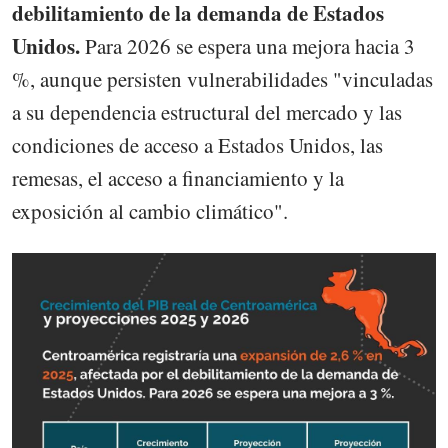
debilitamiento de la demanda de Estados
Unidos.
Para 2026 se espera una mejora hacia 3
%, aunque persisten vulnerabilidades "vinculadas
a su dependencia estructural del mercado y las
condiciones de acceso a Estados Unidos, las
remesas, el acceso a financiamiento y la
exposición al cambio climático".