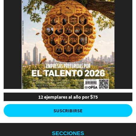
12 ejemplares al año por $75
SUSCRIBIRSE
SECCIONES