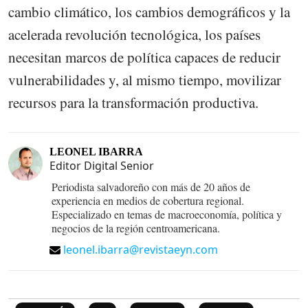
cambio climático, los cambios demográficos y la
acelerada revolución tecnológica, los países
necesitan marcos de política capaces de reducir
vulnerabilidades y, al mismo tiempo, movilizar
recursos para la transformación productiva.
LEONEL IBARRA
Editor Digital Senior
Periodista salvadoreño con más de 20 años de
experiencia en medios de cobertura regional.
Especializado en temas de macroeconomía, política y
negocios de la región centroamericana.
leonel.ibarra@revistaeyn.com