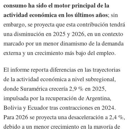
consumo ha sido el motor principal de la
actividad económica en los últimos años
; sin
embargo, se proyecta que esta contribución tendrá
una disminución en 2025 y 2026, en un contexto
marcado por un menor dinamismo de la demanda
externa y un crecimiento más bajo del empleo.
El informe reporta diferencias en las trayectorias
de la actividad económica a nivel subregional,
donde Suramérica crecería 2,9 % en 2025,
impulsada por la recuperación de Argentina,
Bolivia y Ecuador tras contracciones en 2024.
Para 2026 se proyecta una desaceleración a 2,4 %,
debido a un menor crecimiento en la mayoría de