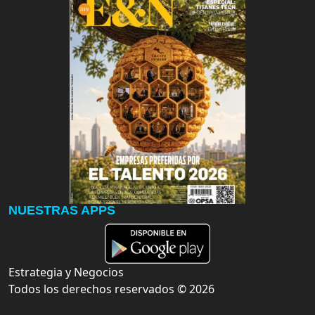
NUESTRAS APPS
Estrategia y Negocios
Todos los derechos reservados ©
2026