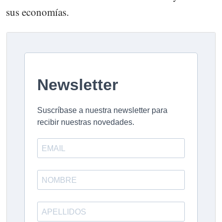
sus economías.