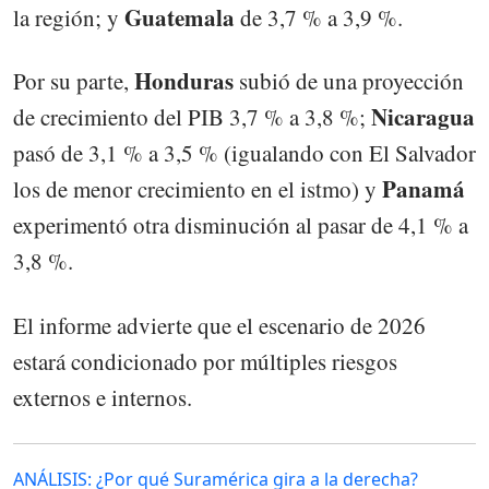
Guatemala
la región; y
de 3,7 % a 3,9 %.
Honduras
Por su parte,
subió de una proyección
Nicaragua
de crecimiento del PIB 3,7 % a 3,8 %;
pasó de 3,1 % a 3,5 % (igualando con El Salvador
Panamá
los de menor crecimiento en el istmo) y
experimentó otra disminución al pasar de 4,1 % a
3,8 %.
El informe advierte que el escenario de 2026
estará condicionado por múltiples riesgos
externos e internos.
ANÁLISIS: ¿Por qué Suramérica gira a la derecha?