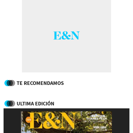
TE RECOMENDAMOS
ULTIMA EDICIÓN