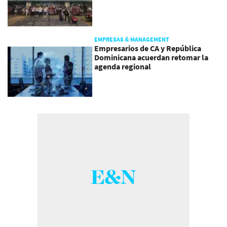
EMPRESAS & MANAGEMENT
Empresarios de CA y República
Dominicana acuerdan retomar la
agenda regional