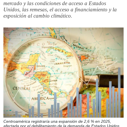
mercado y las condiciones de acceso a Estados
Unidos, las remesas, el acceso a financiamiento y la
exposición al cambio climático.
Centroamérica registraría una expansión de 2,6 % en 2025,
afectada por el debilitamiento de la demanda de Estados Unidos.