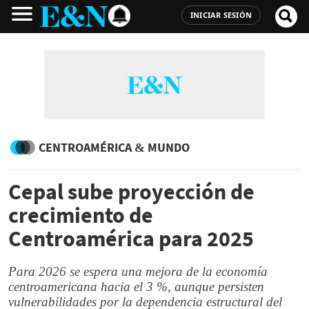
INICIAR SESIÓN
CENTROAMÉRICA & MUNDO
Cepal sube proyección de
crecimiento de
Centroamérica para 2025
Para 2026 se espera una mejora de la economía
centroamericana hacia el 3 %, aunque persisten
vulnerabilidades por la dependencia estructural del