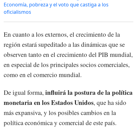
Economía, pobreza y el voto que castiga a los
oficialismos
En cuanto a los externos, el crecimiento de la
región estará supeditado a las dinámicas que se
observen tanto en el crecimiento del PIB mundial,
en especial de los principales socios comerciales,
como en el comercio mundial.
influirá la postura de la política
De igual forma,
monetaria en los Estados Unidos
, que ha sido
más expansiva, y los posibles cambios en la
política económica y comercial de este país.