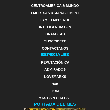
CENTROAMERICA & MUNDO
EMPRESAS & MANAGEMENT
PYME EMPRENDE
INTELIGENCIA E&N
BRANDLAB
SUSCRIBETE
CONTACTANOS
ESPECIALES
REPUTACIÓN CA
ADMIRADOS
LOVEMARKS
RSE
TOM
MAS ESPECIALES...
PORTADA DEL MES