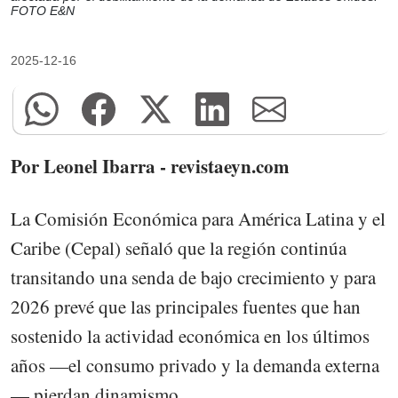
FOTO E&N
2025-12-16
Por Leonel Ibarra - revistaeyn.com
La Comisión Económica para América Latina y el
Caribe (Cepal) señaló que la región continúa
transitando una senda de bajo crecimiento y para
2026 prevé que las principales fuentes que han
sostenido la actividad económica en los últimos
años —el consumo privado y la demanda externa
— pierdan dinamismo.