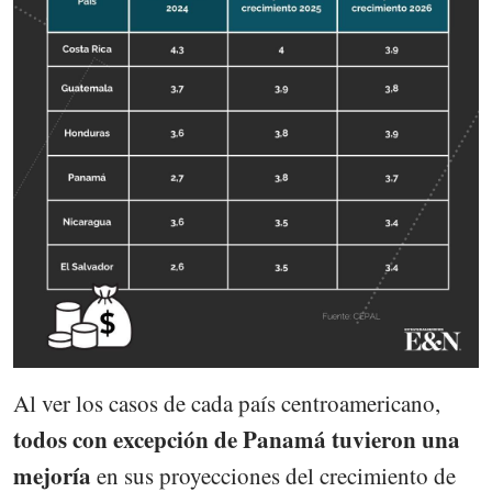
Al ver los casos de cada país centroamericano,
todos con excepción de Panamá tuvieron una
mejoría
en sus proyecciones del crecimiento de