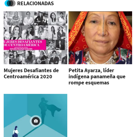
RELACIONADAS
Mujeres Desafiantes de
Petita Ayarza, líder
Centroamérica 2020
indígena panameña que
rompe esquemas