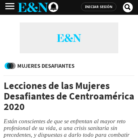
INICIAR SESIÓN
MUJERES DESAFIANTES
Lecciones de las Mujeres
Desafiantes de Centroamérica
2020
Están conscientes de que se enfrentan al mayor reto
profesional de su vida, a una crisis sanitaria sin
precedentes, y dispuestas a darlo todo para combatir