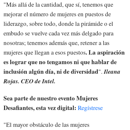
"Más allá de la cantidad, que sí, tenemos que
mejorar el número de mujeres en puestos de
liderazgo, sobre todo, donde la pirámide o el
embudo se vuelve cada vez más delgado para
nosotras; tenemos además que, retener a las
. La aspiración
mujeres que llegan a esos puestos
es lograr que no tengamos ni que hablar de
inclusión algún día, ni de diversidad
Ileana
".
Rojas. CEO de Intel.
Sea parte de nuestro evento Mujeres
Desafiantes, esta vez digital:
Regístrese
"El mayor obstáculo de las mujeres