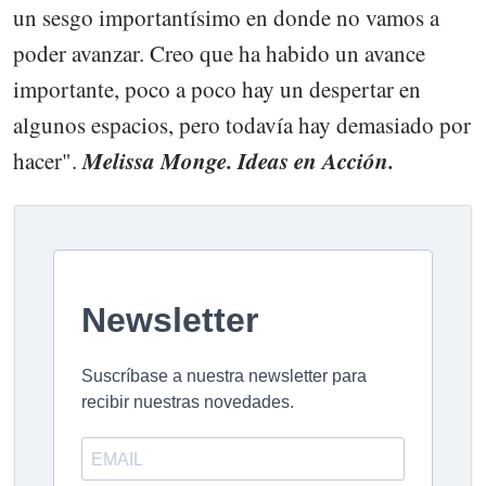
un sesgo importantísimo en donde no vamos a
poder avanzar. Creo que ha habido un avance
importante, poco a poco hay un despertar en
algunos espacios, pero todavía hay demasiado por
Melissa Monge. Ideas en Acción.
hacer".