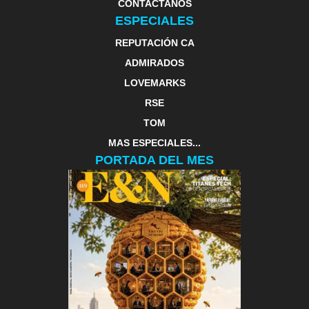
CONTACTANOS
ESPECIALES
REPUTACIÓN CA
ADMIRADOS
LOVEMARKS
RSE
TOM
MAS ESPECIALES...
PORTADA DEL MES