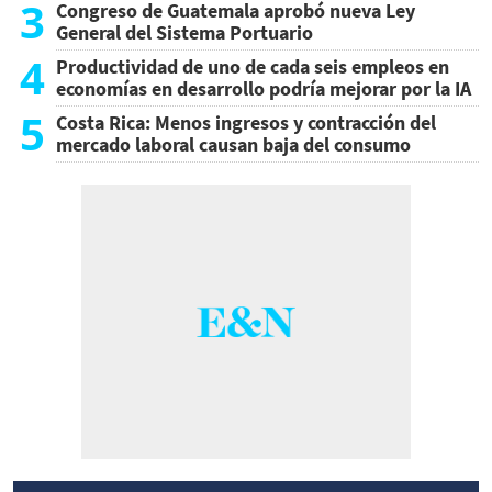
3
Congreso de Guatemala aprobó nueva Ley
General del Sistema Portuario
4
Productividad de uno de cada seis empleos en
economías en desarrollo podría mejorar por la IA
5
Costa Rica: Menos ingresos y contracción del
mercado laboral causan baja del consumo