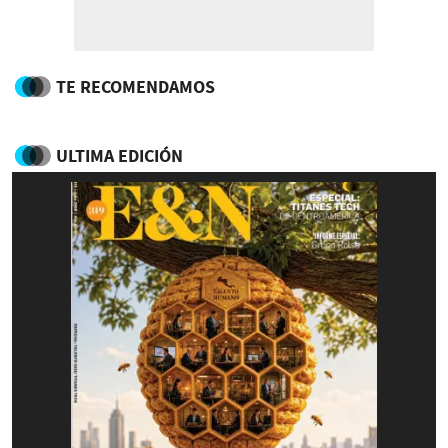
TE RECOMENDAMOS
ULTIMA EDICIÓN