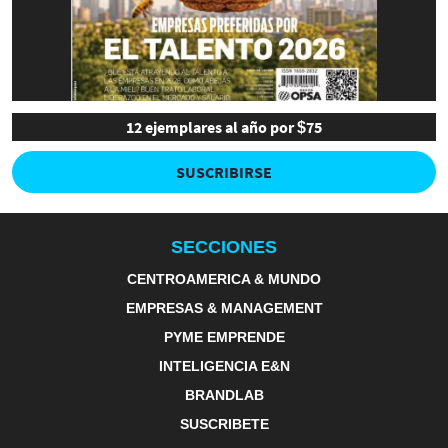
12 ejemplares al año por $75
SUSCRIBIRSE
SECCIONES
CENTROAMERICA & MUNDO
EMPRESAS & MANAGEMENT
PYME EMPRENDE
INTELIGENCIA E&N
BRANDLAB
SUSCRIBETE