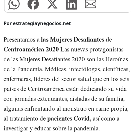
Por estrategiaynegocios.net
las Mujeres Desafiantes de
Presentamos a
Centroamérica 2020
Las nuevas protagonistas
de las Mujeres Desafiantes 2020 son las Heroínas
de la Pandemia. Médicas, infectólogas, científicas,
enfermeras, líderes del sector salud que en los seis
países de Centroamérica están dedicando su vida
con jornadas extenuantes, aisladas de su familia,
algunas enfrentando al monstruo en carne propia,
pacientes Covid,
al tratamiento de
así como a
investigar y educar sobre la pandemia.