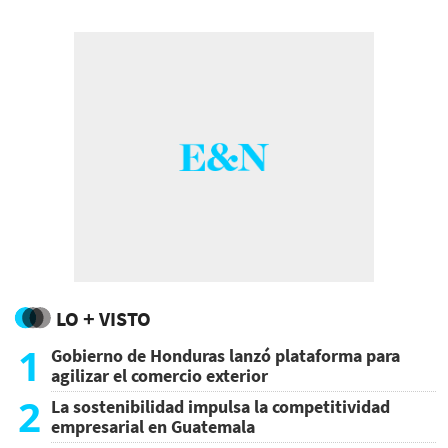
LO + VISTO
1
Gobierno de Honduras lanzó plataforma para
agilizar el comercio exterior
2
La sostenibilidad impulsa la competitividad
empresarial en Guatemala