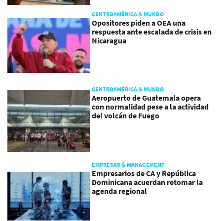
CENTROAMÉRICA & MUNDO
Opositores piden a OEA una
respuesta ante escalada de crisis en
Nicaragua
CENTROAMÉRICA & MUNDO
Aeropuerto de Guatemala opera
con normalidad pese a la actividad
del volcán de Fuego
EMPRESAS & MANAGEMENT
Empresarios de CA y República
Dominicana acuerdan retomar la
agenda regional