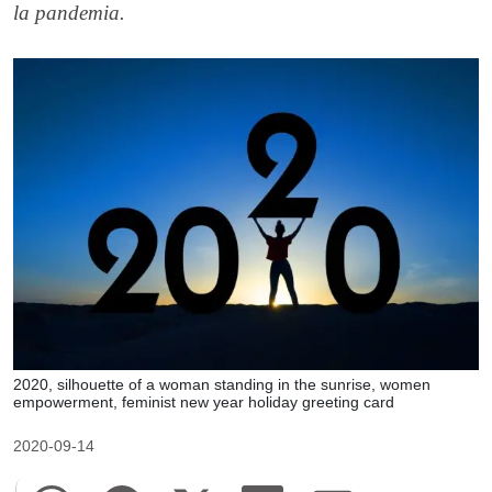
la pandemia.
2020, silhouette of a woman standing in the sunrise, women
empowerment, feminist new year holiday greeting card
2020-09-14