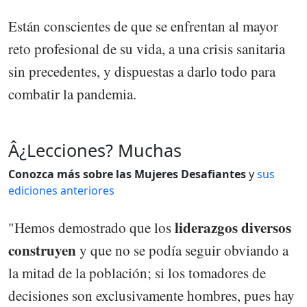
Están conscientes de que se enfrentan al mayor
reto profesional de su vida, a una crisis sanitaria
sin precedentes, y dispuestas a darlo todo para
combatir la pandemia.
Â¿Lecciones? Muchas
Conozca más sobre las Mujeres Desafiantes
y
sus
ediciones anteriores
liderazgos diversos
"Hemos demostrado que los
construyen
y que no se podía seguir obviando a
la mitad de la población; si los tomadores de
decisiones son exclusivamente hombres, pues hay