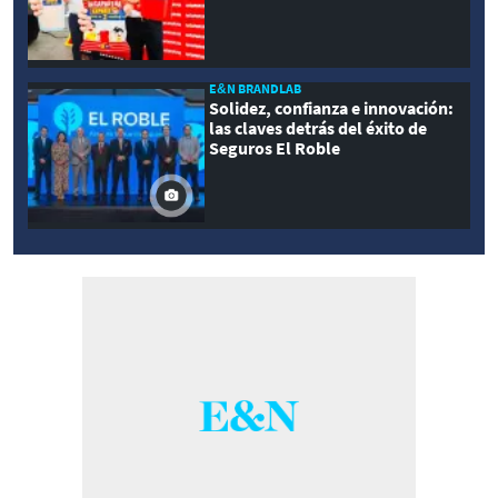
E&N BRANDLAB
Solidez, confianza e innovación:
las claves detrás del éxito de
Seguros El Roble