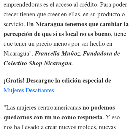
emprendedoras es el acceso al crédito. Para poder
crecer tienen que creer en ellas, en su producto o
n Nicaragua tenemos que cambiar la
servicio. E
percepción de que si es local no es bueno
, tiene
que tener un precio menos por ser hecho en
Francella Muñoz. Fundadora de
Nicaragua".
Colectivo Shop Nicaragua
.
¡Gratis! Descargue la edición especial de
Mujeres Desafiantes
no podemos
"Las mujeres centroamericanas
quedarnos con un no como respuesta
. Y eso
nos ha llevado a crear nuevos moldes, nuevas