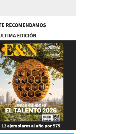
TE RECOMENDAMOS
ULTIMA EDICIÓN
12 ejemplares al año por $75