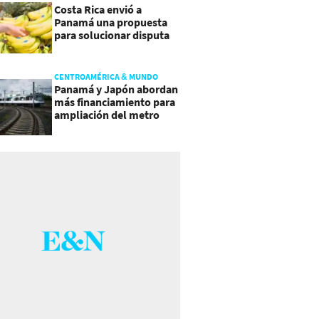
Costa Rica envió a
Panamá una propuesta
para solucionar disputa
comercial
CENTROAMÉRICA & MUNDO
Panamá y Japón abordan
más financiamiento para
ampliación del metro