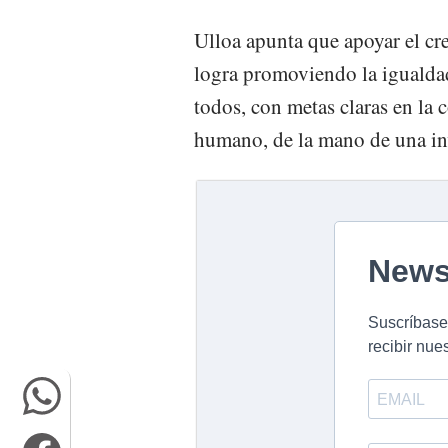
Ulloa apunta que apoyar el cr
logra promoviendo la igualda
todos, con metas claras en la 
humano, de la mano de una in