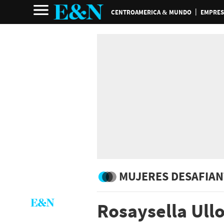
CENTROAMERICA & MUNDO
EMPRES
MUJERES DESAFIAN
Rosaysella Ullo