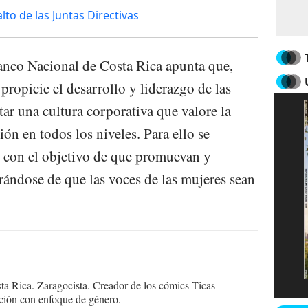
to de las Juntas Directivas
nco Nacional de Costa Rica apunta que,
propicie el desarrollo y liderazgo de las
ar una cultura corporativa que valore la
ión en todos los niveles. Para ello se
es con el objetivo de que promuevan y
rándose de que las voces de las mujeres sean
sta Rica. Zaragocista. Creador de los cómics Ticas
ción con enfoque de género.