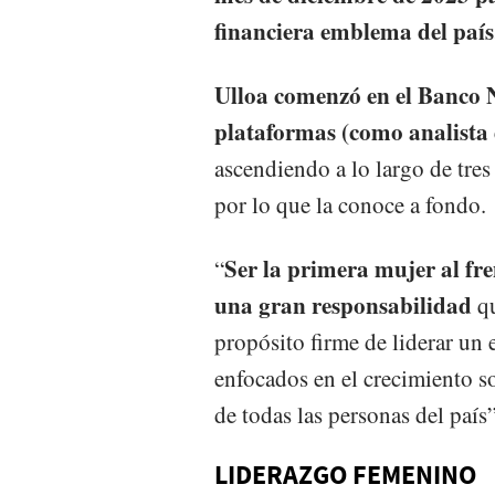
financiera emblema del país
Ulloa comenzó en el Banco N
plataformas (como analista d
ascendiendo a lo largo de tres 
por lo que la conoce a fondo.
Ser la primera mujer al fre
“
una gran responsabilidad
qu
propósito firme de liderar un
enfocados en el crecimiento so
de todas las personas del país”
LIDERAZGO FEMENINO