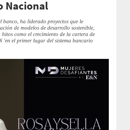
o Nacional
l banco, ha liderado proyectos que le
ación de modelos de desarrollo sostenible,
 hitos como el crecimiento de la cartera de
 'en el primer lugar del sistema bancario