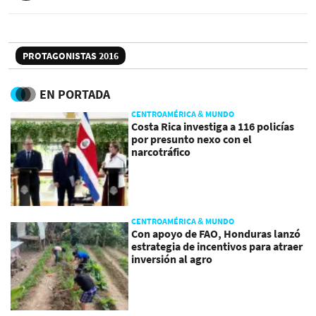
PROTAGONISTAS 2016
EN PORTADA
CENTROAMÉRICA & MUNDO
Costa Rica investiga a 116 policías
por presunto nexo con el
narcotráfico
CENTROAMÉRICA & MUNDO
Con apoyo de FAO, Honduras lanzó
estrategia de incentivos para atraer
inversión al agro