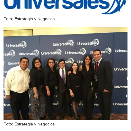
Foto: Estrategia y Negocios
Foto: Estrategia y Negocios