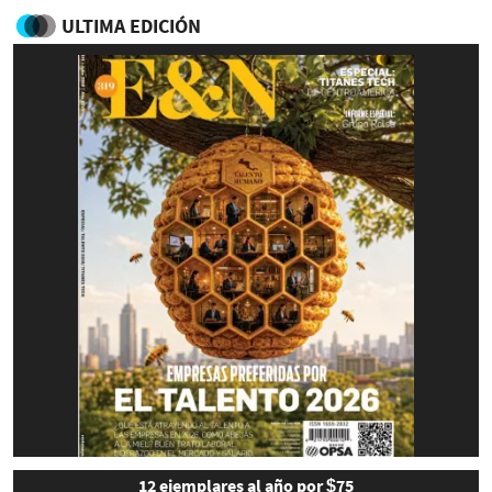
ULTIMA EDICIÓN
12 ejemplares al año por $75