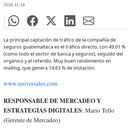
2016-11-14
La principal captación de tráfico de la compañía de
seguros guatemalteca es el tráfico directo, con 49,01 %
(como todo el sector de banca y seguros), seguido del
orgánico y el referido. Muy buen rendimiento en
mailing, que genera 14,63 % de visitación.
www.universales.com
RESPONSABLE DE MERCADEO Y
ESTRATEGIAS DIGITALES
: Mario Tello
(Gerente de Mercadeo)