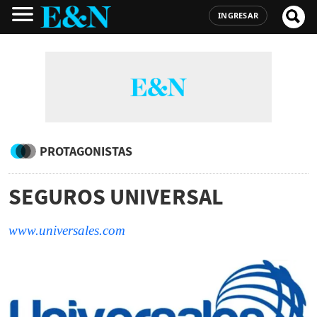
INGRESAR
PROTAGONISTAS
SEGUROS UNIVERSAL
www.universales.com