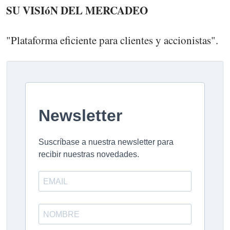
SU VISIóN DEL MERCADEO
"Plataforma eficiente para clientes y accionistas".