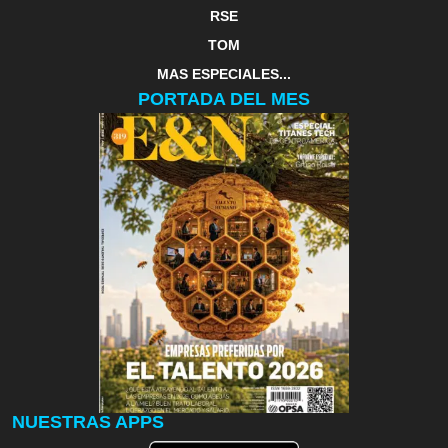
RSE
TOM
MAS ESPECIALES...
PORTADA DEL MES
NUESTRAS APPS