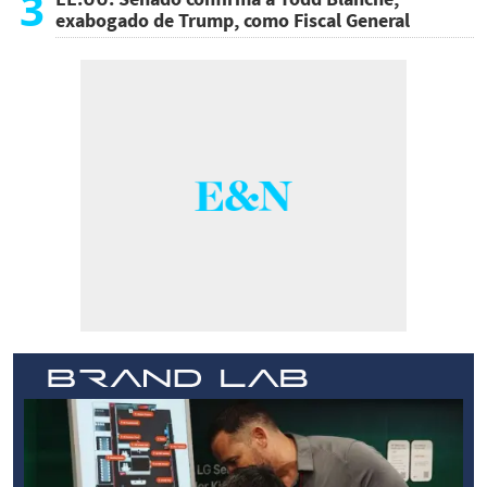
3
exabogado de Trump, como Fiscal General