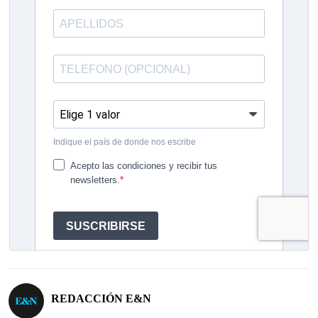
REDACCIÓN E&N