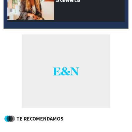
la diferencia
TE RECOMENDAMOS