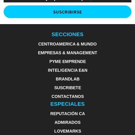
SUSCRIBIRSE
SECCIONES
CENTROAMERICA & MUNDO
EMPRESAS & MANAGEMENT
PYME EMPRENDE
INTELIGENCIA E&N
BRANDLAB
SUSCRIBETE
CONTACTANOS
ESPECIALES
REPUTACIÓN CA
ADMIRADOS
LOVEMARKS