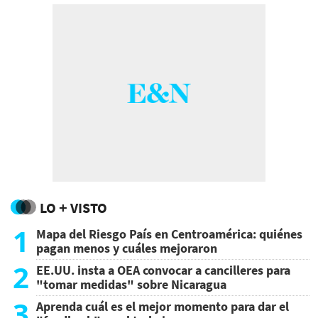
LO + VISTO
1
Mapa del Riesgo País en Centroamérica: quiénes
pagan menos y cuáles mejoraron
2
EE.UU. insta a OEA convocar a cancilleres para
"tomar medidas" sobre Nicaragua
3
Aprenda cuál es el mejor momento para dar el