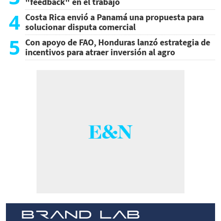
"feedback" en el trabajo
4
Costa Rica envió a Panamá una propuesta para
solucionar disputa comercial
5
Con apoyo de FAO, Honduras lanzó estrategia de
incentivos para atraer inversión al agro