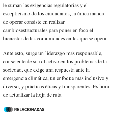
le suman las exigencias regulatorias y el
escepticismo de los ciudadanos, la única manera
de operar consiste en realizar
cambiosestructurales para poner en foco el
bienestar de las comunidades en las que se opera.
Ante esto, surge un liderazgo más responsable,
consciente de su rol activo en los problemasde la
sociedad, que exige una respuesta ante la
emergencia climática, un enfoque más inclusivo y
diverso, y prácticas éticas y transparentes. Es hora
de actualizar la hoja de ruta.
RELACIONADAS