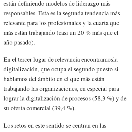
están definiendo modelos de liderazgo más
responsables. Esta es la segunda tendencia más
relevante para los profesionales y la cuarta que
más están trabajando (casi un 20 % más que el
año pasado).
En el tercer lugar de relevancia encontramosla
digitalización, que ocupa el segundo puesto si
hablamos del ámbito en el que más están
trabajando las organizaciones, en especial para
lograr la digitalización de procesos (58,3 %) y de
su oferta comercial (39,4 %).
Los retos en este sentido se centran en las