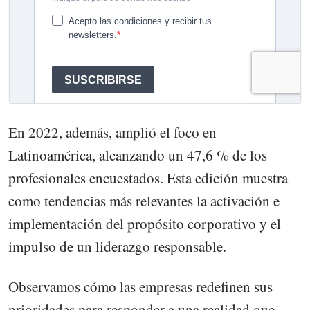
En 2022, además, amplió el foco en
Latinoamérica, alcanzando un 47,6 % de los
profesionales encuestados. Esta edición muestra
como tendencias más relevantes la activación e
implementación del propósito corporativo y el
impulso de un liderazgo responsable.
Observamos cómo las empresas redefinen sus
prioridades para responder a una realidad que