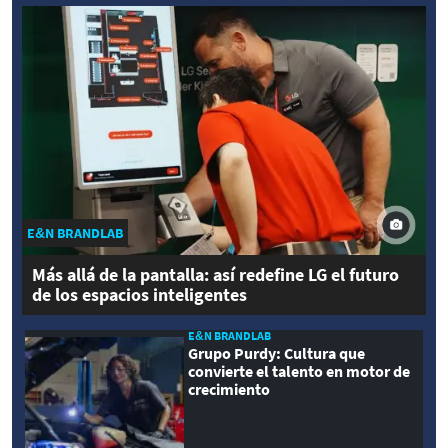
E&N BRANDLAB
Más allá de la pantalla: así redefine LG el futuro
de los espacios inteligentes
E&N BRANDLAB
Grupo Purdy: Cultura que
convierte el talento en motor de
crecimiento