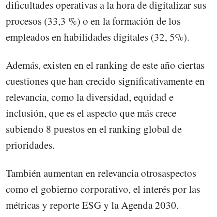
dificultades operativas a la hora de digitalizar sus
procesos (33,3 %) o en la formación de los
empleados en habilidades digitales (32, 5%).
Además, existen en el ranking de este año ciertas
cuestiones que han crecido significativamente en
relevancia, como la diversidad, equidad e
inclusión, que es el aspecto que más crece
subiendo 8 puestos en el ranking global de
prioridades.
También aumentan en relevancia otrosaspectos
como el gobierno corporativo, el interés por las
métricas y reporte ESG y la Agenda 2030.