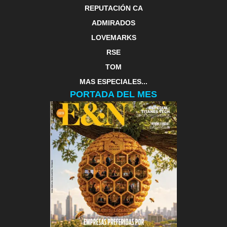
REPUTACIÓN CA
ADMIRADOS
LOVEMARKS
RSE
TOM
MAS ESPECIALES...
PORTADA DEL MES