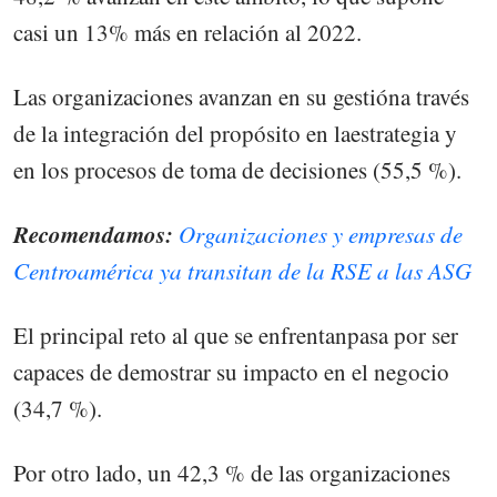
casi un 13% más en relación al 2022.
Las organizaciones avanzan en su gestióna través
de la integración del propósito en laestrategia y
en los procesos de toma de decisiones (55,5 %).
Recomendamos:
Organizaciones y empresas de
Centroamérica ya transitan de la RSE a las ASG
El principal reto al que se enfrentanpasa por ser
capaces de demostrar su impacto en el negocio
(34,7 %).
Por otro lado, un 42,3 % de las organizaciones