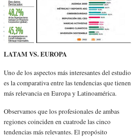
LATAM VS. EUROPA
Uno de los aspectos más interesantes del estudio
es la comparativa entre las tendencias que tienen
más relevancia en Europa y Latinoamérica.
Observamos que los profesionales de ambas
regiones coinciden en cuatrode las cinco
tendencias más relevantes. El propósito