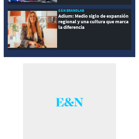
E&N BRANDLAB
Adium: Medio siglo de expansión
regional y una cultura que marca
la diferencia