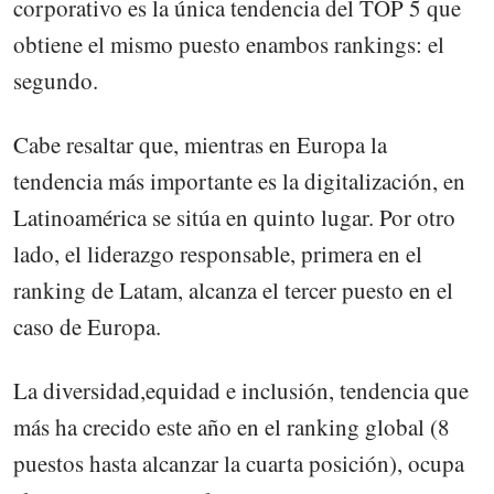
corporativo es la única tendencia del TOP 5 que
obtiene el mismo puesto enambos rankings: el
segundo.
Cabe resaltar que, mientras en Europa la
tendencia más importante es la digitalización, en
Latinoamérica se sitúa en quinto lugar. Por otro
lado, el liderazgo responsable, primera en el
ranking de Latam, alcanza el tercer puesto en el
caso de Europa.
La diversidad,equidad e inclusión, tendencia que
más ha crecido este año en el ranking global (8
puestos hasta alcanzar la cuarta posición), ocupa