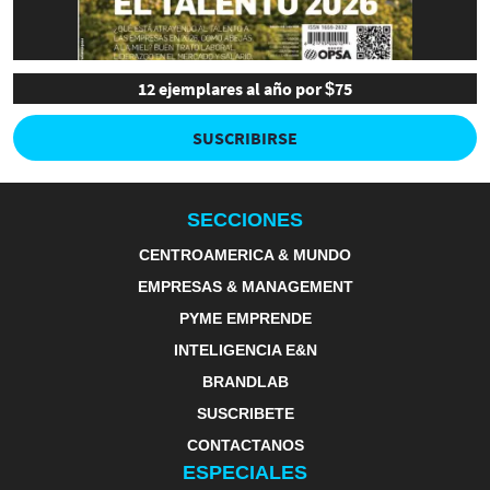
12 ejemplares al año por $75
SUSCRIBIRSE
SECCIONES
CENTROAMERICA & MUNDO
EMPRESAS & MANAGEMENT
PYME EMPRENDE
INTELIGENCIA E&N
BRANDLAB
SUSCRIBETE
CONTACTANOS
ESPECIALES