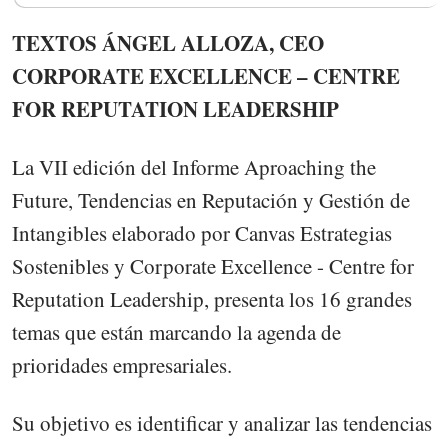
TEXTOS ÁNGEL ALLOZA, CEO
CORPORATE EXCELLENCE – CENTRE
FOR REPUTATION LEADERSHIP
La VII edición del Informe Aproaching the
Future, Tendencias en Reputación y Gestión de
Intangibles elaborado por Canvas Estrategias
Sostenibles y Corporate Excellence - Centre for
Reputation Leadership, presenta los 16 grandes
temas que están marcando la agenda de
prioridades empresariales.
Su objetivo es identificar y analizar las tendencias