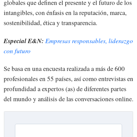
globales que definen el presente y el futuro de los
intangibles, con énfasis en la reputación, marca,
sostenibilidad, ética y transparencia.
Especial E&N:
Empresas responsables, liderazgo
con futuro
Se basa en una encuesta realizada a más de 600
profesionales en 55 países, así como entrevistas en
profundidad a expertos (as) de diferentes partes
del mundo y análisis de las conversaciones online.