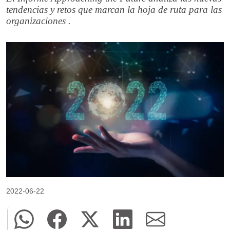
tendencias y retos que marcan la hoja de ruta para las
organizaciones .
2022-06-22