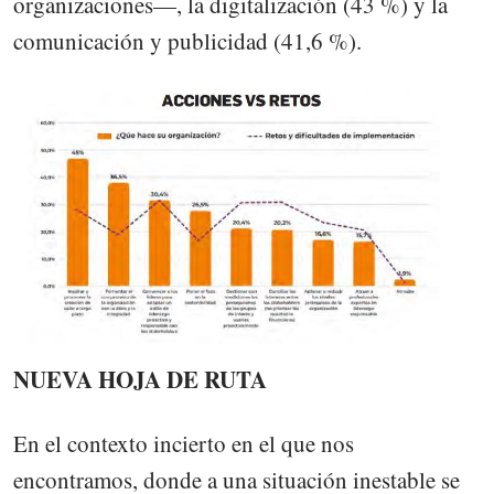
organizaciones—, la digitalización (43 %) y la
comunicación y publicidad (41,6 %).
NUEVA HOJA DE RUTA
En el contexto incierto en el que nos
encontramos, donde a una situación inestable se