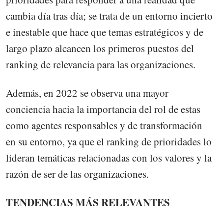
cambia día tras día; se trata de un entorno incierto
e inestable que hace que temas estratégicos y de
largo plazo alcancen los primeros puestos del
ranking de relevancia para las organizaciones.
Además, en 2022 se observa una mayor
conciencia hacia la importancia del rol de estas
como agentes responsables y de transformación
en su entorno, ya que el ranking de prioridades lo
lideran temáticas relacionadas con los valores y la
razón de ser de las organizaciones.
TENDENCIAS MÁS RELEVANTES