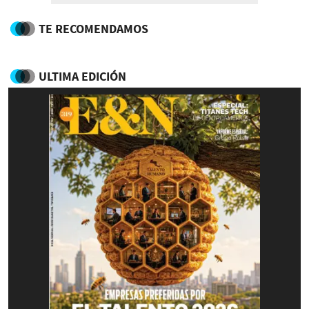
TE RECOMENDAMOS
ULTIMA EDICIÓN