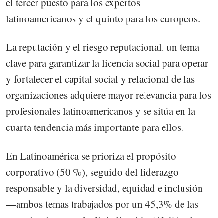
el tercer puesto para los expertos
latinoamericanos y el quinto para los europeos.
La reputación y el riesgo reputacional, un tema
clave para garantizar la licencia social para operar
y fortalecer el capital social y relacional de las
organizaciones adquiere mayor relevancia para los
profesionales latinoamericanos y se sitúa en la
cuarta tendencia más importante para ellos.
En Latinoamérica se prioriza el propósito
corporativo (50 %), seguido del liderazgo
responsable y la diversidad, equidad e inclusión
—ambos temas trabajados por un 45,3% de las