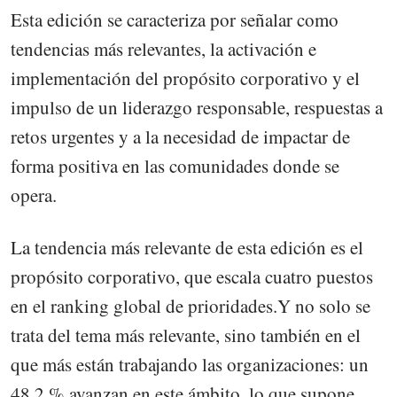
Esta edición se caracteriza por señalar como
tendencias más relevantes, la activación e
implementación del propósito corporativo y el
impulso de un liderazgo responsable, respuestas a
retos urgentes y a la necesidad de impactar de
forma positiva en las comunidades donde se
opera.
La tendencia más relevante de esta edición es el
propósito corporativo, que escala cuatro puestos
en el ranking global de prioridades.Y no solo se
trata del tema más relevante, sino también en el
que más están trabajando las organizaciones: un
48,2 % avanzan en este ámbito, lo que supone