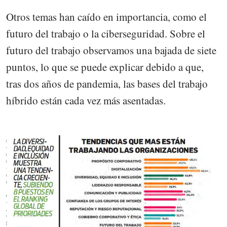
Otros temas han caído en importancia, como el
futuro del trabajo o la ciberseguridad. Sobre el
futuro del trabajo observamos una bajada de siete
puntos, lo que se puede explicar debido a que,
tras dos años de pandemia, las bases del trabajo
híbrido están cada vez más asentadas.