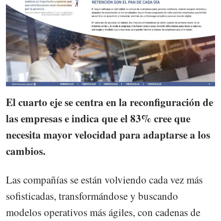
El cuarto eje se centra en la reconfiguración de
las empresas e indica que el 83% cree que
necesita mayor velocidad para adaptarse a los
cambios.
Las compañías se están volviendo cada vez más
sofisticadas, transformándose y buscando
modelos operativos más ágiles, con cadenas de