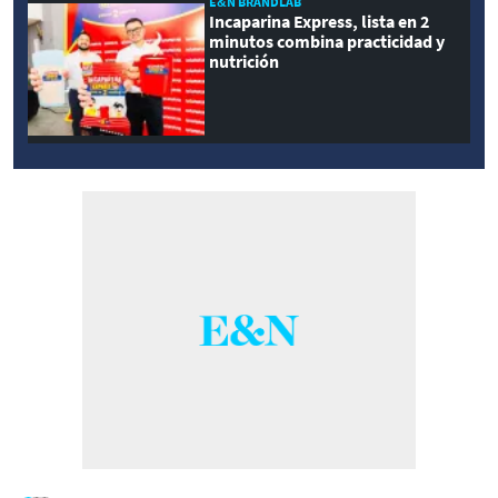
E&N BRANDLAB
Incaparina Express, lista en 2
minutos combina practicidad y
nutrición