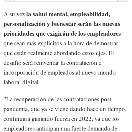
la salud mental, empleabilidad,
A su vez
personalización y bienestar serán las nuevas
prioridades que exigirán de los empleadores
que sean más explícitos a la hora de demostrar
que están realmente abordando estos ejes. El
desafío será reinventar la contratación e
incorporación de empleados al nuevo mundo
laboral digital.
”La recuperación de las contrataciones post-
pandemia, que ya se viene dando hace un tiempo,
continuará ganando fuerza en 2022, ya que los
empleadores anticipan una fuerte demanda de