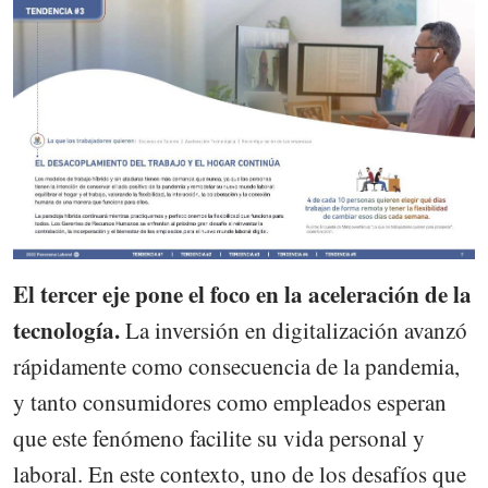
El tercer eje pone el foco en la aceleración de la
tecnología.
La inversión en digitalización avanzó
rápidamente como consecuencia de la pandemia,
y tanto consumidores como empleados esperan
que este fenómeno facilite su vida personal y
laboral. En este contexto, uno de los desafíos que