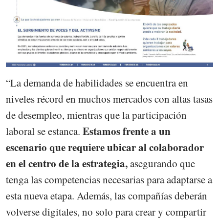
“La demanda de habilidades se encuentra en
niveles récord en muchos mercados con altas tasas
de desempleo, mientras que la participación
Estamos frente a un
laboral se estanca.
escenario que requiere ubicar al colaborador
en el centro de la estrategia,
asegurando que
tenga las competencias necesarias para adaptarse a
esta nueva etapa. Además, las compañías deberán
volverse digitales, no solo para crear y compartir