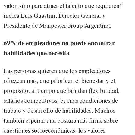
valor, sino para atraer el talento que requieren”
indica Luis Guastini, Director General y
Presidente de ManpowerGroup Argentina.
69% de empleadores no puede encontrar
habilidades que necesita
Las personas quieren que los empleadores
ofrezcan más, que prioricen el bienestar y el
propósito, al tiempo que brindan flexibilidad,
salarios competitivos, buenas condiciones de
trabajo y desarrollo de habilidades. Muchos
también esperan una postura más firme sobre
cuestiones socioeconómicas: los valores