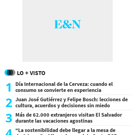
LO + VISTO
1
Día Internacional de la Cerveza: cuando el
consumo se convierte en experiencia
2
Juan José Gutiérrez y Felipe Bosch: lecciones de
cultura, acuerdos y decisiones sin miedo
3
Más de 62.000 extranjeros visitan El Salvador
durante las vacaciones agostinas
4
“La sostenibilidad debe llegar a la mesa de