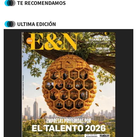
TE RECOMENDAMOS
ULTIMA EDICIÓN