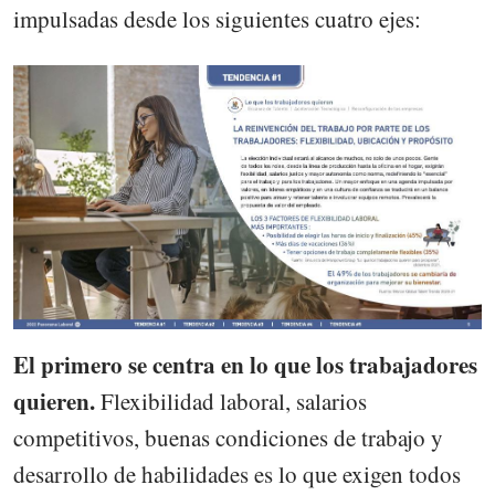
impulsadas desde los siguientes cuatro ejes:
El primero se centra en lo que los trabajadores
quieren.
Flexibilidad laboral, salarios
competitivos, buenas condiciones de trabajo y
desarrollo de habilidades es lo que exigen todos