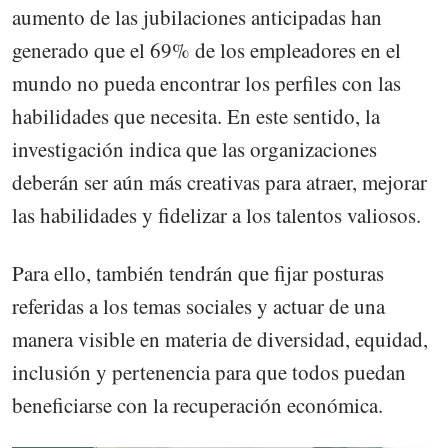
aumento de las jubilaciones anticipadas han
generado que el 69% de los empleadores en el
mundo no pueda encontrar los perfiles con las
habilidades que necesita. En este sentido, la
investigación indica que las organizaciones
deberán ser aún más creativas para atraer, mejorar
las habilidades y fidelizar a los talentos valiosos.
Para ello, también tendrán que fijar posturas
referidas a los temas sociales y actuar de una
manera visible en materia de diversidad, equidad,
inclusión y pertenencia para que todos puedan
beneficiarse con la recuperación económica.