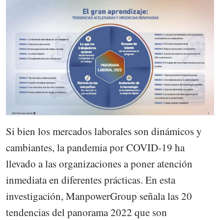
Si bien los mercados laborales son dinámicos y
cambiantes, la pandemia por COVID-19 ha
llevado a las organizaciones a poner atención
inmediata en diferentes prácticas. En esta
investigación, ManpowerGroup señala las 20
tendencias del panorama 2022 que son