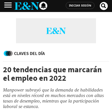
INICIAR SESIÓN
CLAVES DEL DÍA
20 tendencias que marcarán
el empleo en 2022
Manpower subrayó que la demanda de habilidades
está en niveles récord en muchos mercados con altas
tasas de desempleo, mientras que la participación
laboral se estanca.