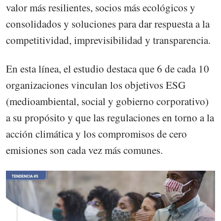
valor más resilientes, socios más ecológicos y
consolidados y soluciones para dar respuesta a la
competitividad, imprevisibilidad y transparencia.
En esta línea, el estudio destaca que 6 de cada 10
organizaciones vinculan los objetivos ESG
(medioambiental, social y gobierno corporativo)
a su propósito y que las regulaciones en torno a la
acción climática y los compromisos de cero
emisiones son cada vez más comunes.