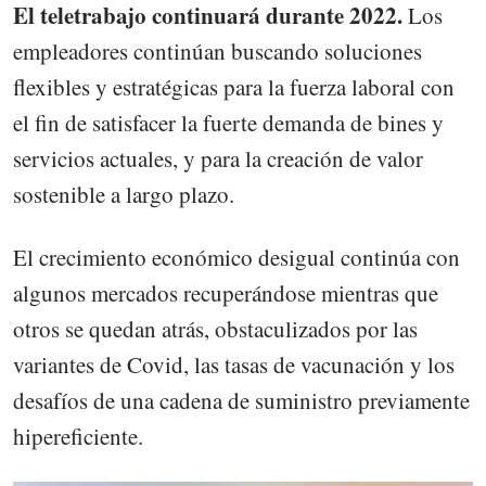
El teletrabajo continuará durante 2022.
Los
empleadores continúan buscando soluciones
flexibles y estratégicas para la fuerza laboral con
el fin de satisfacer la fuerte demanda de bines y
servicios actuales, y para la creación de valor
sostenible a largo plazo.
El crecimiento económico desigual continúa con
algunos mercados recuperándose mientras que
otros se quedan atrás, obstaculizados por las
variantes de Covid, las tasas de vacunación y los
desafíos de una cadena de suministro previamente
hipereficiente.