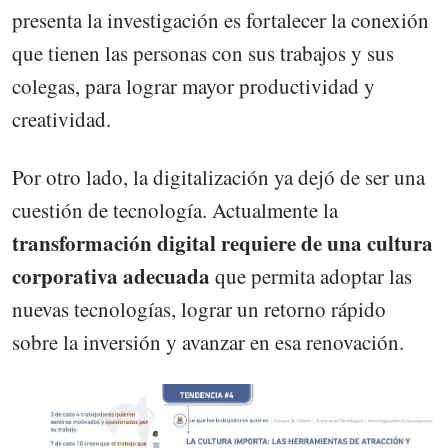
presenta la investigación es fortalecer la conexión
que tienen las personas con sus trabajos y sus
colegas, para lograr mayor productividad y
creatividad.
Por otro lado, la digitalización ya dejó de ser una
cuestión de tecnología. Actualmente la
transformación digital requiere de una cultura
corporativa adecuada
que permita adoptar las
nuevas tecnologías, lograr un retorno rápido
sobre la inversión y avanzar en esa renovación.