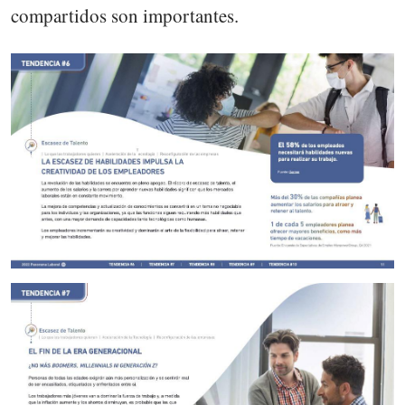
compartidos son importantes.