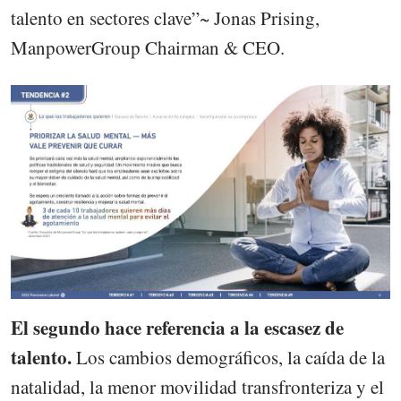
talento en sectores clave”~ Jonas Prising,
ManpowerGroup Chairman & CEO.
El segundo hace referencia a la escasez de
talento.
Los cambios demográficos, la caída de la
natalidad, la menor movilidad transfronteriza y el