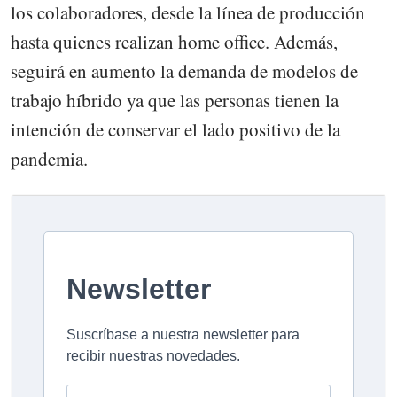
los colaboradores, desde la línea de producción
hasta quienes realizan home office. Además,
seguirá en aumento la demanda de modelos de
trabajo híbrido ya que las personas tienen la
intención de conservar el lado positivo de la
pandemia.