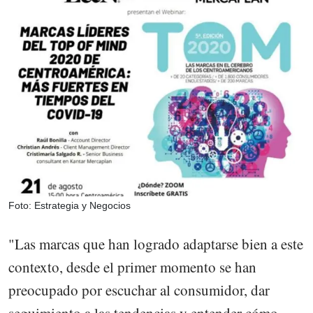
Foto: Estrategia y Negocios
"Las marcas que han logrado adaptarse bien a este
contexto, desde el primer momento se han
preocupado por escuchar al consumidor, dar
seguimiento a las tendencias y entender cómo