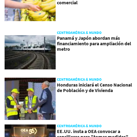
comercial
CENTROAMÉRICA & MUNDO
Panamá y Japón abordan más
financiamiento para ampliación del
metro
CENTROAMÉRICA & MUNDO
Honduras iniciará el Censo Nacional
de Población y de Vivienda
CENTROAMÉRICA & MUNDO
EE.UU. insta a OEA convocar a
cancilleres para "tomar medidas"