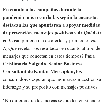
En cuanto a las campañas durante la
pandemia más recordadas según la encuesta,
destacan las que apuntaron a apoyar medidas
de prevención, mensajes positivos y de Quédate
en Casa
, por encima de ofertas y promociones.
Â¿Qué revelan los resultados en cuanto al tipo de
Para
mensajes que conectan en estos tiempos?
Cristimaría Salgado, Senior Business
Consultant de Kantar Mercaplan,
los
consumidores esperan que las marcas muestren su
liderazgo y su propósito con mensajes positivos.
"No quieren que las marcas se queden en silencio,