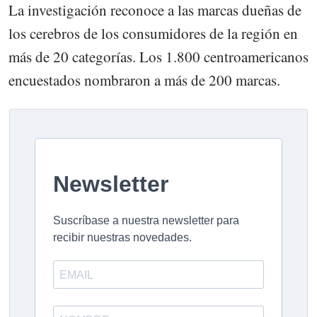
La investigación reconoce a las marcas dueñas de
los cerebros de los consumidores de la región en
más de 20 categorías. Los 1.800 centroamericanos
encuestados nombraron a más de 200 marcas.