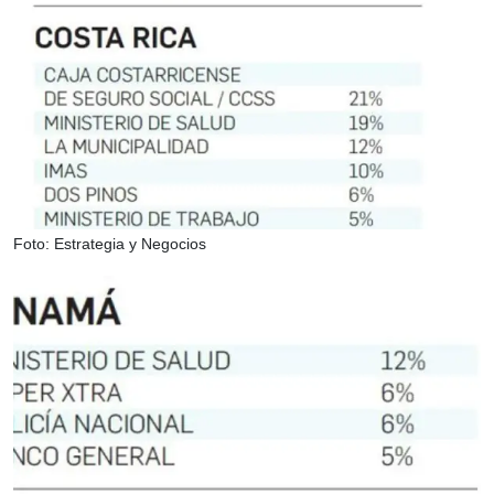
Foto: Estrategia y Negocios