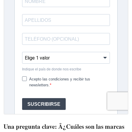
Una pregunta clave: Â¿Cuáles son las marcas