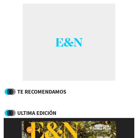
TE RECOMENDAMOS
ULTIMA EDICIÓN