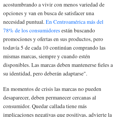
acostumbrando a vivir con menos variedad de
opciones y van en busca de satisfacer una
necesidad puntual.
En Centroamérica más del
78% de los consumidores
están buscando
promociones y ofertas en sus productos, pero
todavía 5 de cada 10 continúan comprando las
mismas marcas, siempre y cuando estén
disponibles. Las marcas deben mantenerse fieles a
su identidad, pero deberán adaptarse".
En momentos de crisis las marcas no pueden
desaparecer, deben permanecer cercanas al
consumidor. Quedar callada tiene más
implicaciones negativas que positivas, advierte la