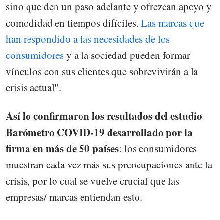
sino que den un paso adelante y ofrezcan apoyo y
comodidad en tiempos difíciles.
Las marcas que
han respondido a las necesidades de los
consumidores
y a la sociedad pueden formar
vínculos con sus clientes que sobrevivirán a la
crisis actual".
Así lo confirmaron los resultados del estudio
Barómetro COVID-19 desarrollado por la
firma en más de 50 países
: los consumidores
muestran cada vez más sus preocupaciones ante la
crisis, por lo cual se vuelve crucial que las
empresas/ marcas entiendan esto.