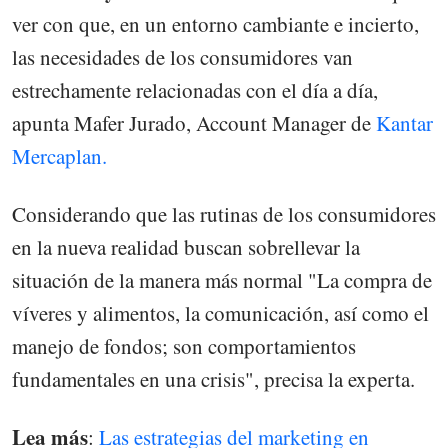
ver con que, en un entorno cambiante e incierto,
las necesidades de los consumidores van
estrechamente relacionadas con el día a día,
apunta Mafer Jurado, Account Manager de
Kantar
Mercaplan.
Considerando que las rutinas de los consumidores
en la nueva realidad buscan sobrellevar la
situación de la manera más normal "La compra de
víveres y alimentos, la comunicación, así como el
manejo de fondos; son comportamientos
fundamentales en una crisis", precisa la experta.
Lea más
:
Las estrategias del marketing en