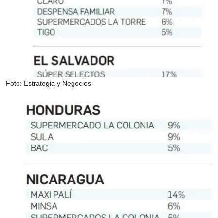
Foto: Estrategia y Negocios