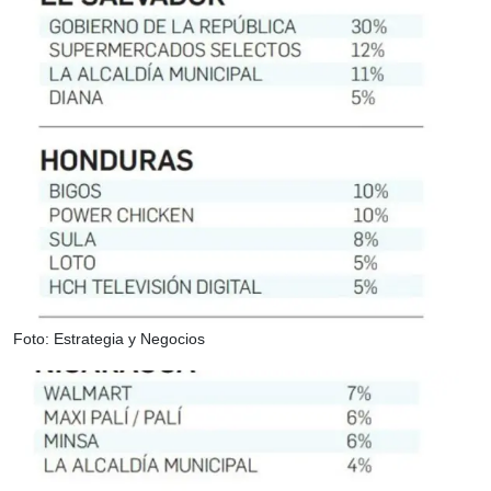
Foto: Estrategia y Negocios