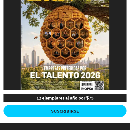
12 ejemplares al año por $75
SUSCRIBIRSE