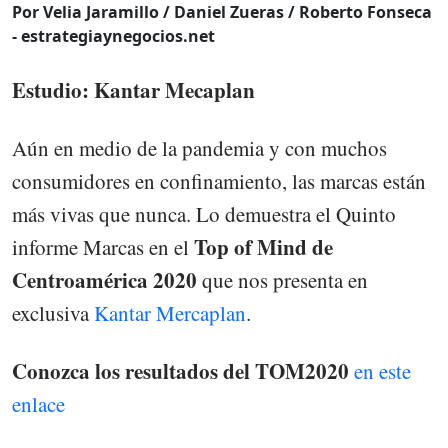
Por Velia Jaramillo / Daniel Zueras / Roberto Fonseca
- estrategiaynegocios.net
Estudio: Kantar Mecaplan
Aún en medio de la pandemia y con muchos
consumidores en confinamiento, las marcas están
más vivas que nunca. Lo demuestra el Quinto
Top of Mind de
informe Marcas en el
Centroamérica 2020
que nos presenta en
exclusiva
Kantar Mercaplan
.
Conozca los resultados del TOM2020
en este
enlace