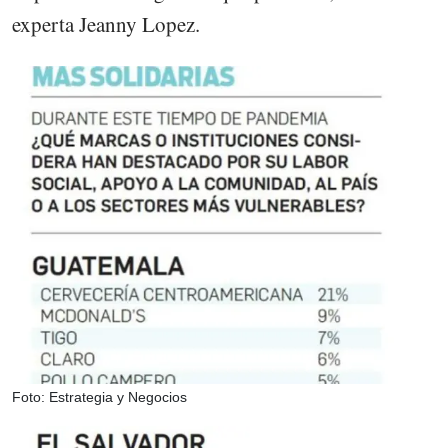
experta Jeanny Lopez.
Foto: Estrategia y Negocios