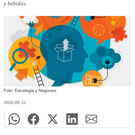
y bebidas.
Foto: Estrategia y Negocios
2020-08-15