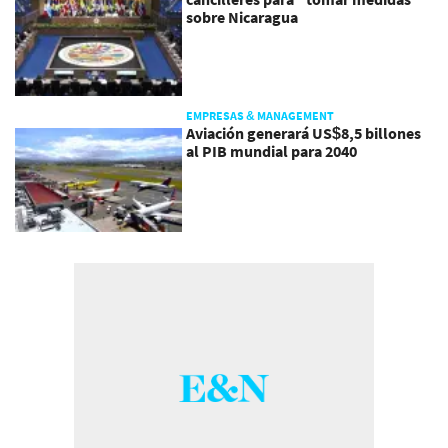
sobre Nicaragua
EMPRESAS & MANAGEMENT
Aviación generará US$8,5 billones
al PIB mundial para 2040