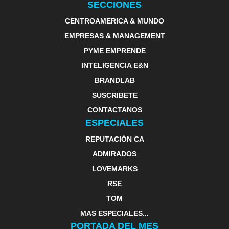
SECCIONES
CENTROAMERICA & MUNDO
EMPRESAS & MANAGEMENT
PYME EMPRENDE
INTELIGENCIA E&N
BRANDLAB
SUSCRIBETE
CONTACTANOS
ESPECIALES
REPUTACIÓN CA
ADMIRADOS
LOVEMARKS
RSE
TOM
MAS ESPECIALES...
PORTADA DEL MES