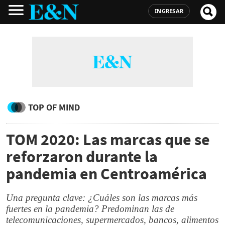
INGRESAR
TOP OF MIND
TOM 2020: Las marcas que se
reforzaron durante la
pandemia en Centroamérica
Una pregunta clave: ¿Cuáles son las marcas más
fuertes en la pandemia? Predominan las de
telecomunicaciones, supermercados, bancos, alimentos