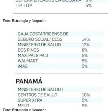
Foto: Estrategia y Negocios
Foto: Estrategia y Negocios