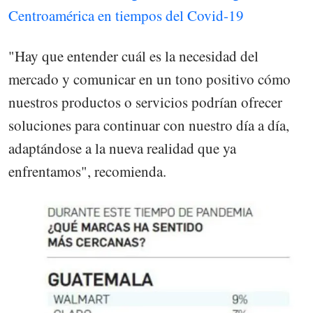
Centroamérica en tiempos del Covid-19
"Hay que entender cuál es la necesidad del
mercado y comunicar en un tono positivo cómo
nuestros productos o servicios podrían ofrecer
soluciones para continuar con nuestro día a día,
adaptándose a la nueva realidad que ya
enfrentamos", recomienda.