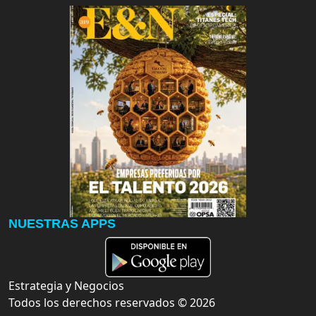
NUESTRAS APPS
Estrategia y Negocios
Todos los derechos reservados ©
2026