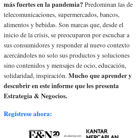
más fuertes en la pandemia?
Predominan las de
telecomunicaciones, supermercados, bancos,
alimentos y bebidas. Son marcas que, desde el
inicio de la crisis, se preocuparon por escuchar a
sus consumidores y responder al nuevo contexto
acercándoles no solo sus productos y soluciones
sino contenidos y mensajes de ocio, educación,
Mucho que aprender y
solidaridad, inspiración.
descubrir en este informe que les presenta
Estrategia & Negocios.
Regístrese ahora: