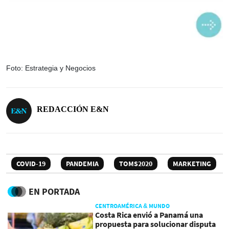
Foto: Estrategia y Negocios
REDACCIÓN E&N
COVID-19
PANDEMIA
TOMS2020
MARKETING
EN PORTADA
CENTROAMÉRICA & MUNDO
Costa Rica envió a Panamá una
propuesta para solucionar disputa