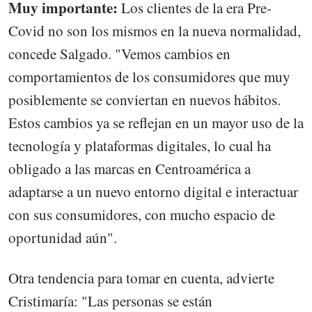
Muy importante:
Los clientes de la era Pre-
Covid no son los mismos en la nueva normalidad,
concede Salgado. "Vemos cambios en
comportamientos de los consumidores que muy
posiblemente se conviertan en nuevos hábitos.
Estos cambios ya se reflejan en un mayor uso de la
tecnología y plataformas digitales, lo cual ha
obligado a las marcas en Centroamérica a
adaptarse a un nuevo entorno digital e interactuar
con sus consumidores, con mucho espacio de
oportunidad aún".
Otra tendencia para tomar en cuenta, advierte
Cristimaría: "Las personas se están