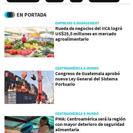
EN PORTADA
EMPRESAS & MANAGEMENT
Rueda de negocios del IICA logró
US$25,5 millones en mercado
agroalimentario
CENTROAMÉRICA & MUNDO
Congreso de Guatemala aprobó
nueva Ley General del Sistema
Portuario
CENTROAMÉRICA & MUNDO
PMA: Centroamérica será la región
con mayor deterioro de seguridad
alimentaria