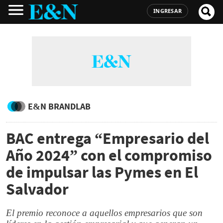
INGRESAR
E&N BRANDLAB
BAC entrega “Empresario del
Año 2024” con el compromiso
de impulsar las Pymes en El
Salvador
El premio reconoce a aquellos empresarios que son