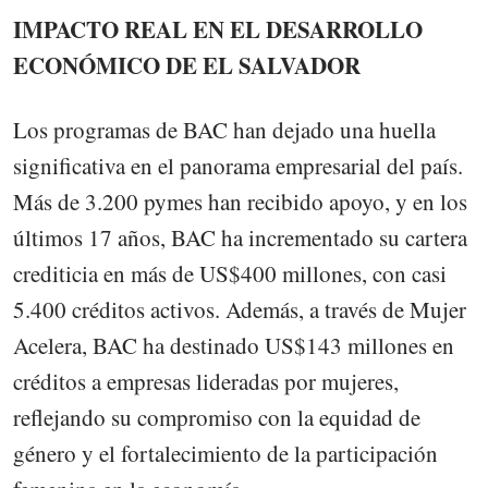
IMPACTO REAL EN EL DESARROLLO
ECONÓMICO DE EL SALVADOR
Los programas de BAC han dejado una huella
significativa en el panorama empresarial del país.
Más de 3.200 pymes han recibido apoyo, y en los
últimos 17 años, BAC ha incrementado su cartera
crediticia en más de US$400 millones, con casi
5.400 créditos activos. Además, a través de Mujer
Acelera, BAC ha destinado US$143 millones en
créditos a empresas lideradas por mujeres,
reflejando su compromiso con la equidad de
género y el fortalecimiento de la participación