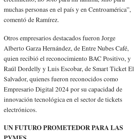
muchas personas en el país y en Centroamérica”,
comentó de Ramírez.
Otros empresarios destacados fueron Jorge
Alberto Garza Hernández, de Entre Nubes Café,
quien recibió el reconocimiento BAC Positivo, y
Raúl Dordelly y Luis Escobar, de Smart Ticket El
Salvador, quienes fueron reconocidos como
Empresario Digital 2024 por su capacidad de
innovación tecnológica en el sector de tickets
electrónicos.
UN FUTURO PROMETEDOR PARA LAS
PYMES