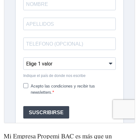
Mi Empresa Propemi BAC es más que un