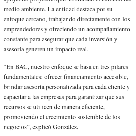
medio ambiente. La entidad destaca por su
enfoque cercano, trabajando directamente con los
emprendedores y ofreciendo un acompañamiento
constante para asegurar que cada inversión y
asesoría generen un impacto real.
“En BAC, nuestro enfoque se basa en tres pilares
fundamentales: ofrecer financiamiento accesible,
brindar asesoría personalizada para cada cliente y
capacitar a las empresas para garantizar que sus
recursos se utilicen de manera eficiente,
promoviendo el crecimiento sostenible de los
negocios”, explicó González.