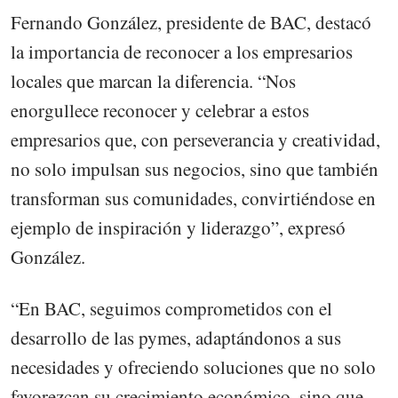
Fernando González, presidente de BAC, destacó
la importancia de reconocer a los empresarios
locales que marcan la diferencia. “Nos
enorgullece reconocer y celebrar a estos
empresarios que, con perseverancia y creatividad,
no solo impulsan sus negocios, sino que también
transforman sus comunidades, convirtiéndose en
ejemplo de inspiración y liderazgo”, expresó
González.
“En BAC, seguimos comprometidos con el
desarrollo de las pymes, adaptándonos a sus
necesidades y ofreciendo soluciones que no solo
favorezcan su crecimiento económico, sino que