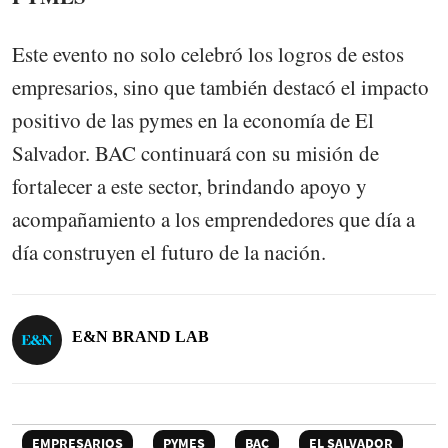
Este evento no solo celebró los logros de estos
empresarios, sino que también destacó el impacto
positivo de las pymes en la economía de El
Salvador. BAC continuará con su misión de
fortalecer a este sector, brindando apoyo y
acompañamiento a los emprendedores que día a
día construyen el futuro de la nación.
E&N BRAND LAB
EMPRESARIOS
PYMES
BAC
EL SALVADOR