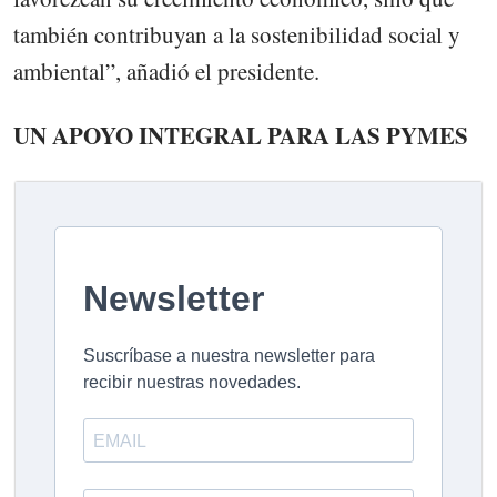
también contribuyan a la sostenibilidad social y
ambiental”, añadió el presidente.
UN APOYO INTEGRAL PARA LAS PYMES