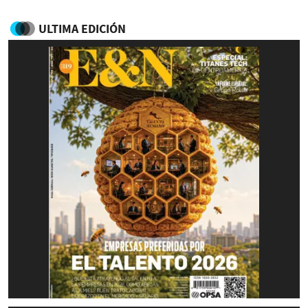
ULTIMA EDICIÓN