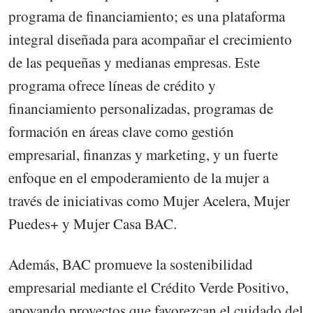
programa de financiamiento; es una plataforma
integral diseñada para acompañar el crecimiento
de las pequeñas y medianas empresas. Este
programa ofrece líneas de crédito y
financiamiento personalizadas, programas de
formación en áreas clave como gestión
empresarial, finanzas y marketing, y un fuerte
enfoque en el empoderamiento de la mujer a
través de iniciativas como Mujer Acelera, Mujer
Puedes+ y Mujer Casa BAC.
Además, BAC promueve la sostenibilidad
empresarial mediante el Crédito Verde Positivo,
apoyando proyectos que favorezcan el cuidado del