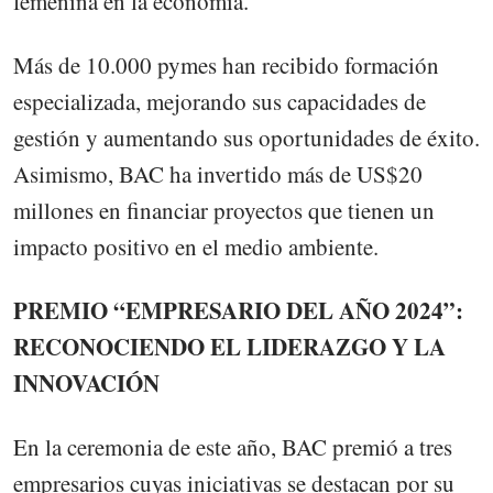
femenina en la economía.
Más de 10.000 pymes han recibido formación
especializada, mejorando sus capacidades de
gestión y aumentando sus oportunidades de éxito.
Asimismo, BAC ha invertido más de US$20
millones en financiar proyectos que tienen un
impacto positivo en el medio ambiente.
PREMIO “EMPRESARIO DEL AÑO 2024”:
RECONOCIENDO EL LIDERAZGO Y LA
INNOVACIÓN
En la ceremonia de este año, BAC premió a tres
empresarios cuyas iniciativas se destacan por su