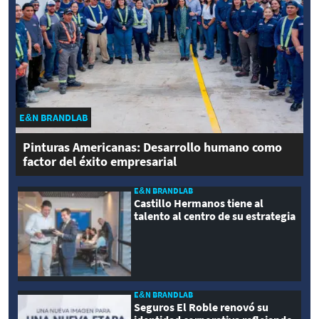
E&N BRANDLAB
Pinturas Americanas: Desarrollo humano como
factor del éxito empresarial
E&N BRANDLAB
Castillo Hermanos tiene al
talento al centro de su estrategia
E&N BRANDLAB
Seguros El Roble renovó su