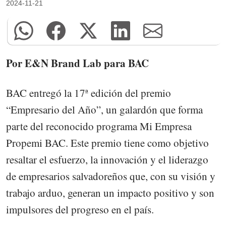
2024-11-21
Por E&N Brand Lab para BAC
BAC entregó la 17ª edición del premio
“Empresario del Año”, un galardón que forma
parte del reconocido programa Mi Empresa
Propemi BAC. Este premio tiene como objetivo
resaltar el esfuerzo, la innovación y el liderazgo
de empresarios salvadoreños que, con su visión y
trabajo arduo, generan un impacto positivo y son
impulsores del progreso en el país.