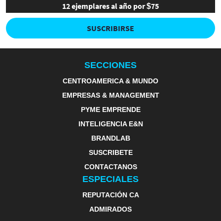
12 ejemplares al año por $75
SUSCRIBIRSE
SECCIONES
CENTROAMERICA & MUNDO
EMPRESAS & MANAGEMENT
PYME EMPRENDE
INTELIGENCIA E&N
BRANDLAB
SUSCRIBETE
CONTACTANOS
ESPECIALES
REPUTACIÓN CA
ADMIRADOS