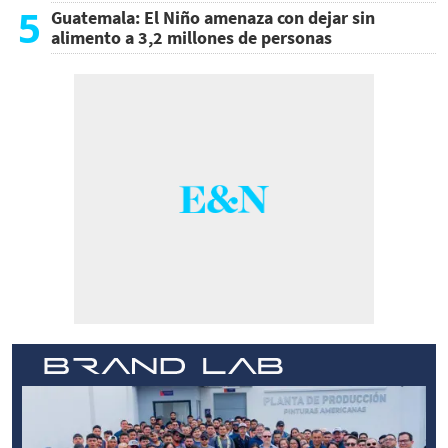
5
Guatemala: El Niño amenaza con dejar sin
alimento a 3,2 millones de personas