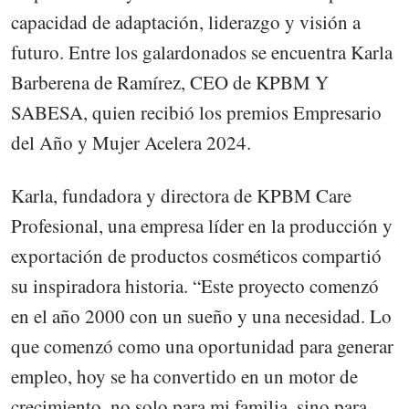
capacidad de adaptación, liderazgo y visión a
futuro. Entre los galardonados se encuentra Karla
Barberena de Ramírez, CEO de KPBM Y
SABESA, quien recibió los premios Empresario
del Año y Mujer Acelera 2024.
Karla, fundadora y directora de KPBM Care
Profesional, una empresa líder en la producción y
exportación de productos cosméticos compartió
su inspiradora historia. “Este proyecto comenzó
en el año 2000 con un sueño y una necesidad. Lo
que comenzó como una oportunidad para generar
empleo, hoy se ha convertido en un motor de
crecimiento, no solo para mi familia, sino para