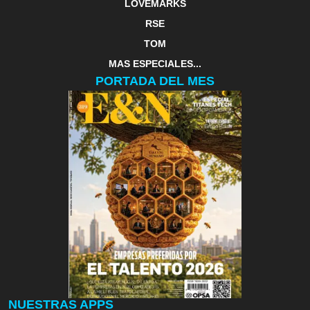
LOVEMARKS
RSE
TOM
MAS ESPECIALES...
PORTADA DEL MES
NUESTRAS APPS