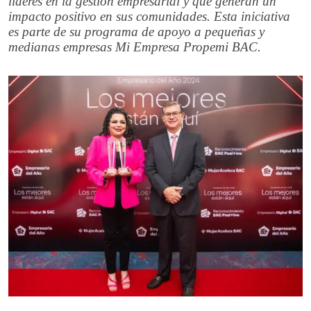
líderes en la gestión empresarial y que generan un
impacto positivo en sus comunidades. Esta iniciativa
es parte de su programa de apoyo a pequeñas y
medianas empresas Mi Empresa Propemi BAC.