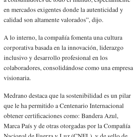
en mercados exigentes donde la autenticidad y
calidad son altamente valorados”, dijo.
A lo interno, la compañía fomenta una cultura
corporativa basada en la innovación, liderazgo
inclusivo y desarrollo profesional en los
colaboradores, consolidándose como una empresa
visionaria.
Medrano destaca que la sostenibilidad es un pilar
que le ha permitido a Centenario Internacional
obtener certificaciones como: Bandera Azul,
Marca País y de otras otorgadas por la Compañía
Nacional de Fuerza y Luz (CNFL), y de sello de