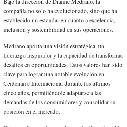
Bajo la dirección de Dianne Medrano, la
compañía no solo ha evolucionado, sino que ha
establecido un estándar en cuanto a excelencia,
inclusión y sostenibilidad en sus operaciones.
Medrano aporta una visión estratégica, un
liderazgo inspirador y la capacidad de transformar
desafíos en oportunidades. Estos valores han sido
clave para lograr una notable evolución en
Centenario Internacional durante los últimos
cinco años, permitiéndole adaptarse a las
demandas de los consumidores y consolidar su
posición en el mercado.