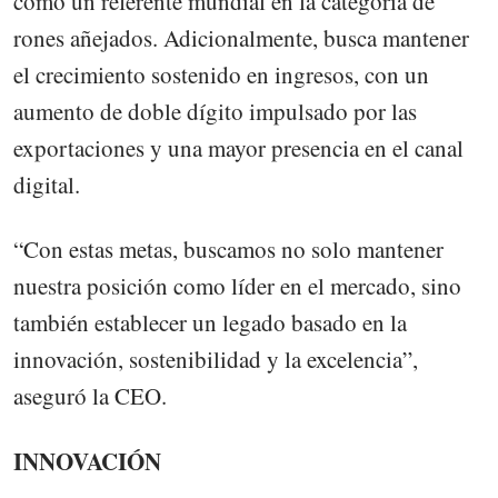
como un referente mundial en la categoría de
rones añejados. Adicionalmente, busca mantener
el crecimiento sostenido en ingresos, con un
aumento de doble dígito impulsado por las
exportaciones y una mayor presencia en el canal
digital.
“Con estas metas, buscamos no solo mantener
nuestra posición como líder en el mercado, sino
también establecer un legado basado en la
innovación, sostenibilidad y la excelencia”,
aseguró la CEO.
INNOVACIÓN