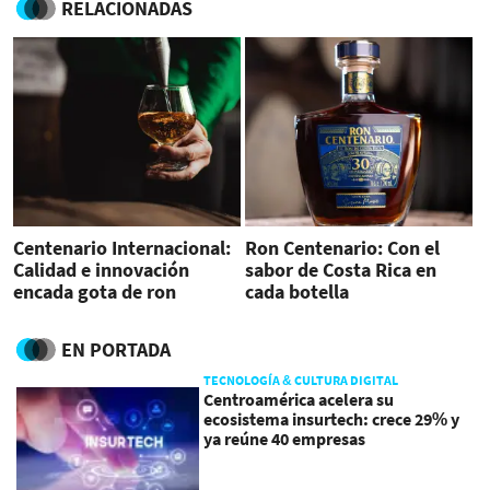
RELACIONADAS
Centenario Internacional:
Ron Centenario: Con el
Calidad e innovación
sabor de Costa Rica en
encada gota de ron
cada botella
EN PORTADA
TECNOLOGÍA & CULTURA DIGITAL
Centroamérica acelera su
ecosistema insurtech: crece 29% y
ya reúne 40 empresas