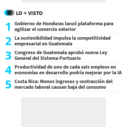
LO + VISTO
1
Gobierno de Honduras lanzó plataforma para
agilizar el comercio exterior
2
La sostenibilidad impulsa la competitividad
empresarial en Guatemala
3
Congreso de Guatemala aprobó nueva Ley
General del Sistema Portuario
4
Productividad de uno de cada seis empleos en
economías en desarrollo podría mejorar por la IA
5
Costa Rica: Menos ingresos y contracción del
mercado laboral causan baja del consumo