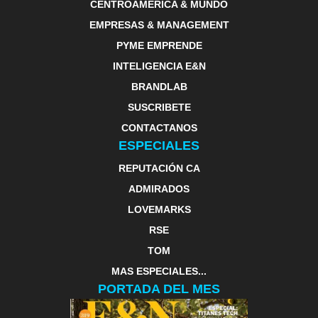
CENTROAMERICA & MUNDO
EMPRESAS & MANAGEMENT
PYME EMPRENDE
INTELIGENCIA E&N
BRANDLAB
SUSCRIBETE
CONTACTANOS
ESPECIALES
REPUTACIÓN CA
ADMIRADOS
LOVEMARKS
RSE
TOM
MAS ESPECIALES...
PORTADA DEL MES