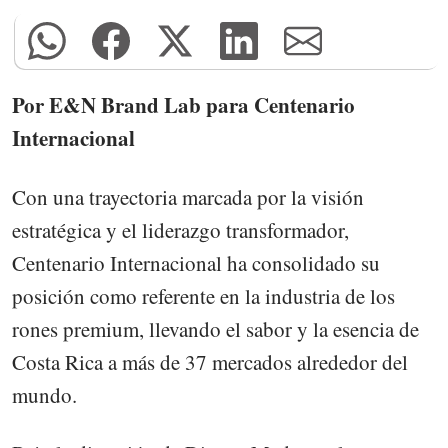
Por E&N Brand Lab para Centenario
Internacional
Con una trayectoria marcada por la visión
estratégica y el liderazgo transformador,
Centenario Internacional ha consolidado su
posición como referente en la industria de los
rones premium, llevando el sabor y la esencia de
Costa Rica a más de 37 mercados alrededor del
mundo.