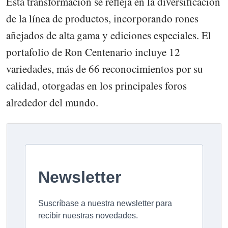
Esta transformación se refleja en la diversificación
de la línea de productos, incorporando rones
añejados de alta gama y ediciones especiales. El
portafolio de Ron Centenario incluye 12
variedades, más de 66 reconocimientos por su
calidad, otorgadas en los principales foros
alrededor del mundo.