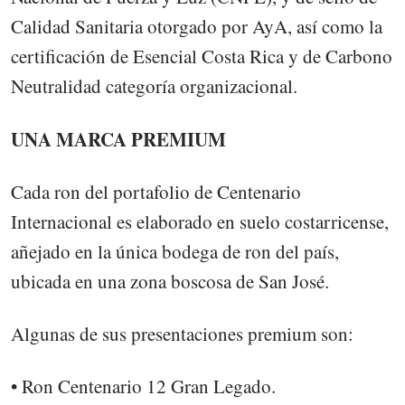
Calidad Sanitaria otorgado por AyA, así como la
certificación de Esencial Costa Rica y de Carbono
Neutralidad categoría organizacional.
UNA MARCA PREMIUM
Cada ron del portafolio de Centenario
Internacional es elaborado en suelo costarricense,
añejado en la única bodega de ron del país,
ubicada en una zona boscosa de San José.
Algunas de sus presentaciones premium son:
• Ron Centenario 12 Gran Legado.