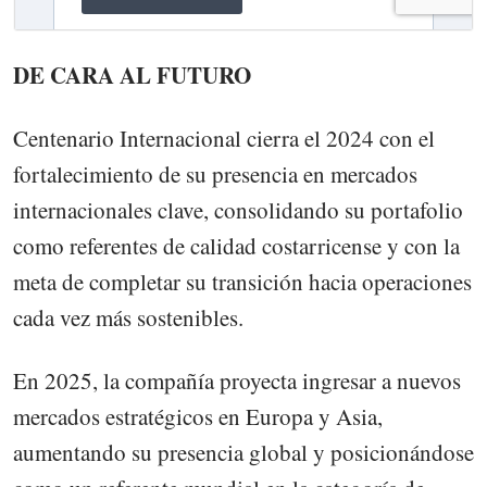
DE CARA AL FUTURO
Centenario Internacional cierra el 2024 con el
fortalecimiento de su presencia en mercados
internacionales clave, consolidando su portafolio
como referentes de calidad costarricense y con la
meta de completar su transición hacia operaciones
cada vez más sostenibles.
En 2025, la compañía proyecta ingresar a nuevos
mercados estratégicos en Europa y Asia,
aumentando su presencia global y posicionándose