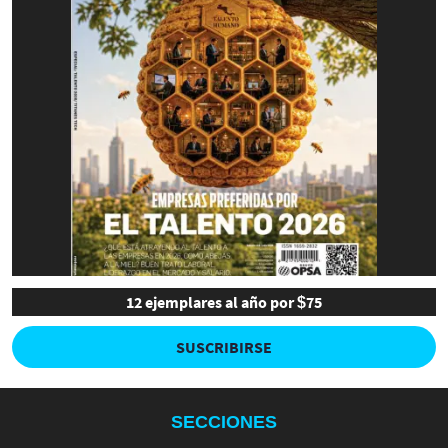
12 ejemplares al año por $75
SUSCRIBIRSE
SECCIONES