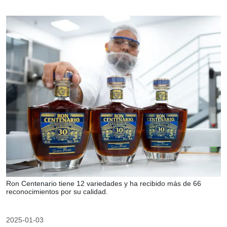
Ron Centenario tiene 12 variedades y ha recibido más de 66
reconocimientos por su calidad.
2025-01-03