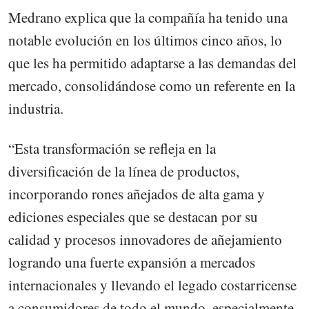
Medrano explica que la compañía ha tenido una
notable evolución en los últimos cinco años, lo
que les ha permitido adaptarse a las demandas del
mercado, consolidándose como un referente en la
industria.
“Esta transformación se refleja en la
diversificación de la línea de productos,
incorporando rones añejados de alta gama y
ediciones especiales que se destacan por su
calidad y procesos innovadores de añejamiento
logrando una fuerte expansión a mercados
internacionales y llevando el legado costarricense
a consumidores de todo el mundo, especialmente