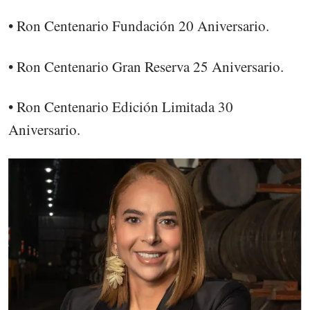
• Ron Centenario Fundación 20 Aniversario.
• Ron Centenario Gran Reserva 25 Aniversario.
• Ron Centenario Edición Limitada 30
Aniversario.