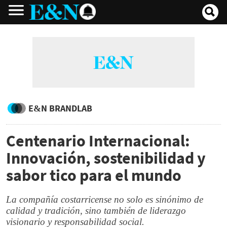
E&N BRANDLAB
Centenario Internacional:
Innovación, sostenibilidad y
sabor tico para el mundo
La compañía costarricense no solo es sinónimo de
calidad y tradición, sino también de liderazgo
visionario y responsabilidad social.