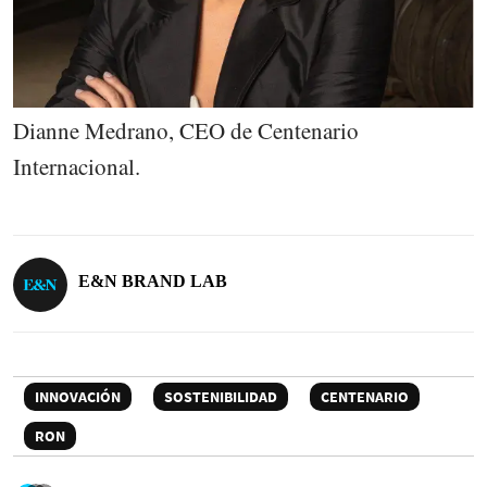
Dianne Medrano, CEO de Centenario
Internacional.
E&N BRAND LAB
INNOVACIÓN
SOSTENIBILIDAD
CENTENARIO
RON