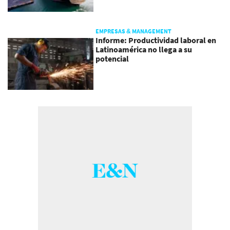
EMPRESAS & MANAGEMENT
Informe: Productividad laboral en
Latinoamérica no llega a su
potencial