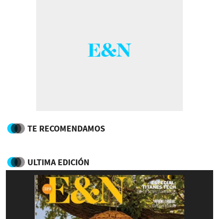
TE RECOMENDAMOS
ULTIMA EDICIÓN