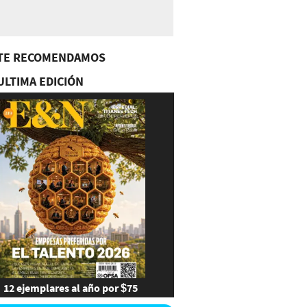
TE RECOMENDAMOS
ULTIMA EDICIÓN
12 ejemplares al año por $75