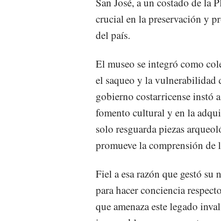
San José, a un costado de la 
crucial en la preservación y p
del país.
El museo se integró como cole
el saqueo y la vulnerabilidad 
gobierno costarricense instó a 
fomento cultural y en la adqui
solo resguarda piezas arqueol
promueve la comprensión de la
Fiel a esa razón que gestó su 
para hacer conciencia respecto
que amenaza este legado inva