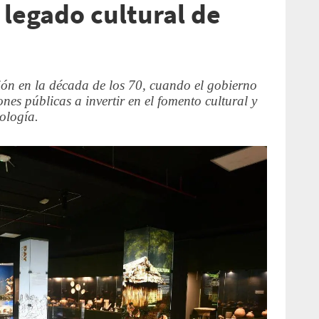
 legado cultural de
ión en la década de los 70, cuando el gobierno
iones públicas a invertir en el fomento cultural y
eología.