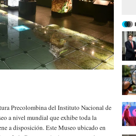
tura Precolombina del Instituto Nacional de
eo a nivel mundial que exhibe toda la
ene a disposición. Este Museo ubicado en