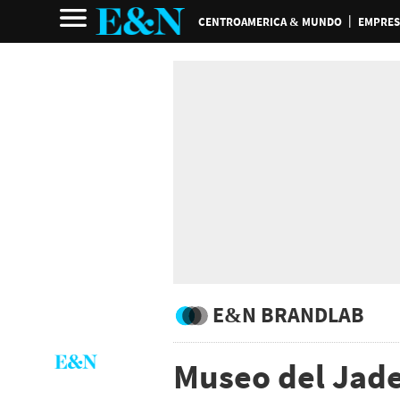
CENTROAMERICA & MUNDO
EMPRES
E&N BRANDLAB
Museo del Jade