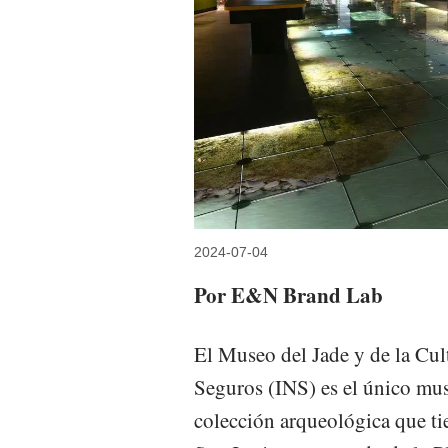
2024-07-04
Por E&N Brand Lab
El Museo del Jade y de la Cul
Seguros (INS) es el único mus
colección arqueológica que ti