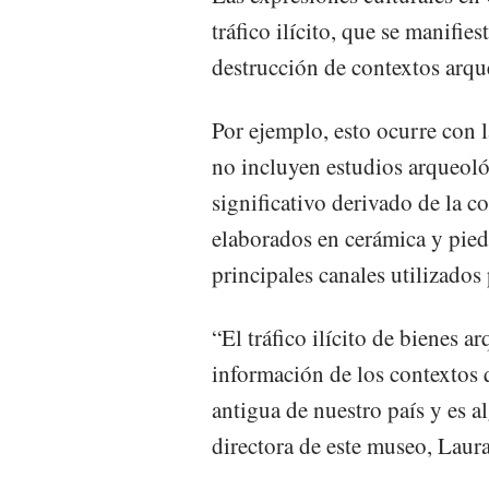
tráfico ilícito, que se manifie
destrucción de contextos arqu
Por ejemplo, esto ocurre con l
no incluyen estudios arqueol
significativo derivado de la 
elaborados en cerámica y piedr
principales canales utilizados 
“El tráfico ilícito de bienes 
información de los contextos 
antigua de nuestro país y es 
directora de este museo, Laur