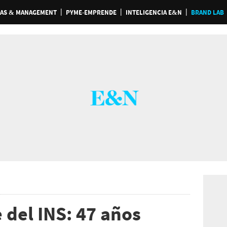
AS & MANAGEMENT
PYME-EMPRENDE
INTELIGENCIA E&N
BRAND LAB
 del INS: 47 años