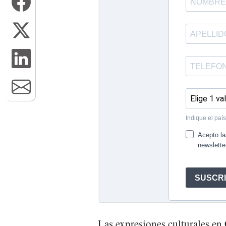
Las expresiones culturales en