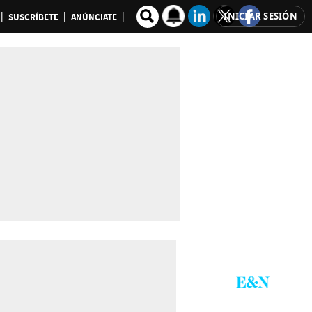
INICIAR SESIÓN
SUSCRÍBETE
ANÚNCIATE