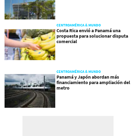
CENTROAMÉRICA & MUNDO
Costa Rica envió a Panamá una
propuesta para solucionar disputa
comercial
CENTROAMÉRICA & MUNDO
Panamá y Japón abordan más
financiamiento para ampliación del
metro