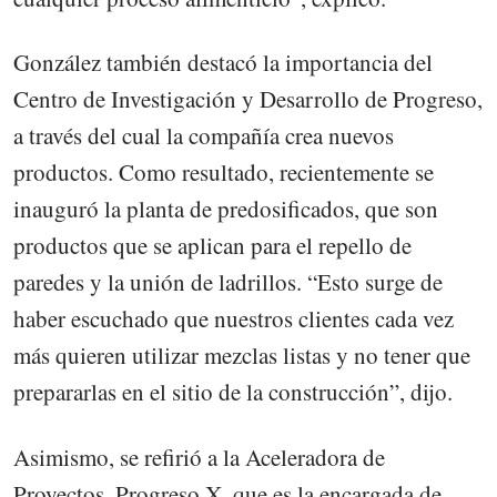
González también destacó la importancia del
Centro de Investigación y Desarrollo de Progreso,
a través del cual la compañía crea nuevos
productos. Como resultado, recientemente se
inauguró la planta de predosificados, que son
productos que se aplican para el repello de
paredes y la unión de ladrillos. “Esto surge de
haber escuchado que nuestros clientes cada vez
más quieren utilizar mezclas listas y no tener que
prepararlas en el sitio de la construcción”, dijo.
Asimismo, se refirió a la Aceleradora de
Proyectos, Progreso X, que es la encargada de