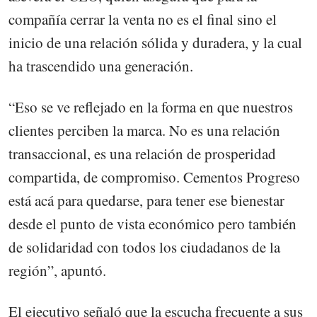
compañía cerrar la venta no es el final sino el
inicio de una relación sólida y duradera, y la cual
ha trascendido una generación.
“Eso se ve reflejado en la forma en que nuestros
clientes perciben la marca. No es una relación
transaccional, es una relación de prosperidad
compartida, de compromiso. Cementos Progreso
está acá para quedarse, para tener ese bienestar
desde el punto de vista económico pero también
de solidaridad con todos los ciudadanos de la
región”, apuntó.
El ejecutivo señaló que la escucha frecuente a sus