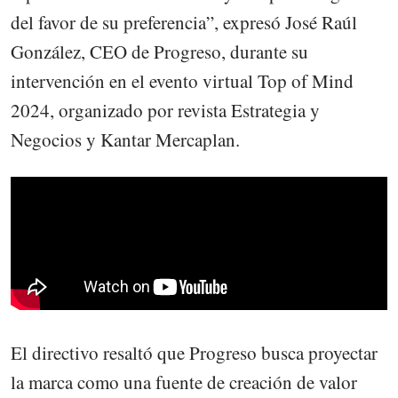
del favor de su preferencia”, expresó José Raúl
González, CEO de Progreso, durante su
intervención en el evento virtual Top of Mind
2024, organizado por revista Estrategia y
Negocios y Kantar Mercaplan.
El directivo resaltó que Progreso busca proyectar
la marca como una fuente de creación de valor