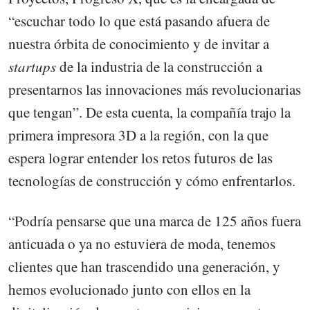
“escuchar todo lo que está pasando afuera de
nuestra órbita de conocimiento y de invitar a
startups
de la industria de la construcción a
presentarnos las innovaciones más revolucionarias
que tengan”. De esta cuenta, la compañía trajo la
primera impresora 3D a la región, con la que
espera lograr entender los retos futuros de las
tecnologías de construcción y cómo enfrentarlos.
“Podría pensarse que una marca de 125 años fuera
anticuada o ya no estuviera de moda, tenemos
clientes que han trascendido una generación, y
hemos evolucionado junto con ellos en la