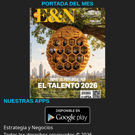
PORTADA DEL MES
NUESTRAS APPS
Estrategia y Negocios
Todos los derechos reservados ©
2026