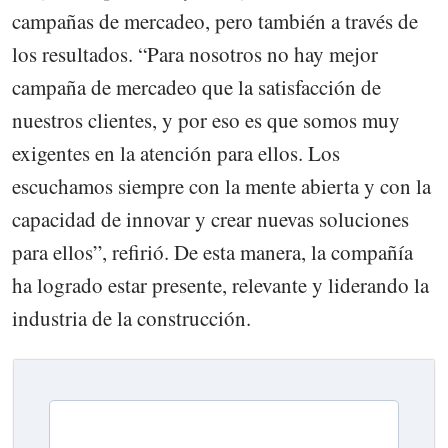
campañas de mercadeo, pero también a través de
los resultados. “Para nosotros no hay mejor
campaña de mercadeo que la satisfacción de
nuestros clientes, y por eso es que somos muy
exigentes en la atención para ellos. Los
escuchamos siempre con la mente abierta y con la
capacidad de innovar y crear nuevas soluciones
para ellos”, refirió. De esta manera, la compañía
ha logrado estar presente, relevante y liderando la
industria de la construcción.