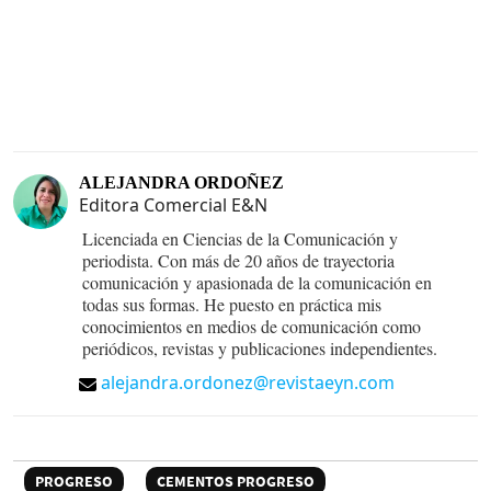
ALEJANDRA ORDOÑEZ
Editora Comercial E&N
Licenciada en Ciencias de la Comunicación y
periodista. Con más de 20 años de trayectoria
comunicación y apasionada de la comunicación en
todas sus formas. He puesto en práctica mis
conocimientos en medios de comunicación como
periódicos, revistas y publicaciones independientes.
alejandra.ordonez@revistaeyn.com
PROGRESO
CEMENTOS PROGRESO