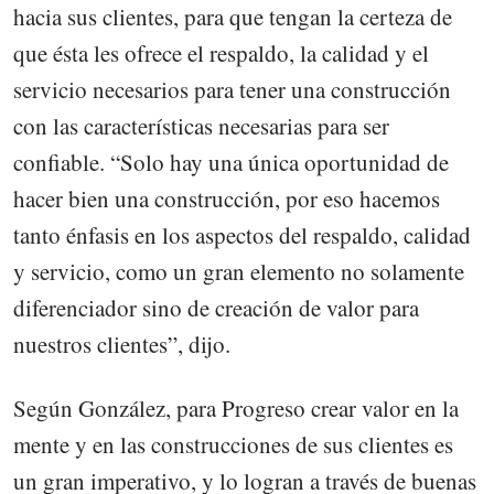
hacia sus clientes, para que tengan la certeza de
que ésta les ofrece el respaldo, la calidad y el
servicio necesarios para tener una construcción
con las características necesarias para ser
confiable. “Solo hay una única oportunidad de
hacer bien una construcción, por eso hacemos
tanto énfasis en los aspectos del respaldo, calidad
y servicio, como un gran elemento no solamente
diferenciador sino de creación de valor para
nuestros clientes”, dijo.
Según González, para Progreso crear valor en la
mente y en las construcciones de sus clientes es
un gran imperativo, y lo logran a través de buenas