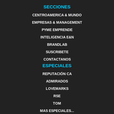
SECCIONES
CENTROAMERICA & MUNDO
EMPRESAS & MANAGEMENT
PYME EMPRENDE
INTELIGENCIA E&N
BRANDLAB
SUSCRIBETE
CONTACTANOS
ESPECIALES
REPUTACIÓN CA
ADMIRADOS
LOVEMARKS
RSE
TOM
MAS ESPECIALES...