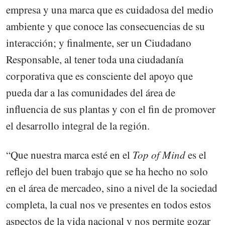
empresa y una marca que es cuidadosa del medio
ambiente y que conoce las consecuencias de su
interacción; y finalmente, ser un Ciudadano
Responsable, al tener toda una ciudadanía
corporativa que es consciente del apoyo que
pueda dar a las comunidades del área de
influencia de sus plantas y con el fin de promover
el desarrollo integral de la región.
“Que nuestra marca esté en el
Top of Mind
es el
reflejo del buen trabajo que se ha hecho no solo
en el área de mercadeo, sino a nivel de la sociedad
completa, la cual nos ve presentes en todos estos
aspectos de la vida nacional y nos permite gozar