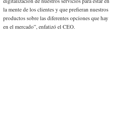
digitalización de nuestros servicios para estar en
la mente de los clientes y que prefieran nuestros
productos sobre las diferentes opciones que hay
en el mercado”, enfatizó el CEO.