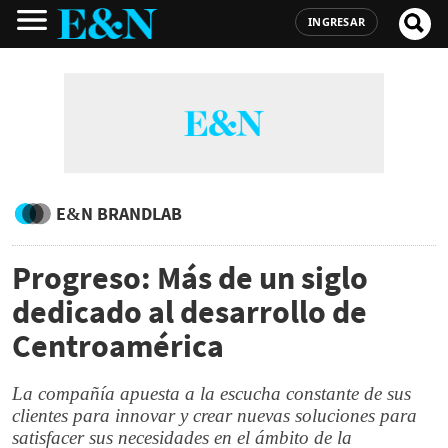
INGRESAR
E&N BRANDLAB
Progreso: Más de un siglo
dedicado al desarrollo de
Centroamérica
La compañía apuesta a la escucha constante de sus
clientes para innovar y crear nuevas soluciones para
satisfacer sus necesidades en el ámbito de la