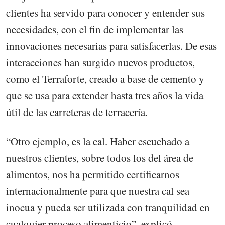
clientes ha servido para conocer y entender sus
necesidades, con el fin de implementar las
innovaciones necesarias para satisfacerlas. De esas
interacciones han surgido nuevos productos,
como el Terraforte, creado a base de cemento y
que se usa para extender hasta tres años la vida
útil de las carreteras de terracería.
“Otro ejemplo, es la cal. Haber escuchado a
nuestros clientes, sobre todos los del área de
alimentos, nos ha permitido certificarnos
internacionalmente para que nuestra cal sea
inocua y pueda ser utilizada con tranquilidad en
cualquier proceso alimenticio”, explicó.