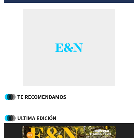
TE RECOMENDAMOS
ULTIMA EDICIÓN