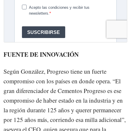
FUENTE DE INNOVACIÓN
Según González, Progreso tiene un fuerte
compromiso con los países en donde opera. “El
gran diferenciador de Cementos Progreso es ese
compromiso de haber estado en la industria y en
la región durante 125 años y querer permanecer
por 125 años más, corriendo esa milla adicional”,
asevera el CEO, quien asegura que para la