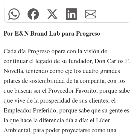
Por E&N Brand Lab para Progreso
Cada día Progreso opera con la visión de
continuar el legado de su fundador, Don Carlos F.
Novella, teniendo como eje los cuatro grandes
pilares de sostenibilidad de la compañía, con los
que buscan ser el Proveedor Favorito, porque sabe
que vive de la prosperidad de sus clientes; el
Empleador Preferido, porque sabe que su gente es
la que hace la diferencia día a día; el Líder
Ambiental, para poder proyectarse como una