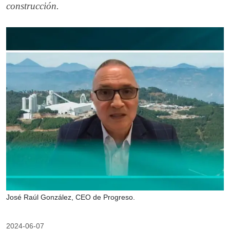
construcción.
José Raúl González, CEO de Progreso.
2024-06-07