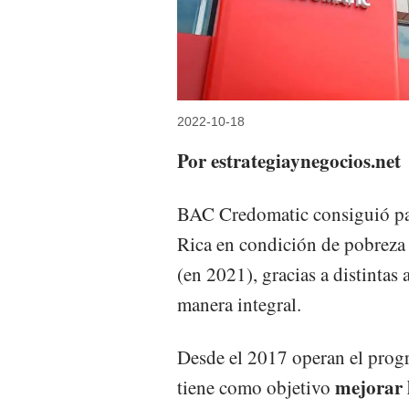
2022-10-18
Por estrategiaynegocios.net
BAC Credomatic consiguió pas
Rica en condición de pobreza
(en 2021), gracias a distintas 
manera integral.
Desde el 2017 operan el prog
mejorar 
tiene como objetivo