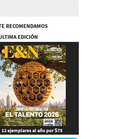
TE RECOMENDAMOS
ULTIMA EDICIÓN
12 ejemplares al año por $75