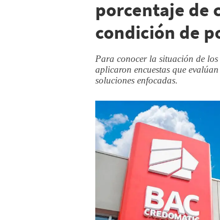
porcentaje de 
condición de p
Para conocer la situación de los
aplicaron encuestas que evalúan 
soluciones enfocadas.