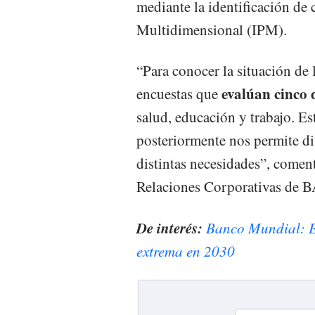
mediante la identificación de 
Multidimensional (IPM).
“Para conocer la situación de 
evalúan cinco 
encuestas que
salud, educación y trabajo. Es
posteriormente nos permite di
distintas necesidades”, come
Relaciones Corporativas de 
De interés:
Banco Mundial: E
extrema en 2030