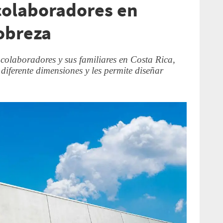
colaboradores en
obreza
 colaboradores y sus familiares en Costa Rica,
diferente dimensiones y les permite diseñar