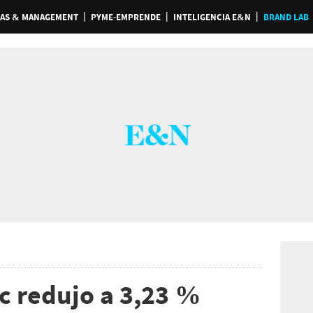
AS & MANAGEMENT
PYME-EMPRENDE
INTELIGENCIA E&N
BRAND LAB
 redujo a 3,23 %