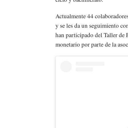
Actualmente 44 colaboradores
y se les da un seguimiento con
han participado del Taller de
monetario por parte de la asoc