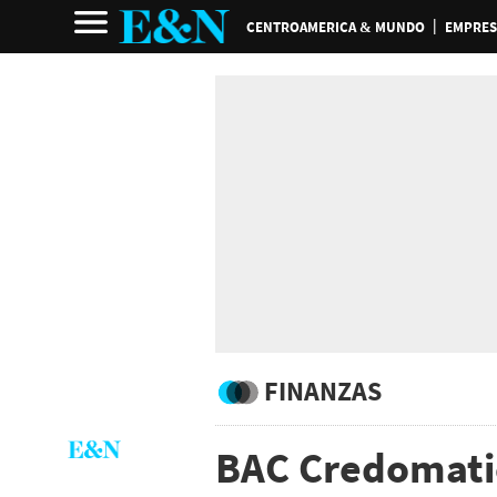
CENTROAMERICA & MUNDO
EMPRES
FINANZAS
BAC Credomatic