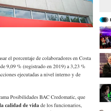
ar el porcentaje de colaboradores en Costa
 de 9,09 % (registrado en 2019) a 3,23 %
acciones ejecutadas a nivel interno y de
rama Posibilidades BAC Credomatic, que
la calidad de vida
de los funcionarios,