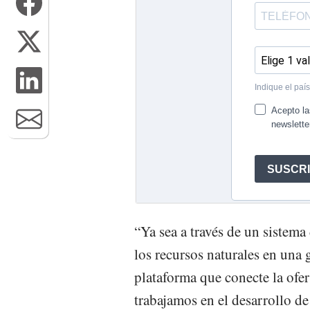
“Ya sea a través de un sistema
los recursos naturales en una
plataforma que conecte la ofe
trabajamos en el desarrollo de