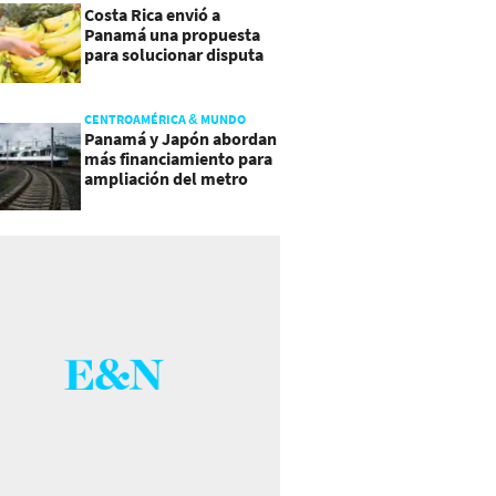
Costa Rica envió a
Panamá una propuesta
para solucionar disputa
comercial
CENTROAMÉRICA & MUNDO
Panamá y Japón abordan
más financiamiento para
ampliación del metro