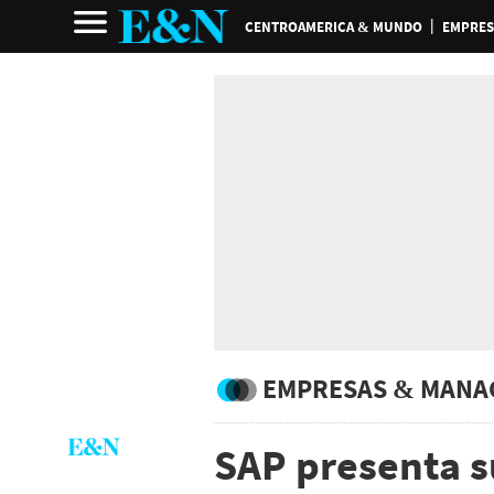
CENTROAMERICA & MUNDO
EMPRES
EMPRESAS & MANA
SAP presenta s