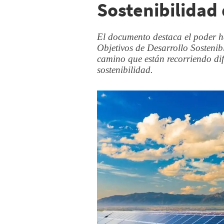
Sostenibilidad
El documento destaca el poder ha
Objetivos de Desarrollo Sosteni
camino que están recorriendo di
sostenibilidad.