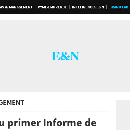
AS & MANAGEMENT
PYME-EMPRENDE
INTELIGENCIA E&N
BRAND LAB
GEMENT
u primer Informe de