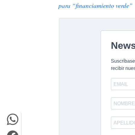
para “financiamiento verde”