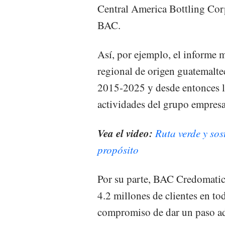
Central America Bottling Cor
BAC.
Así, por ejemplo, el informe
regional de origen guatemalte
2015-2025 y desde entonces la 
actividades del grupo empresa
Vea el video:
Ruta verde y sos
propósito
Por su parte, BAC Credomatic
4.2 millones de clientes en to
compromiso de dar un paso ad