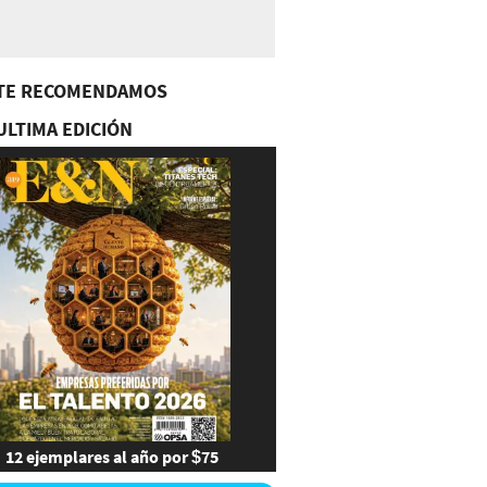
TE RECOMENDAMOS
ULTIMA EDICIÓN
12 ejemplares al año por $75