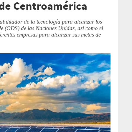
 de Centroamérica
bilitador de la tecnología para alcanzar los
ble (ODS) de las Naciones Unidas, así como el
ferentes empresas para alcanzar sus metas de