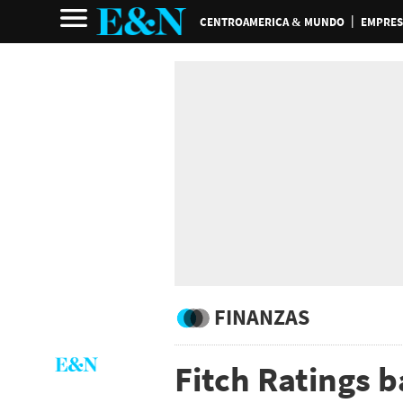
CENTROAMERICA & MUNDO
EMPRES
FINANZAS
Fitch Ratings b