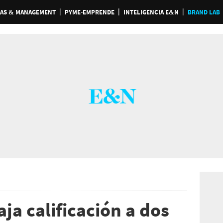
AS & MANAGEMENT
PYME-EMPRENDE
INTELIGENCIA E&N
BRAND LAB
aja calificación a dos