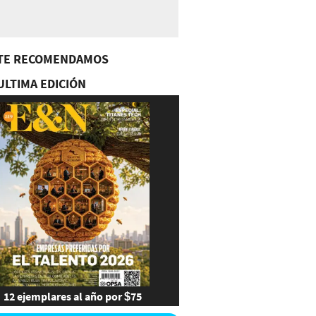
TE RECOMENDAMOS
ULTIMA EDICIÓN
12 ejemplares al año por $75