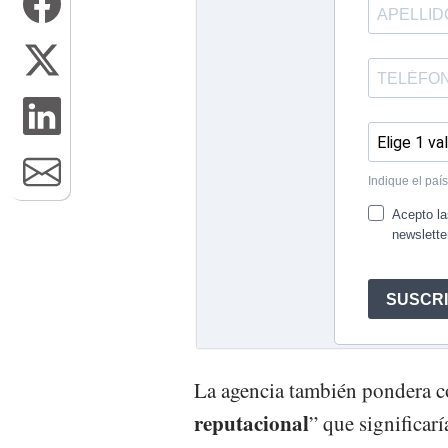
La agencia también pondera c
reputacional
” que significarí