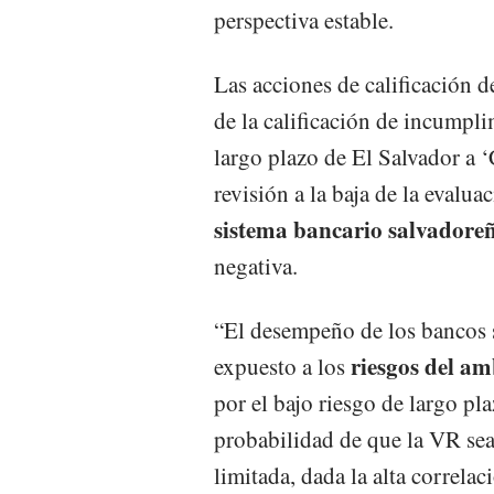
perspectiva estable.
Las acciones de calificación 
de la calificación de incumpl
largo plazo de El Salvador a 
revisión a la baja de la evalua
sistema bancario salvadore
negativa.
“El desempeño de los bancos 
riesgos del am
expuesto a los
por el bajo riesgo de largo pl
probabilidad de que la VR sea 
limitada, dada la alta correlaci