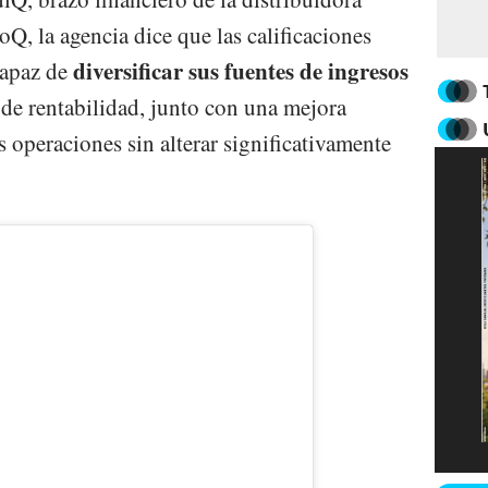
Q, la agencia dice que las calificaciones
diversificar sus fuentes de ingresos
capaz de
 de rentabilidad, junto con una mejora
us operaciones sin alterar significativamente