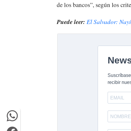
de los bancos”, según los crite
Puede leer:
El Salvador: Nayi