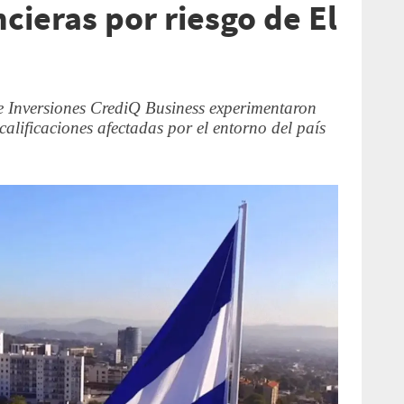
cieras por riesgo de El
 Inversiones CrediQ Business experimentaron
calificaciones afectadas por el entorno del país