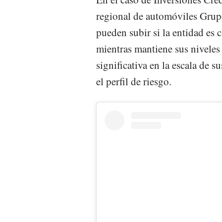
regional de automóviles Grupo
pueden subir si la entidad es 
mientras mantiene sus niveles
significativa en la escala de s
el perfil de riesgo.