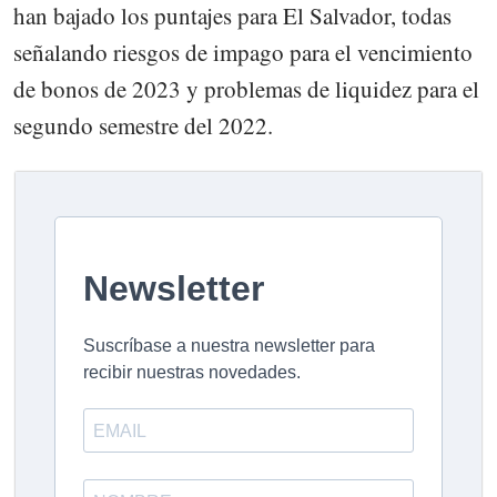
han bajado los puntajes para El Salvador, todas
señalando riesgos de impago para el vencimiento
de bonos de 2023 y problemas de liquidez para el
segundo semestre del 2022.