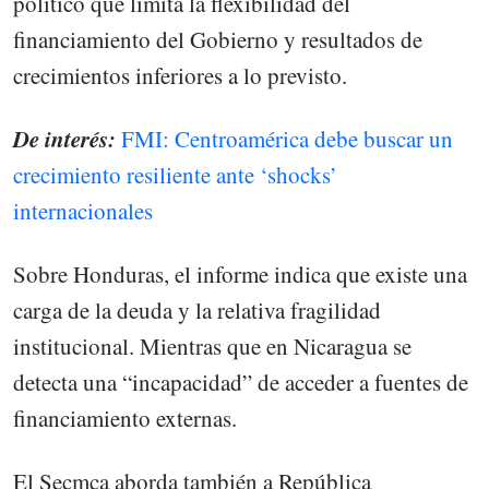
político que limita la flexibilidad del
financiamiento del Gobierno y resultados de
crecimientos inferiores a lo previsto.
De interés:
FMI: Centroamérica debe buscar un
crecimiento resiliente ante ‘shocks’
internacionales
Sobre Honduras, el informe indica que existe una
carga de la deuda y la relativa fragilidad
institucional. Mientras que en Nicaragua se
detecta una “incapacidad” de acceder a fuentes de
financiamiento externas.
El Secmca aborda también a República