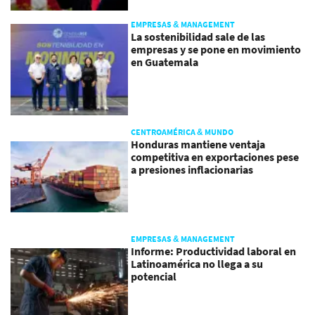
EMPRESAS & MANAGEMENT
La sostenibilidad sale de las
empresas y se pone en movimiento
en Guatemala
CENTROAMÉRICA & MUNDO
Honduras mantiene ventaja
competitiva en exportaciones pese
a presiones inflacionarias
EMPRESAS & MANAGEMENT
Informe: Productividad laboral en
Latinoamérica no llega a su
potencial