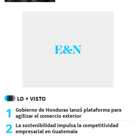
LO + VISTO
1
Gobierno de Honduras lanzó plataforma para
agilizar el comercio exterior
2
La sostenibilidad impulsa la competitividad
empresarial en Guatemala