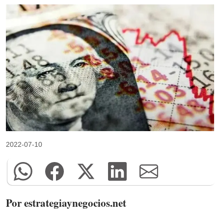
2022-07-10
Por estrategiaynegocios.net