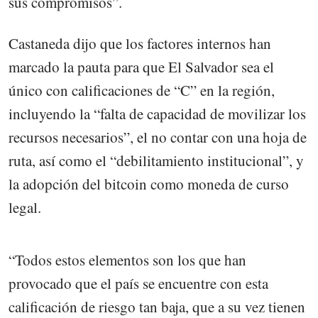
sus compromisos”.
Castaneda dijo que los factores internos han
marcado la pauta para que El Salvador sea el
único con calificaciones de “C” en la región,
incluyendo la “falta de capacidad de movilizar los
recursos necesarios”, el no contar con una hoja de
ruta, así como el “debilitamiento institucional”, y
la adopción del bitcoin como moneda de curso
legal.
“Todos estos elementos son los que han
provocado que el país se encuentre con esta
calificación de riesgo tan baja, que a su vez tienen