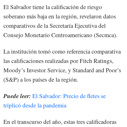
El Salvador tiene la calificación de riesgo
soberano más baja en la región, revelaron datos
comparativos de la Secretaría Ejecutiva del
Consejo Monetario Centroamericano (Secmca).
La institución tomó como referencia comparativa
las calificaciones realizadas por Fitch Ratings,
Moody’s Investor Service, y Standard and Poor’s
(S&P) a los países de la región.
Puede leer:
El Salvador: Precio de fletes se
triplicó desde la pandemia
En el transcurso del año, estas tres calificadoras