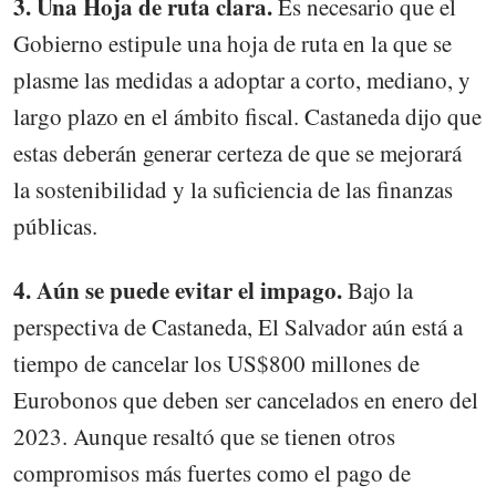
3. Una Hoja de ruta clara.
Es necesario que el
Gobierno estipule una hoja de ruta en la que se
plasme las medidas a adoptar a corto, mediano, y
largo plazo en el ámbito fiscal. Castaneda dijo que
estas deberán generar certeza de que se mejorará
la sostenibilidad y la suficiencia de las finanzas
públicas.
4. Aún se puede evitar el impago.
Bajo la
perspectiva de Castaneda, El Salvador aún está a
tiempo de cancelar los US$800 millones de
Eurobonos que deben ser cancelados en enero del
2023. Aunque resaltó que se tienen otros
compromisos más fuertes como el pago de