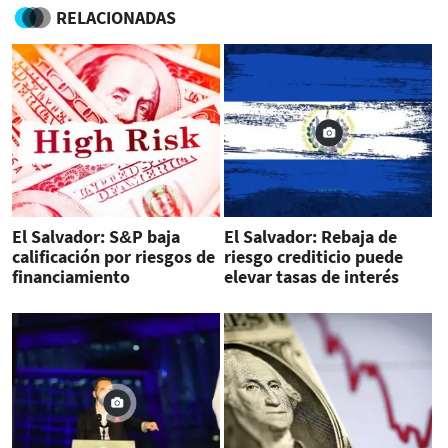
RELACIONADAS
El Salvador: S&P baja
El Salvador: Rebaja de
calificación por riesgos de
riesgo crediticio puede
financiamiento
elevar tasas de interés