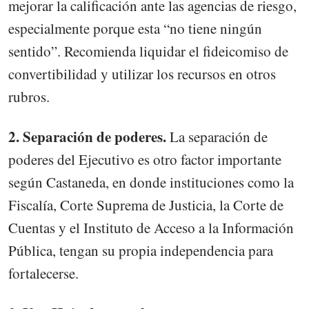
mejorar la calificación ante las agencias de riesgo,
especialmente porque esta “no tiene ningún
sentido”. Recomienda liquidar el fideicomiso de
convertibilidad y utilizar los recursos en otros
rubros.
2. Separación de poderes.
La separación de
poderes del Ejecutivo es otro factor importante
según Castaneda, en donde instituciones como la
Fiscalía, Corte Suprema de Justicia, la Corte de
Cuentas y el Instituto de Acceso a la Información
Pública, tengan su propia independencia para
fortalecerse.