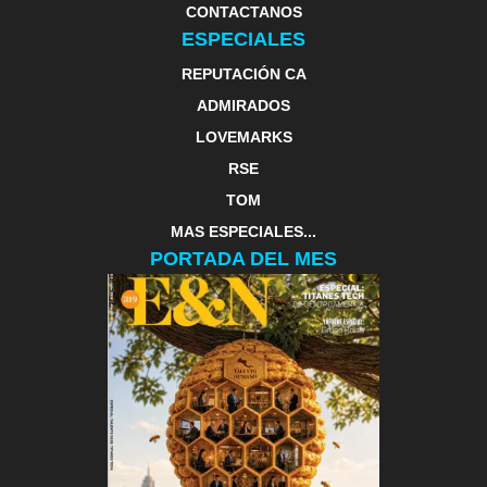
CONTACTANOS
ESPECIALES
REPUTACIÓN CA
ADMIRADOS
LOVEMARKS
RSE
TOM
MAS ESPECIALES...
PORTADA DEL MES