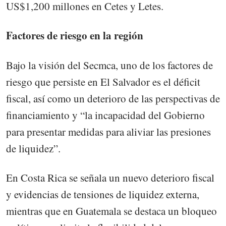
US$1,200 millones en Cetes y Letes.
Factores de riesgo en la región
Bajo la visión del Secmca, uno de los factores de
riesgo que persiste en El Salvador es el déficit
fiscal, así como un deterioro de las perspectivas de
financiamiento y “la incapacidad del Gobierno
para presentar medidas para aliviar las presiones
de liquidez”.
En Costa Rica se señala un nuevo deterioro fiscal
y evidencias de tensiones de liquidez externa,
mientras que en Guatemala se destaca un bloqueo