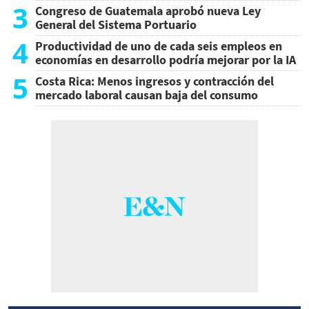
3
Congreso de Guatemala aprobó nueva Ley
General del Sistema Portuario
4
Productividad de uno de cada seis empleos en
economías en desarrollo podría mejorar por la IA
5
Costa Rica: Menos ingresos y contracción del
mercado laboral causan baja del consumo