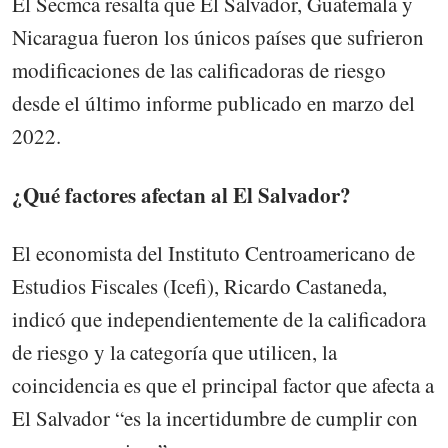
El Secmca resalta que El Salvador, Guatemala y
Nicaragua fueron los únicos países que sufrieron
modificaciones de las calificadoras de riesgo
desde el último informe publicado en marzo del
2022.
¿Qué factores afectan al El Salvador?
El economista del Instituto Centroamericano de
Estudios Fiscales (Icefi), Ricardo Castaneda,
indicó que independientemente de la calificadora
de riesgo y la categoría que utilicen, la
coincidencia es que el principal factor que afecta a
El Salvador “es la incertidumbre de cumplir con