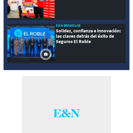
E&N BRANDLAB
Solidez, confianza e innovación:
las claves detrás del éxito de
Seguros El Roble