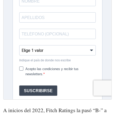
A inicios del 2022, Fitch Ratings la pasó “B-” a