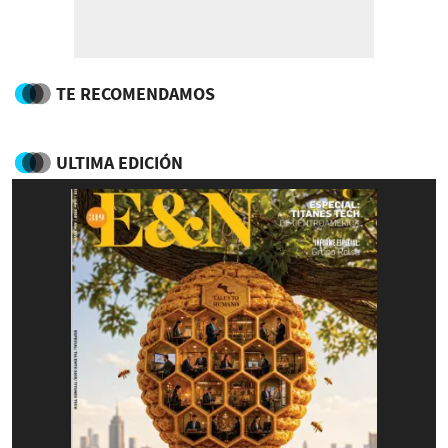
TE RECOMENDAMOS
ULTIMA EDICIÓN