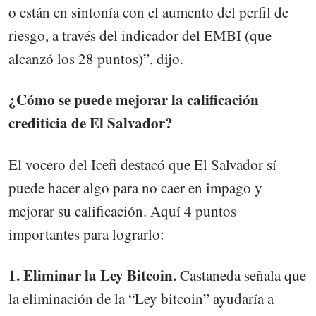
o están en sintonía con el aumento del perfil de
riesgo, a través del indicador del EMBI (que
alcanzó los 28 puntos)”, dijo.
¿Cómo se puede mejorar la calificación
crediticia de El Salvador?
El vocero del Icefi destacó que El Salvador sí
puede hacer algo para no caer en impago y
mejorar su calificación. Aquí 4 puntos
importantes para lograrlo:
1. Eliminar la Ley Bitcoin.
Castaneda señala que
la eliminación de la “Ley bitcoin” ayudaría a