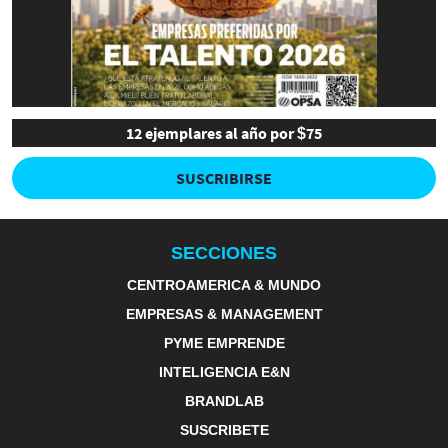
12 ejemplares al año por $75
SUSCRIBIRSE
SECCIONES
CENTROAMERICA & MUNDO
EMPRESAS & MANAGEMENT
PYME EMPRENDE
INTELIGENCIA E&N
BRANDLAB
SUSCRIBETE