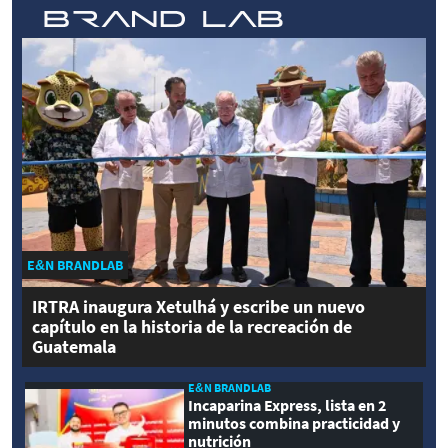
E&N BRANDLAB
IRTRA inaugura Xetulhá y escribe un nuevo
capítulo en la historia de la recreación de
Guatemala
E&N BRANDLAB
Incaparina Express, lista en 2
minutos combina practicidad y
nutrición