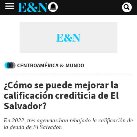
CENTROAMÉRICA & MUNDO
¿Cómo se puede mejorar la
calificación crediticia de El
Salvador?
En 2022, tres agencias han rebajado la calificación de
la deuda de El Salvador.