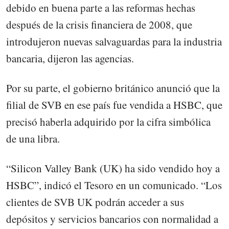
debido en buena parte a las reformas hechas
después de la crisis financiera de 2008, que
introdujeron nuevas salvaguardas para la industria
bancaria, dijeron las agencias.
Por su parte, el gobierno británico anunció que la
filial de SVB en ese país fue vendida a HSBC, que
precisó haberla adquirido por la cifra simbólica
de una libra.
“Silicon Valley Bank (UK) ha sido vendido hoy a
HSBC”, indicó el Tesoro en un comunicado. “Los
clientes de SVB UK podrán acceder a sus
depósitos y servicios bancarios con normalidad a