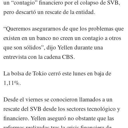
un “contagio” financiero por el colapso de SVB,
pero descartó un rescate de la entidad.
“Queremos asegurarnos de que los problemas que
existen en un banco no creen un contagio a otros
que son sólidos”, dijo Yellen durante una
entrevista con la cadena CBS.
La bolsa de Tokio cerró este lunes en baja de
1,11%.
Desde el viernes se conocieron llamados a un
rescate del SVB desde los sectores tecnológico y
financiero. Yellen aseguró no obstante que las
reformas realizadas tras la crisis financiera de