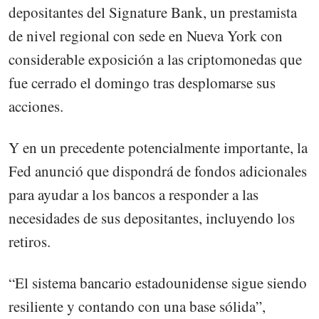
depositantes del Signature Bank, un prestamista
de nivel regional con sede en Nueva York con
considerable exposición a las criptomonedas que
fue cerrado el domingo tras desplomarse sus
acciones.
Y en un precedente potencialmente importante, la
Fed anunció que dispondrá de fondos adicionales
para ayudar a los bancos a responder a las
necesidades de sus depositantes, incluyendo los
retiros.
“El sistema bancario estadounidense sigue siendo
resiliente y contando con una base sólida”,