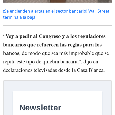
¡Se encienden alertas en el sector bancario! Wall Street
termina a la baja
Voy a pedir al Congreso y a los reguladores
“
bancarios que refuercen las reglas para los
bancos
, de modo que sea más improbable que se
repita este tipo de quiebra bancaria”, dijo en
declaraciones televisadas desde la Casa Blanca.