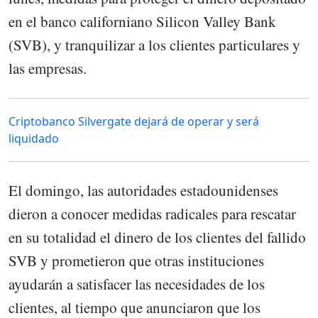
en el banco californiano Silicon Valley Bank
(SVB), y tranquilizar a los clientes particulares y
las empresas.
Criptobanco Silvergate dejará de operar y será
liquidado
El domingo, las autoridades estadounidenses
dieron a conocer medidas radicales para rescatar
en su totalidad el dinero de los clientes del fallido
SVB y prometieron que otras instituciones
ayudarán a satisfacer las necesidades de los
clientes, al tiempo que anunciaron que los