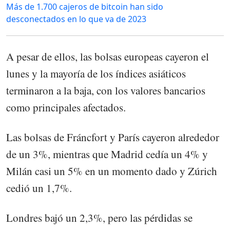
Más de 1.700 cajeros de bitcoin han sido
desconectados en lo que va de 2023
A pesar de ellos, las bolsas europeas cayeron el
lunes y la mayoría de los índices asiáticos
terminaron a la baja, con los valores bancarios
como principales afectados.
Las bolsas de Fráncfort y París cayeron alrededor
de un 3%, mientras que Madrid cedía un 4% y
Milán casi un 5% en un momento dado y Zúrich
cedió un 1,7%.
Londres bajó un 2,3%, pero las pérdidas se