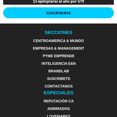
12 ejemplares al año por $75
SUSCRIBIRSE
SECCIONES
CENTROAMERICA & MUNDO
EMPRESAS & MANAGEMENT
PYME EMPRENDE
INTELIGENCIA E&N
BRANDLAB
SUSCRIBETE
CONTACTANOS
ESPECIALES
REPUTACIÓN CA
ADMIRADOS
LOVEMARKS