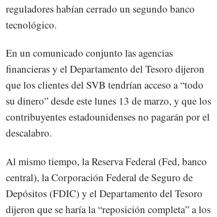
reguladores habían cerrado un segundo banco
tecnológico.
En un comunicado conjunto las agencias
financieras y el Departamento del Tesoro dijeron
que los clientes del SVB tendrían acceso a “todo
su dinero” desde este lunes 13 de marzo, y que los
contribuyentes estadounidenses no pagarán por el
descalabro.
Al mismo tiempo, la Reserva Federal (Fed, banco
central), la Corporación Federal de Seguro de
Depósitos (FDIC) y el Departamento del Tesoro
dijeron que se haría la “reposición completa” a los