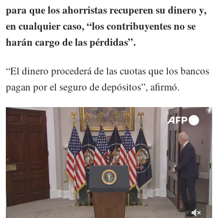
para que los ahorristas recuperen su dinero y,
en cualquier caso, “los contribuyentes no se
harán cargo de las pérdidas”.
“El dinero procederá de las cuotas que los bancos
pagan por el seguro de depósitos”, afirmó.