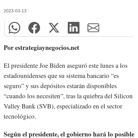
2023-03-13
Por estrategiaynegocios.net
El presidente Joe Biden aseguró este lunes a los
estadounidenses que su sistema bancario “es
seguro” y sus depósitos estarán disponibles
“cuando los necesiten”, tras la quiebra del Silicon
Valley Bank (SVB), especializado en el sector
tecnológico.
Según el presidente, el gobierno hará lo posible