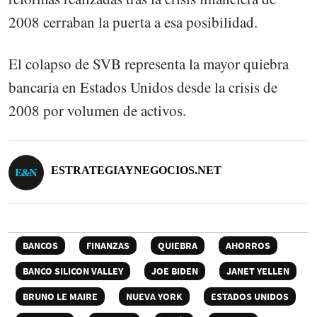
2008 cerraban la puerta a esa posibilidad.
El colapso de SVB representa la mayor quiebra
bancaria en Estados Unidos desde la crisis de
2008 por volumen de activos.
ESTRATEGIAYNEGOCIOS.NET
BANCOS
FINANZAS
QUIEBRA
AHORROS
BANCO SILICON VALLEY
JOE BIDEN
JANET YELLEN
BRUNO LE MAIRE
NUEVA YORK
ESTADOS UNIDOS