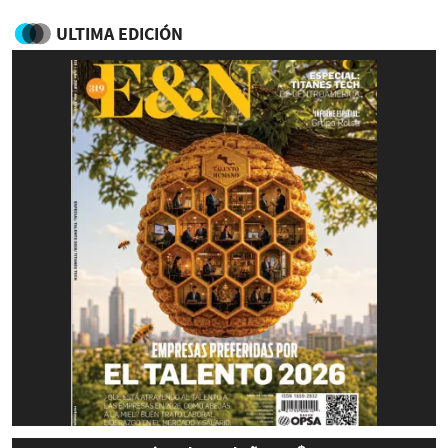
ULTIMA EDICIÓN