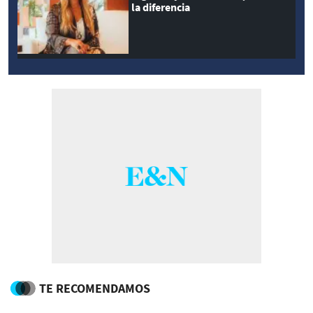
la diferencia
TE RECOMENDAMOS