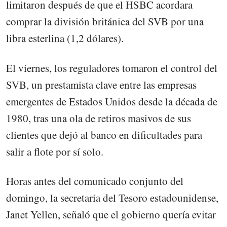
limitaron después de que el HSBC acordara
comprar la división británica del SVB por una
libra esterlina (1,2 dólares).
El viernes, los reguladores tomaron el control del
SVB, un prestamista clave entre las empresas
emergentes de Estados Unidos desde la década de
1980, tras una ola de retiros masivos de sus
clientes que dejó al banco en dificultades para
salir a flote por sí solo.
Horas antes del comunicado conjunto del
domingo, la secretaria del Tesoro estadounidense,
Janet Yellen, señaló que el gobierno quería evitar