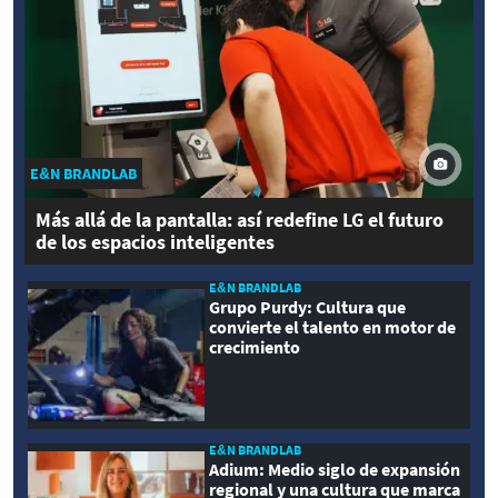
E&N BRANDLAB
Más allá de la pantalla: así redefine LG el futuro
de los espacios inteligentes
E&N BRANDLAB
Grupo Purdy: Cultura que
convierte el talento en motor de
crecimiento
E&N BRANDLAB
Adium: Medio siglo de expansión
regional y una cultura que marca