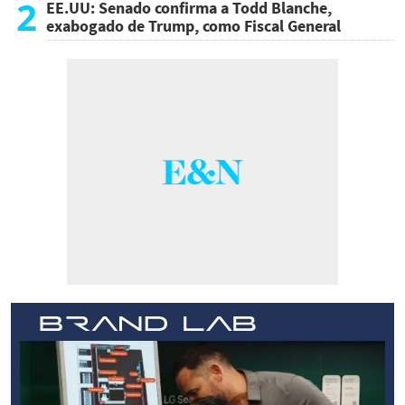
2
EE.UU: Senado confirma a Todd Blanche,
exabogado de Trump, como Fiscal General