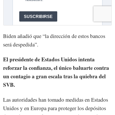
Biden añadió que “la dirección de estos bancos
será despedida”.
El presidente de Estados Unidos intenta
reforzar la confianza, el único baluarte contra
un contagio a gran escala tras la quiebra del
SVB.
Las autoridades han tomado medidas en Estados
Unidos y en Europa para proteger los depósitos