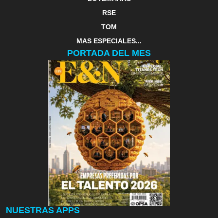
RSE
TOM
MAS ESPECIALES...
PORTADA DEL MES
NUESTRAS APPS