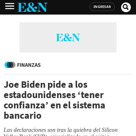
INGRESAR
FINANZAS
Joe Biden pide a los
estadounidenses ‘tener
confianza’ en el sistema
bancario
Las declaraciones son tras la quiebra del Silicon