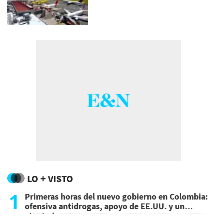
LO + VISTO
1
Primeras horas del nuevo gobierno en Colombia:
ofensiva antidrogas, apoyo de EE.UU. y un
atentado