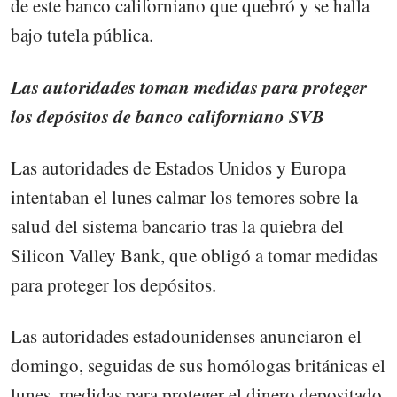
de este banco californiano que quebró y se halla
bajo tutela pública.
Las autoridades toman medidas para proteger
los depósitos de banco californiano SVB
Las autoridades de Estados Unidos y Europa
intentaban el lunes calmar los temores sobre la
salud del sistema bancario tras la quiebra del
Silicon Valley Bank, que obligó a tomar medidas
para proteger los depósitos.
Las autoridades estadounidenses anunciaron el
domingo, seguidas de sus homólogas británicas el
lunes, medidas para proteger el dinero depositado