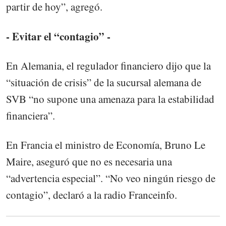
partir de hoy”, agregó.
- Evitar el “contagio” -
En Alemania, el regulador financiero dijo que la
“situación de crisis” de la sucursal alemana de
SVB “no supone una amenaza para la estabilidad
financiera”.
En Francia el ministro de Economía, Bruno Le
Maire, aseguró que no es necesaria una
“advertencia especial”. “No veo ningún riesgo de
contagio”, declaró a la radio Franceinfo.