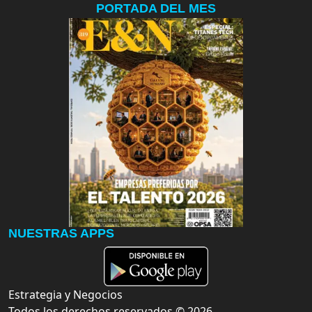
PORTADA DEL MES
NUESTRAS APPS
Estrategia y Negocios
Todos los derechos reservados ©
2026