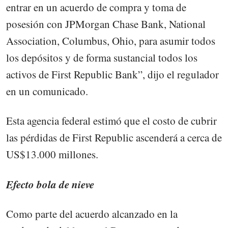
entrar en un acuerdo de compra y toma de
posesión con JPMorgan Chase Bank, National
Association, Columbus, Ohio, para asumir todos
los depósitos y de forma sustancial todos los
activos de First Republic Bank”, dijo el regulador
en un comunicado.
Esta agencia federal estimó que el costo de cubrir
las pérdidas de First Republic ascenderá a cerca de
US$13.000 millones.
Efecto bola de nieve
Como parte del acuerdo alcanzado en la