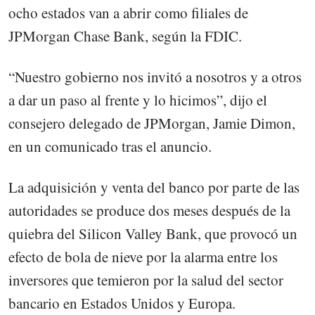
ocho estados van a abrir como filiales de
JPMorgan Chase Bank, según la FDIC.
“Nuestro gobierno nos invitó a nosotros y a otros
a dar un paso al frente y lo hicimos”, dijo el
consejero delegado de JPMorgan, Jamie Dimon,
en un comunicado tras el anuncio.
La adquisición y venta del banco por parte de las
autoridades se produce dos meses después de la
quiebra del Silicon Valley Bank, que provocó un
efecto de bola de nieve por la alarma entre los
inversores que temieron por la salud del sector
bancario en Estados Unidos y Europa.