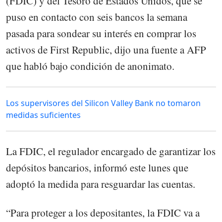
(FDIC) y del Tesoro de Estados Unidos, que se
puso en contacto con seis bancos la semana
pasada para sondear su interés en comprar los
activos de First Republic, dijo una fuente a AFP
que habló bajo condición de anonimato.
Los supervisores del Silicon Valley Bank no tomaron
medidas suficientes
La FDIC, el regulador encargado de garantizar los
depósitos bancarios, informó este lunes que
adoptó la medida para resguardar las cuentas.
“Para proteger a los depositantes, la FDIC va a