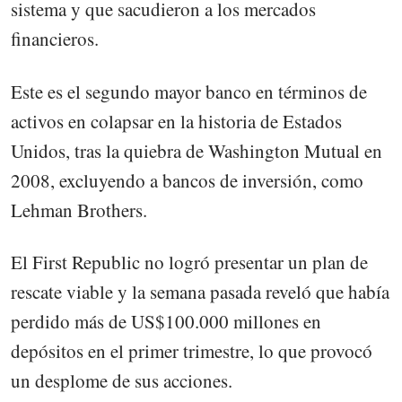
sistema y que sacudieron a los mercados
financieros.
Este es el segundo mayor banco en términos de
activos en colapsar en la historia de Estados
Unidos, tras la quiebra de Washington Mutual en
2008, excluyendo a bancos de inversión, como
Lehman Brothers.
El First Republic no logró presentar un plan de
rescate viable y la semana pasada reveló que había
perdido más de US$100.000 millones en
depósitos en el primer trimestre, lo que provocó
un desplome de sus acciones.