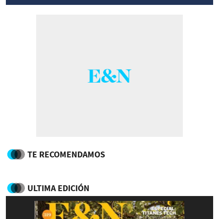
TE RECOMENDAMOS
ULTIMA EDICIÓN