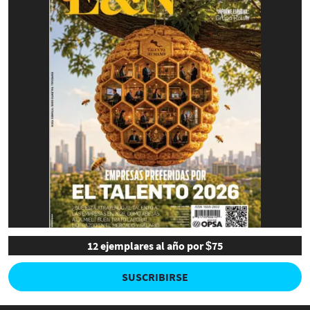
12 ejemplares al año por $75
SUSCRIBIRSE