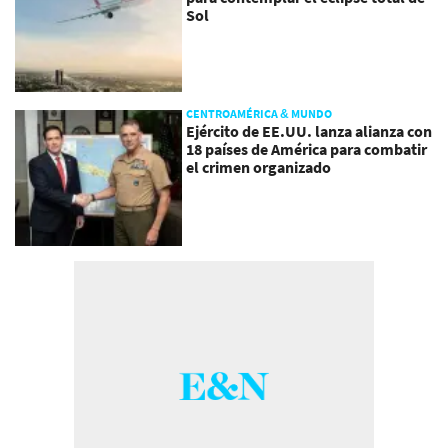
Sol
CENTROAMÉRICA & MUNDO
Ejército de EE.UU. lanza alianza con
18 países de América para combatir
el crimen organizado