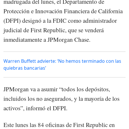
madrugada del lunes, el Departamento de
Protección e Innovación Financiera de California
(DFPI) designó a la FDIC como administrador
judicial de First Republic, que se venderá
inmediatamente a JPMorgan Chase.
Warren Buffett advierte: ‘No hemos terminado con las
quiebras bancarias’
JPMorgan va a asumir “todos los depósitos,
incluidos los no asegurados, y la mayoría de los
activos”, informó el DFPI.
Este lunes las 84 oficinas de First Republic en