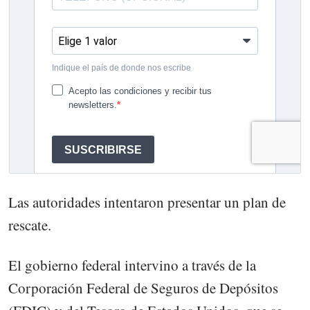
Las autoridades intentaron presentar un plan de
rescate.
El gobierno federal intervino a través de la
Corporación Federal de Seguros de Depósitos