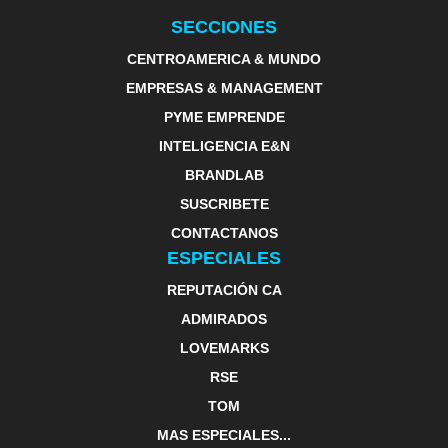
SECCIONES
CENTROAMERICA & MUNDO
EMPRESAS & MANAGEMENT
PYME EMPRENDE
INTELIGENCIA E&N
BRANDLAB
SUSCRIBETE
CONTACTANOS
ESPECIALES
REPUTACIÓN CA
ADMIRADOS
LOVEMARKS
RSE
TOM
MAS ESPECIALES...