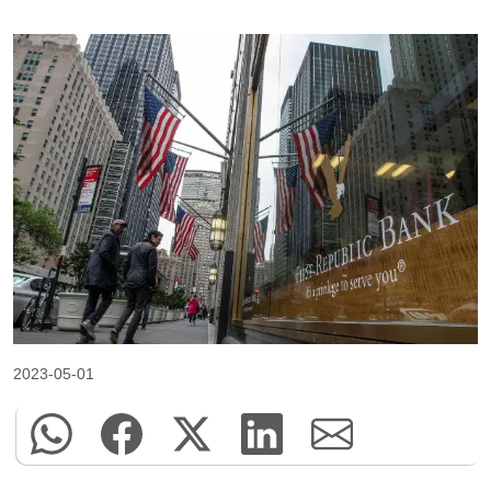
2023-05-01