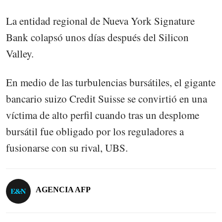
La entidad regional de Nueva York Signature
Bank colapsó unos días después del Silicon
Valley.
En medio de las turbulencias bursátiles, el gigante
bancario suizo Credit Suisse se convirtió en una
víctima de alto perfil cuando tras un desplome
bursátil fue obligado por los reguladores a
fusionarse con su rival, UBS.
AGENCIA AFP