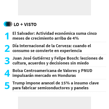
LO + VISTO
1
El Salvador: Actividad económica suma cinco
meses de crecimiento arriba de 4%
2
Día Internacional de la Cerveza: cuando el
consumo se convierte en experiencia
3
Juan José Gutiérrez y Felipe Bosch: lecciones de
cultura, acuerdos y decisiones sin miedo
4
Bolsa Centroamericana de Valores y PNUD
impulsarán mercado en Honduras
5
Trump impone arancel de 15% a insumo clave
para fabricar semiconductores y paneles