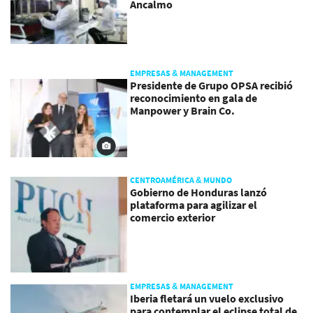
Ancalmo
EMPRESAS & MANAGEMENT
Presidente de Grupo OPSA recibió
reconocimiento en gala de
Manpower y Brain Co.
CENTROAMÉRICA & MUNDO
Gobierno de Honduras lanzó
plataforma para agilizar el
comercio exterior
EMPRESAS & MANAGEMENT
Iberia fletará un vuelo exclusivo
para contemplar el eclipse total de