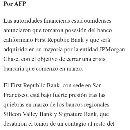
Por AFP
Las autoridades financieras estadounidenses
anunciaron que tomaron posesión del banco
californiano First Republic Bank y que será
adquirido en su mayoría por la entidad JPMorgan
Chase, con el objetivo de cerrar una crisis
bancaria que comenzó en marzo.
El First Republic Bank, con sede en San
Francisco, está bajo fuerte presión tras las
quiebras en marzo de los bancos regionales
Silicon Valley Bank y Signature Bank, que
desataron el temor de un contagio al resto del