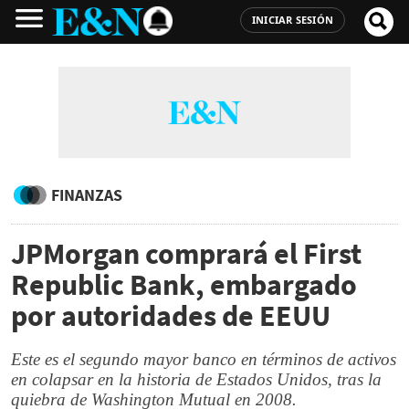
INICIAR SESIÓN
FINANZAS
JPMorgan comprará el First
Republic Bank, embargado
por autoridades de EEUU
Este es el segundo mayor banco en términos de activos
en colapsar en la historia de Estados Unidos, tras la
quiebra de Washington Mutual en 2008.