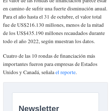
El valor de las rondas de financiación parece estar
en camino de sufrir una fuerte disminución anual.
Para el año hasta el 31 de octubre, el valor total
fue de US$216.130 millones, menos de la mitad
de los US$435.190 millones recaudados durante
todo el año 2022, según muestran los datos.
Cuatro de las 10 rondas de financiación más
importantes fueron para empresas de Estados
Unidos y Canadá, señala
el reporte
.