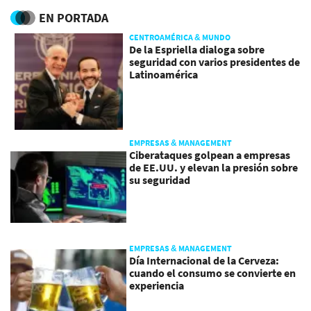
EN PORTADA
CENTROAMÉRICA & MUNDO
De la Espriella dialoga sobre
seguridad con varios presidentes de
Latinoamérica
EMPRESAS & MANAGEMENT
Ciberataques golpean a empresas
de EE.UU. y elevan la presión sobre
su seguridad
EMPRESAS & MANAGEMENT
Día Internacional de la Cerveza:
cuando el consumo se convierte en
experiencia