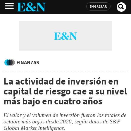
INGRESAR
FINANZAS
La actividad de inversión en
capital de riesgo cae a su nivel
más bajo en cuatro años
El valor y el volumen de inversión fueron los totales de
octubre más bajos desde 2020, según datos de S&P
Global Market Intelligence.