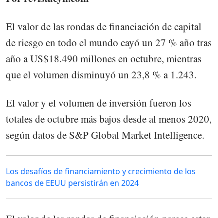
El valor de las rondas de financiación de capital
de riesgo en todo el mundo cayó un 27 % año tras
año a US$18.490 millones en octubre, mientras
que el volumen disminuyó un 23,8 % a 1.243.
El valor y el volumen de inversión fueron los
totales de octubre más bajos desde al menos 2020,
según datos de S&P Global Market Intelligence.
Los desafíos de financiamiento y crecimiento de los
bancos de EEUU persistirán en 2024