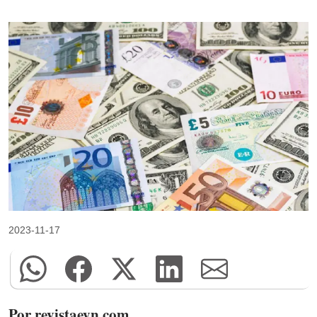
2023-11-17
Por revistaeyn.com