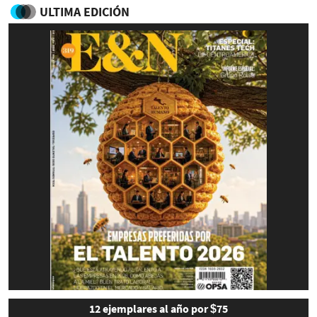
ULTIMA EDICIÓN
12 ejemplares al año por $75