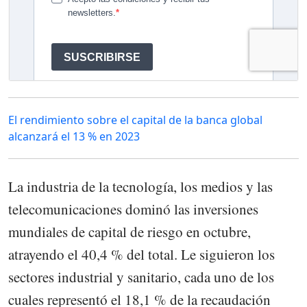
El rendimiento sobre el capital de la banca global
alcanzará el 13 % en 2023
La industria de la tecnología, los medios y las
telecomunicaciones dominó las inversiones
mundiales de capital de riesgo en octubre,
atrayendo el 40,4 % del total. Le siguieron los
sectores industrial y sanitario, cada uno de los
cuales representó el 18,1 % de la recaudación