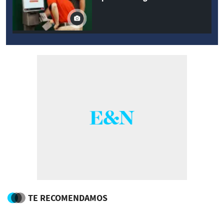
TE RECOMENDAMOS