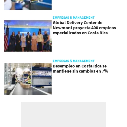
EMPRESAS & MANAGEMENT
Global Delivery Center de
Newmont proyecta 400 empleos
especializados en Costa Rica
EMPRESAS & MANAGEMENT
Desempleo en Costa Rica se
mantiene sin cambios en 7%