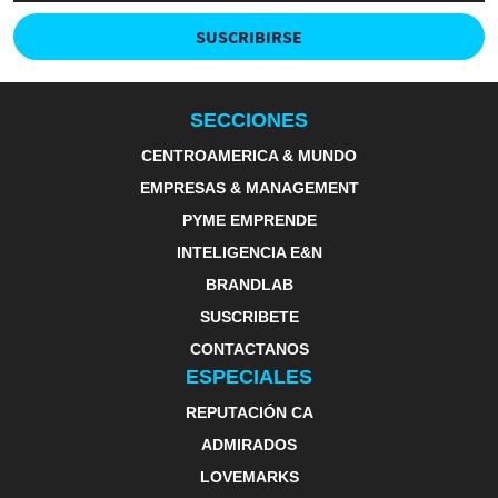
SUSCRIBIRSE
SECCIONES
CENTROAMERICA & MUNDO
EMPRESAS & MANAGEMENT
PYME EMPRENDE
INTELIGENCIA E&N
BRANDLAB
SUSCRIBETE
CONTACTANOS
ESPECIALES
REPUTACIÓN CA
ADMIRADOS
LOVEMARKS