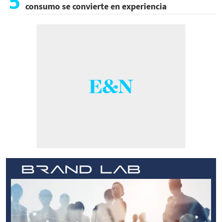
5
consumo se convierte en experiencia