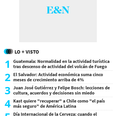
LO + VISTO
1
Guatemala: Normalidad en la actividad turística
tras descenso de actividad del volcán de Fuego
2
El Salvador: Actividad económica suma cinco
meses de crecimiento arriba de 4%
3
Juan José Gutiérrez y Felipe Bosch: lecciones de
cultura, acuerdos y decisiones sin miedo
4
Kast quiere "recuperar" a Chile como "el país
más seguro" de América Latina
Día Internacional de la Cerveza: cuando el