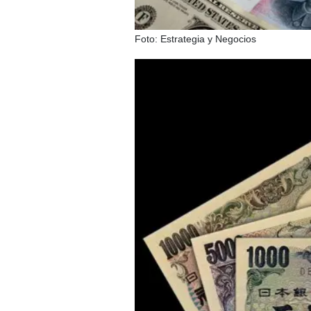
Foto: Estrategia y Negocios