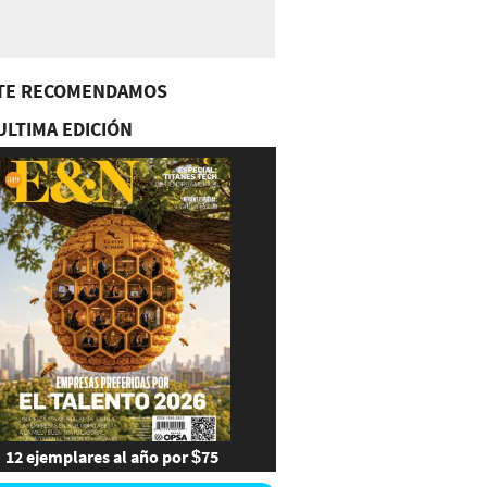
TE RECOMENDAMOS
ULTIMA EDICIÓN
12 ejemplares al año por $75