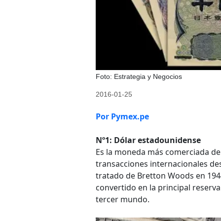
Foto: Estrategia y Negocios
2016-01-25
Por Pymex.pe
Nº1: Dólar estadounidense
Es la moneda más comerciada d
transacciones internacionales de
tratado de Bretton Woods en 194
convertido en la principal reser
tercer mundo.