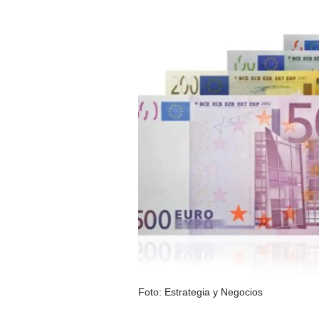
Foto: Estrategia y Negocios