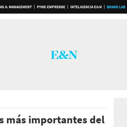
AS & MANAGEMENT
PYME-EMPRENDE
INTELIGENCIA E&N
BRAND LAB
s más importantes del