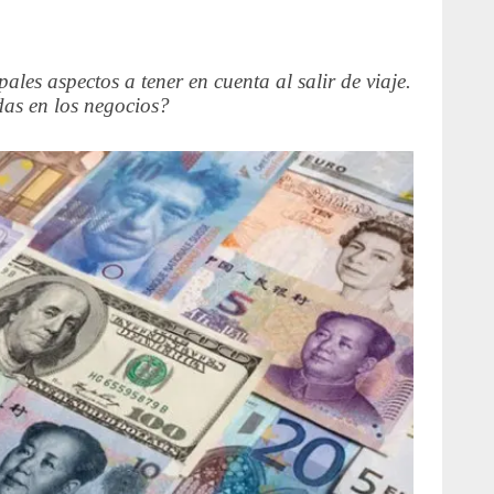
ales aspectos a tener en cuenta al salir de viaje.
as en los negocios?