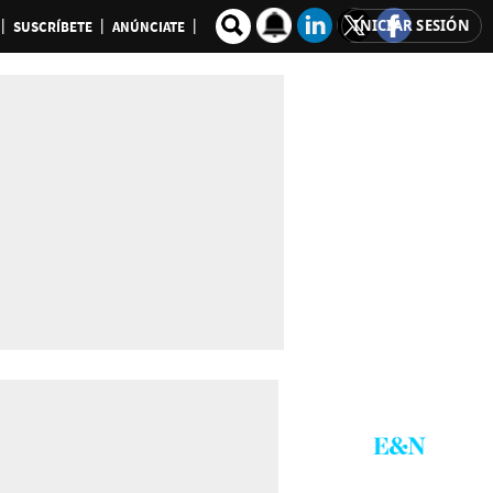
INICIAR SESIÓN
SUSCRÍBETE
ANÚNCIATE