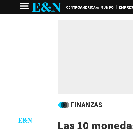
CENTROAMERICA & MUNDO
EMPRES
FINANZAS
Las 10 moneda