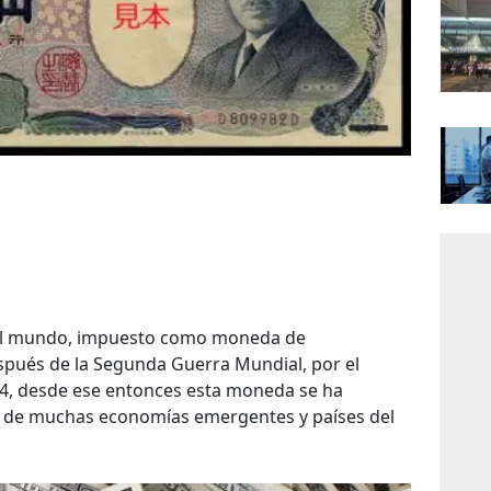
el mundo, impuesto como moneda de
spués de la Segunda Guerra Mundial, por el
4, desde ese entonces esta moneda se ha
va de muchas economías emergentes y países del