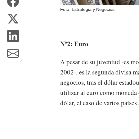
Foto: Estrategia y Negocios
Nº2: Euro
A pesar de su juventud -es mo
2002-, es la segunda divisa m
negocios, tras el dólar estad
utilizar al euro como moneda 
dólar, el caso de varios países 