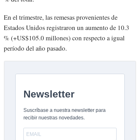
En el trimestre, las remesas provenientes de
Estados Unidos registraron un aumento de 10.3
% (+US$105.0 millones) con respecto a igual
período del año pasado.