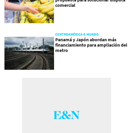
comercial
CENTROAMÉRICA & MUNDO
Panamá y Japón abordan más
financiamiento para ampliación del
metro