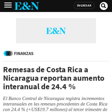
INGRESAR
FINANZAS
Remesas de Costa Rica a
Nicaragua reportan aumento
interanual de 24.4 %
El Banco Central de Nicaragua registra incrementos
interanuales en las remesas procedentes de Costa Rica
con 24.4 % (+US$19.7 millones) al tercer trimestre de