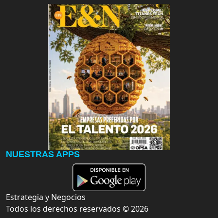
NUESTRAS APPS
Estrategia y Negocios
Todos los derechos reservados ©
2026