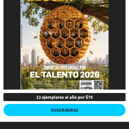
12 ejemplares al año por $75
SUSCRIBIRSE