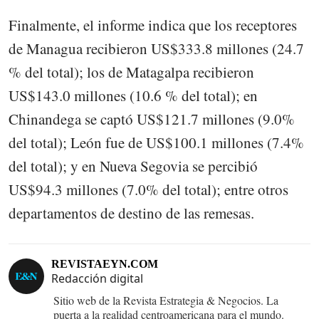
Finalmente, el informe indica que los receptores
de Managua recibieron US$333.8 millones (24.7
% del total); los de Matagalpa recibieron
US$143.0 millones (10.6 % del total); en
Chinandega se captó US$121.7 millones (9.0%
del total); León fue de US$100.1 millones (7.4%
del total); y en Nueva Segovia se percibió
US$94.3 millones (7.0% del total); entre otros
departamentos de destino de las remesas.
REVISTAEYN.COM
Redacción digital
Sitio web de la Revista Estrategia & Negocios. La
puerta a la realidad centroamericana para el mundo.