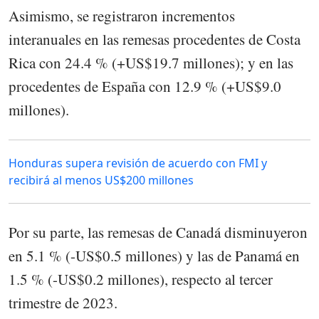
Asimismo, se registraron incrementos
interanuales en las remesas procedentes de Costa
Rica con 24.4 % (+US$19.7 millones); y en las
procedentes de España con 12.9 % (+US$9.0
millones).
Honduras supera revisión de acuerdo con FMI y
recibirá al menos US$200 millones
Por su parte, las remesas de Canadá disminuyeron
en 5.1 % (-US$0.5 millones) y las de Panamá en
1.5 % (-US$0.2 millones), respecto al tercer
trimestre de 2023.