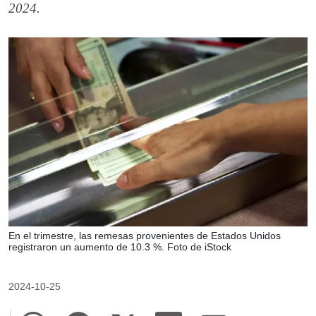
2024.
En el trimestre, las remesas provenientes de Estados Unidos
registraron un aumento de 10.3 %. Foto de iStock
2024-10-25