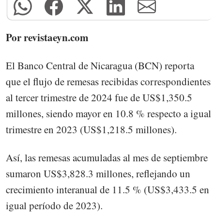
Por revistaeyn.com
El Banco Central de Nicaragua (BCN) reporta
que el flujo de remesas recibidas correspondientes
al tercer trimestre de 2024 fue de US$1,350.5
millones, siendo mayor en 10.8 % respecto a igual
trimestre en 2023 (US$1,218.5 millones).
Así, las remesas acumuladas al mes de septiembre
sumaron US$3,828.3 millones, reflejando un
crecimiento interanual de 11.5 % (US$3,433.5 en
igual período de 2023).