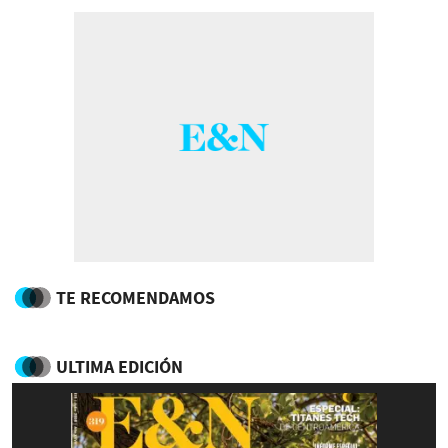
TE RECOMENDAMOS
ULTIMA EDICIÓN