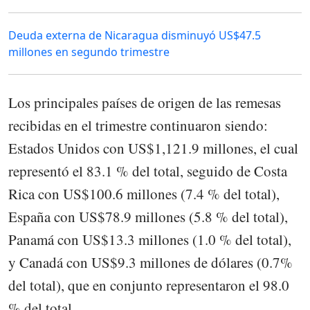
Deuda externa de Nicaragua disminuyó US$47.5
millones en segundo trimestre
Los principales países de origen de las remesas
recibidas en el trimestre continuaron siendo:
Estados Unidos con US$1,121.9 millones, el cual
representó el 83.1 % del total, seguido de Costa
Rica con US$100.6 millones (7.4 % del total),
España con US$78.9 millones (5.8 % del total),
Panamá con US$13.3 millones (1.0 % del total),
y Canadá con US$9.3 millones de dólares (0.7%
del total), que en conjunto representaron el 98.0
% del total.