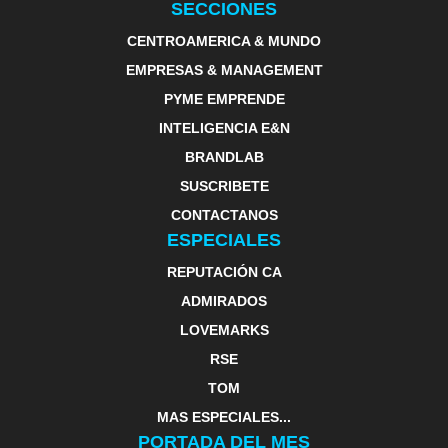
SECCIONES
CENTROAMERICA & MUNDO
EMPRESAS & MANAGEMENT
PYME EMPRENDE
INTELIGENCIA E&N
BRANDLAB
SUSCRIBETE
CONTACTANOS
ESPECIALES
REPUTACIÓN CA
ADMIRADOS
LOVEMARKS
RSE
TOM
MAS ESPECIALES...
PORTADA DEL MES