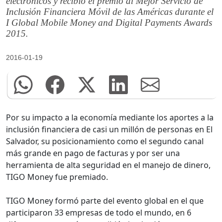
electrónicos y recibió el premio al Mejor Servicio de
Inclusión Financiera Móvil de las Américas durante el
I Global Mobile Money and Digital Payments Awards
2015.
2016-01-19
Por su impacto a la economía mediante los aportes a la
inclusión financiera de casi un millón de personas en El
Salvador, su posicionamiento como el segundo canal
más grande en pago de facturas y por ser una
herramienta de alta seguridad en el manejo de dinero,
TIGO Money fue premiado.
TIGO Money formó parte del evento global en el que
participaron 33 empresas de todo el mundo, en 6