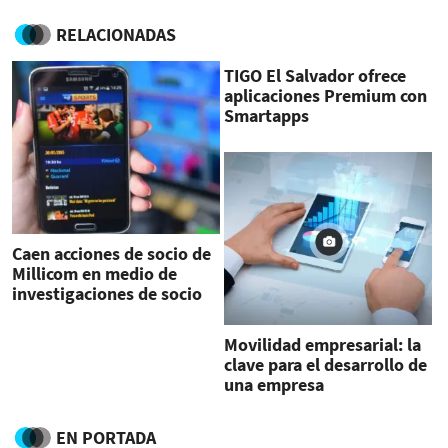
RELACIONADAS
TIGO El Salvador ofrece
aplicaciones Premium con
Smartapps
Caen acciones de socio de
Millicom en medio de
investigaciones de socio
en Guatemala
Movilidad empresarial: la
clave para el desarrollo de
una empresa
EN PORTADA