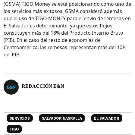
(GSMA) TIGO Money se está posicionando como uno de
los servicios más exitosos. GSMA consideró además
que el uso de TIGO MONEY para el envío de remesas en
El Salvador es determinante, ya que estos flujos
constituyen más del 18% del Producto Interno Bruto
(PIB). En el caso del resto de economías de
Centroamérica, las remesas representan más del 10%
del PIB.
REDACCIÓN E&N
SERVICIOS
SALVADOR NASRALLA
EL SALVADOR
TIGO