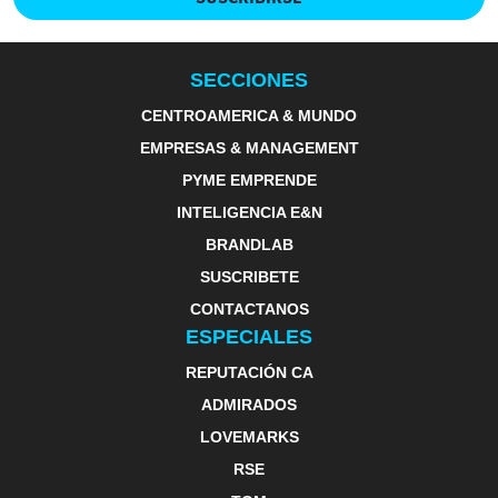
SECCIONES
CENTROAMERICA & MUNDO
EMPRESAS & MANAGEMENT
PYME EMPRENDE
INTELIGENCIA E&N
BRANDLAB
SUSCRIBETE
CONTACTANOS
ESPECIALES
REPUTACIÓN CA
ADMIRADOS
LOVEMARKS
RSE