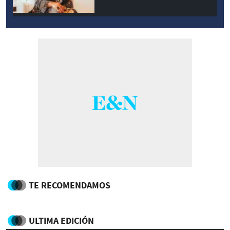
TE RECOMENDAMOS
ULTIMA EDICIÓN