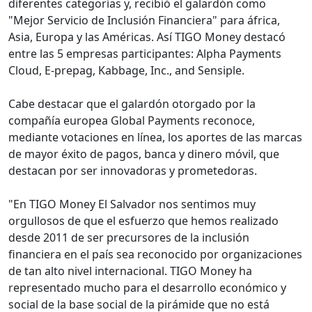
diferentes categorías y, recibió el galardón como
"Mejor Servicio de Inclusión Financiera" para áfrica,
Asia, Europa y las Américas. Así TIGO Money destacó
entre las 5 empresas participantes: Alpha Payments
Cloud, E-prepag, Kabbage, Inc., and Sensiple.
Cabe destacar que el galardón otorgado por la
compañía europea Global Payments reconoce,
mediante votaciones en línea, los aportes de las marcas
de mayor éxito de pagos, banca y dinero móvil, que
destacan por ser innovadoras y prometedoras.
"En TIGO Money El Salvador nos sentimos muy
orgullosos de que el esfuerzo que hemos realizado
desde 2011 de ser precursores de la inclusión
financiera en el país sea reconocido por organizaciones
de tan alto nivel internacional. TIGO Money ha
representado mucho para el desarrollo económico y
social de la base social de la pirámide que no está