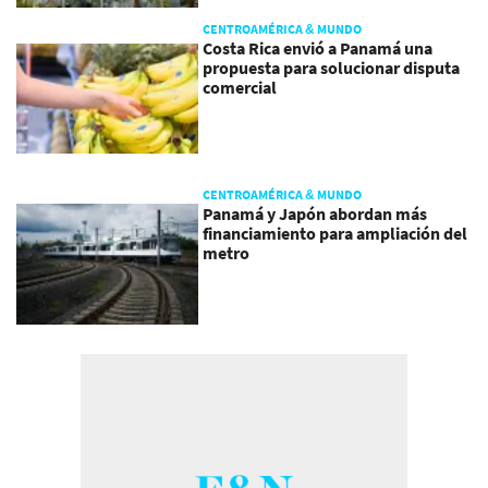
CENTROAMÉRICA & MUNDO
Costa Rica envió a Panamá una
propuesta para solucionar disputa
comercial
CENTROAMÉRICA & MUNDO
Panamá y Japón abordan más
financiamiento para ampliación del
metro