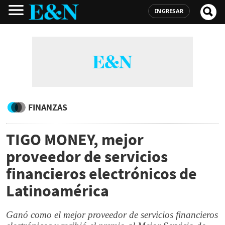
INGRESAR
FINANZAS
TIGO MONEY, mejor
proveedor de servicios
financieros electrónicos de
Latinoamérica
Ganó como el mejor proveedor de servicios financieros