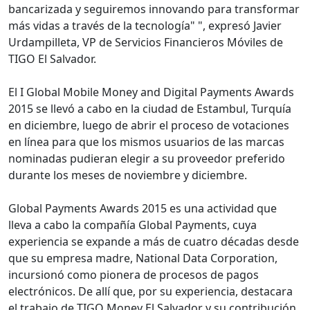
bancarizada y seguiremos innovando para transformar
más vidas a través de la tecnología" ", expresó Javier
Urdampilleta, VP de Servicios Financieros Móviles de
TIGO El Salvador.
El I Global Mobile Money and Digital Payments Awards
2015 se llevó a cabo en la ciudad de Estambul, Turquía
en diciembre, luego de abrir el proceso de votaciones
en línea para que los mismos usuarios de las marcas
nominadas pudieran elegir a su proveedor preferido
durante los meses de noviembre y diciembre.
Global Payments Awards 2015 es una actividad que
lleva a cabo la compañía Global Payments, cuya
experiencia se expande a más de cuatro décadas desde
que su empresa madre, National Data Corporation,
incursionó como pionera de procesos de pagos
electrónicos. De allí que, por su experiencia, destacara
el trabajo de TIGO Money El Salvador y su contribución