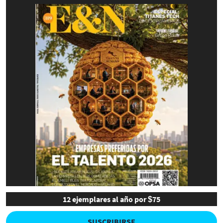
12 ejemplares al año por $75
SUSCRIBIRSE