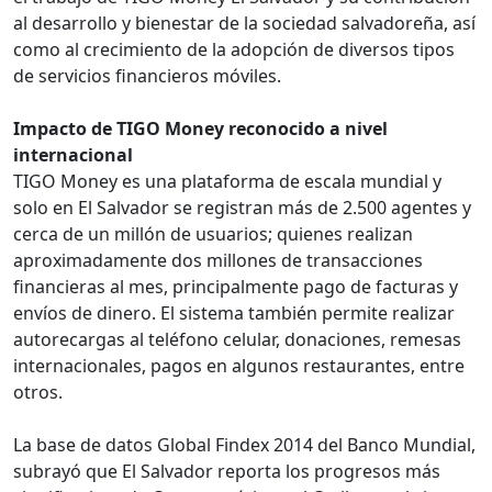
al desarrollo y bienestar de la sociedad salvadoreña, así
como al crecimiento de la adopción de diversos tipos
de servicios financieros móviles.
Impacto de TIGO Money reconocido a nivel
internacional
TIGO Money es una plataforma de escala mundial y
solo en El Salvador se registran más de 2.500 agentes y
cerca de un millón de usuarios; quienes realizan
aproximadamente dos millones de transacciones
financieras al mes, principalmente pago de facturas y
envíos de dinero. El sistema también permite realizar
autorecargas al teléfono celular, donaciones, remesas
internacionales, pagos en algunos restaurantes, entre
otros.
La base de datos Global Findex 2014 del Banco Mundial,
subrayó que El Salvador reporta los progresos más