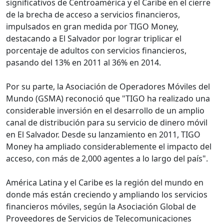
significativos de Centroamérica y el Caribe en el cierre
de la brecha de acceso a servicios financieros,
impulsados en gran medida por TIGO Money,
destacando a El Salvador por lograr triplicar el
porcentaje de adultos con servicios financieros,
pasando del 13% en 2011 al 36% en 2014.
Por su parte, la Asociación de Operadores Móviles del
Mundo (GSMA) reconoció que "TIGO ha realizado una
considerable inversión en el desarrollo de un amplio
canal de distribución para su servicio de dinero móvil
en El Salvador. Desde su lanzamiento en 2011, TIGO
Money ha ampliado considerablemente el impacto del
acceso, con más de 2,000 agentes a lo largo del país".
América Latina y el Caribe es la región del mundo en
donde más están creciendo y ampliando los servicios
financieros móviles, según la Asociación Global de
Proveedores de Servicios de Telecomunicaciones