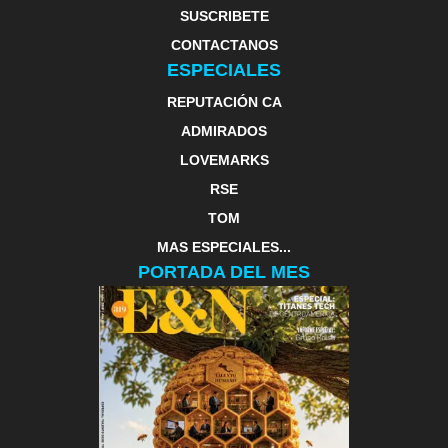
SUSCRIBETE
CONTACTANOS
ESPECIALES
REPUTACIÓN CA
ADMIRADOS
LOVEMARKS
RSE
TOM
MAS ESPECIALES...
PORTADA DEL MES