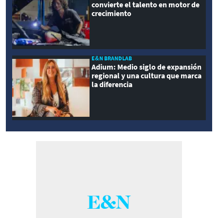
convierte el talento en motor de
crecimiento
E&N BRANDLAB
Adium: Medio siglo de expansión
regional y una cultura que marca
la diferencia