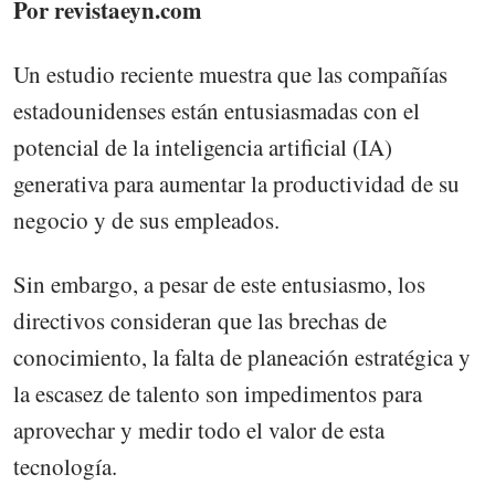
Por revistaeyn.com
Un estudio reciente muestra que las compañías
estadounidenses están entusiasmadas con el
potencial de la inteligencia artificial (IA)
generativa para aumentar la productividad de su
negocio y de sus empleados.
Sin embargo, a pesar de este entusiasmo, los
directivos consideran que las brechas de
conocimiento, la falta de planeación estratégica y
la escasez de talento son impedimentos para
aprovechar y medir todo el valor de esta
tecnología.