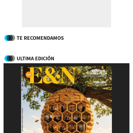
TE RECOMENDAMOS
ULTIMA EDICIÓN