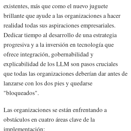
existentes, más que como el nuevo juguete
brillante que ayude a las organizaciones a hacer
realidad todas sus aspiraciones empresariales.
Dedicar tiempo al desarrollo de una estrategia
progresiva y a la inversión en tecnología que
ofrece integración, gobernabilidad y
explicabilidad de los LLM son pasos cruciales
que todas las organizaciones deberían dar antes de
lanzarse con los dos pies y quedarse
"bloqueados".
Las organizaciones se están enfrentando a
obstáculos en cuatro áreas clave de la
implementación: