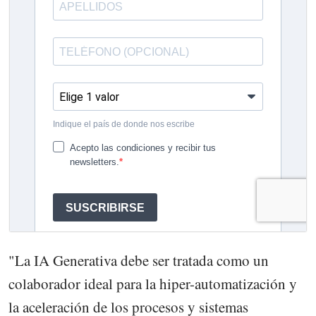
"La IA Generativa debe ser tratada como un
colaborador ideal para la hiper-automatización y
la aceleración de los procesos y sistemas