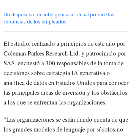
Un dispositivo de inteligencia artificial predice las
renuncias de los empleados
El estudio, realizado a principios de este año por
Coleman Parkes Research Ltd. y patrocinado por
SAS, encuestó a 300 responsables de la toma de
decisiones sobre estrategia IA generativa o
analítica de datos en Estados Unidos para conocer
las principales áreas de inversión y los obstáculos
a los que se enfrentan las organizaciones.
"Las organizaciones se están dando cuenta de que
los grandes modelos de lenguaje por sí solos no