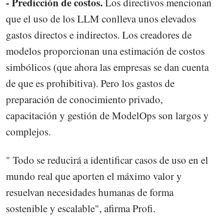
- Predicción de costos.
Los directivos mencionan
que el uso de los LLM conlleva unos elevados
gastos directos e indirectos. Los creadores de
modelos proporcionan una estimación de costos
simbólicos (que ahora las empresas se dan cuenta
de que es prohibitiva). Pero los gastos de
preparación de conocimiento privado,
capacitación y gestión de ModelOps son largos y
complejos.
" Todo se reducirá a identificar casos de uso en el
mundo real que aporten el máximo valor y
resuelvan necesidades humanas de forma
sostenible y escalable", afirma Profi.