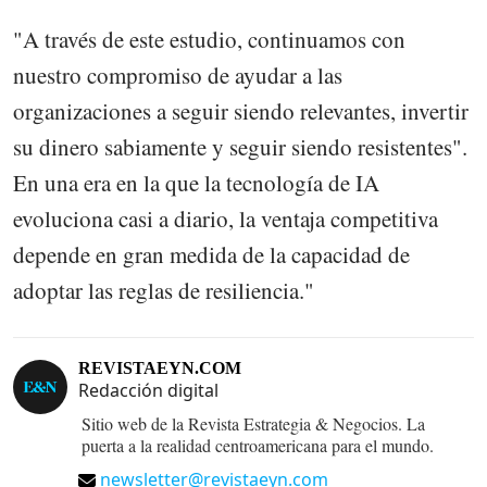
"A través de este estudio, continuamos con
nuestro compromiso de ayudar a las
organizaciones a seguir siendo relevantes, invertir
su dinero sabiamente y seguir siendo resistentes".
En una era en la que la tecnología de IA
evoluciona casi a diario, la ventaja competitiva
depende en gran medida de la capacidad de
adoptar las reglas de resiliencia."
REVISTAEYN.COM
Redacción digital
Sitio web de la Revista Estrategia & Negocios. La
puerta a la realidad centroamericana para el mundo.
newsletter@revistaeyn.com