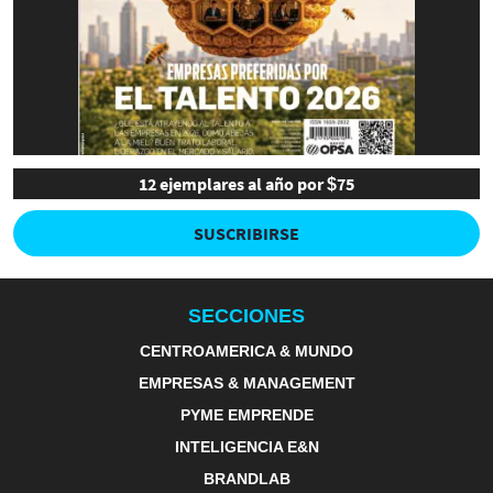
12 ejemplares al año por $75
SUSCRIBIRSE
SECCIONES
CENTROAMERICA & MUNDO
EMPRESAS & MANAGEMENT
PYME EMPRENDE
INTELIGENCIA E&N
BRANDLAB