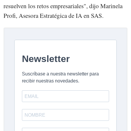
resuelven los retos empresariales", dijo Marinela
Profi, Asesora Estratégica de IA en SAS.