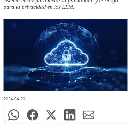
sistema eficaz para medir la parcialidad y el riesgo
para la privacidad en los LLM.
2024-04-20