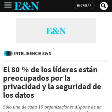
INGRESAR
INTELIGENCIA E&N
El 80 % de los líderes están
preocupados por la
privacidad y la seguridad de
los datos
Sólo una de cada 10 organizaciones dispone de un