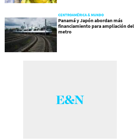
CENTROAMÉRICA & MUNDO
Panamá y Japón abordan más
financiamiento para ampliación del
metro