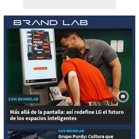
E&N BRANDLAB
Más allá de la pantalla: así redefine LG el futuro
de los espacios inteligentes
E&N BRANDLAB
Grupo Purdy: Cultura que