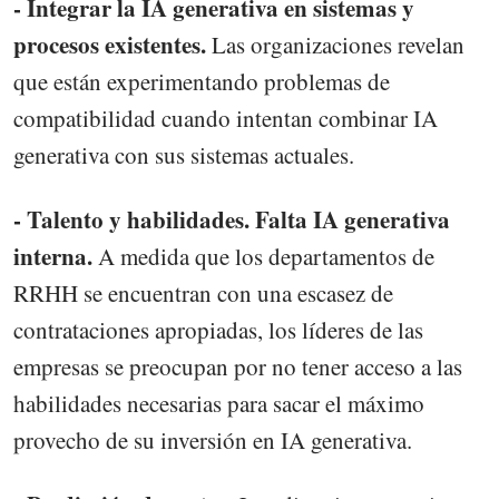
- Integrar la IA generativa en sistemas y
procesos existentes.
Las organizaciones revelan
que están experimentando problemas de
compatibilidad cuando intentan combinar IA
generativa con sus sistemas actuales.
- Talento y habilidades. Falta IA generativa
interna.
A medida que los departamentos de
RRHH se encuentran con una escasez de
contrataciones apropiadas, los líderes de las
empresas se preocupan por no tener acceso a las
habilidades necesarias para sacar el máximo
provecho de su inversión en IA generativa.