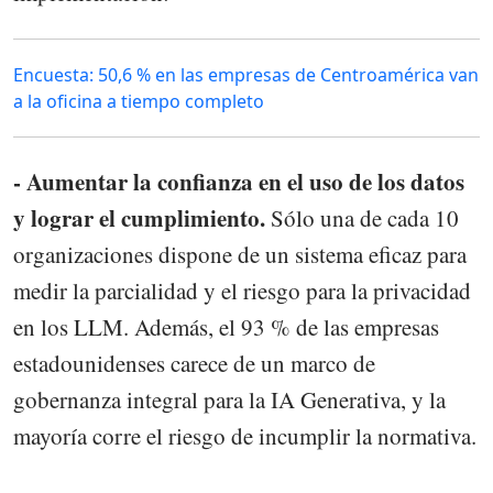
Encuesta: 50,6 % en las empresas de Centroamérica van
a la oficina a tiempo completo
- Aumentar la confianza en el uso de los datos
y lograr el cumplimiento.
Sólo una de cada 10
organizaciones dispone de un sistema eficaz para
medir la parcialidad y el riesgo para la privacidad
en los LLM. Además, el 93 % de las empresas
estadounidenses carece de un marco de
gobernanza integral para la IA Generativa, y la
mayoría corre el riesgo de incumplir la normativa.