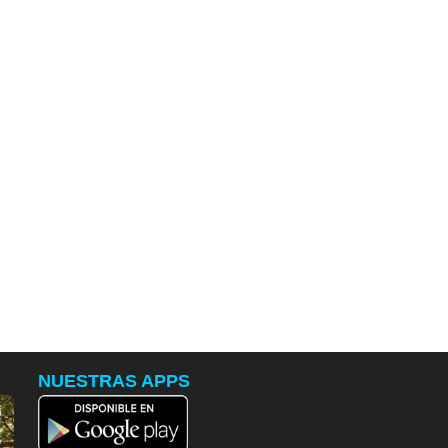
NUESTRAS APPS