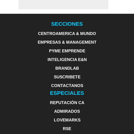
SECCIONES
CENTROAMERICA & MUNDO
EMPRESAS & MANAGEMENT
PYME EMPRENDE
INTELIGENCIA E&N
BRANDLAB
SUSCRIBETE
CONTACTANOS
ESPECIALES
REPUTACIÓN CA
ADMIRADOS
LOVEMARKS
RSE