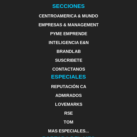
SECCIONES
CENTROAMERICA & MUNDO
EMPRESAS & MANAGEMENT
PYME EMPRENDE
INTELIGENCIA E&N
BRANDLAB
SUSCRIBETE
CONTACTANOS
ESPECIALES
REPUTACIÓN CA
ADMIRADOS
LOVEMARKS
RSE
TOM
MAS ESPECIALES...