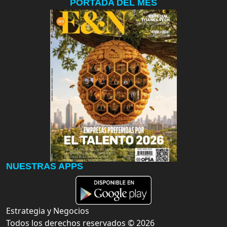
PORTADA DEL MES
NUESTRAS APPS
Estrategia y Negocios
Todos los derechos reservados ©
2026