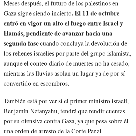
Meses después, el futuro de los palestinos en
. El 11 de octubre
Gaza sigue siendo incierto
entró en vigor un alto el fuego entre Israel y
Hamás, pendiente de avanzar hacia una
segunda fase
cuando concluya la devolución de
los rehenes israelíes por parte del grupo islamista,
aunque el conteo diario de muertes no ha cesado,
mientras las lluvias asolan un lugar ya de por sí
convertido en escombros.
También está por ver si el primer ministro israelí,
Benjamín Netanyahu, tendrá que rendir cuentas
por su ofensiva contra Gaza, ya que pesa sobre él
una orden de arresto de la Corte Penal