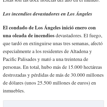
Los incendios devastadores en Los Ángeles
El condado de Los Ángeles inició enero con
una oleada de incendios
devastadores. El fuego,
que tardó en extinguirse unas tres semanas, afectó
especialmente a los residentes de Altadena y
Pacific Palisades y mató a una treintena de
personas. En total, hubo más de 15.000 hectáreas
destrozadas y pérdidas de más de 30.000 millones
de dólares (unos 25.500 millones de euros) en
inmuebles.