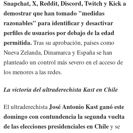
Snapchat, X, Reddit, Discord, Twitch y Kick a
demostrar que han tomado "medidas
razonables" para identificar y desactivar
perfiles de usuarios por debajo de la edad
permitida.
Tras su aprobación, países como
Nueva Zelanda, Dinamarca y España se han
planteado un control más severo en el acceso de
los menores a las redes.
La victoria del ultraderechista Kast en Chile
José Antonio Kast ganó este
El ultraderechista
domingo con contundencia la segunda vuelta
de las elecciones presidenciales en Chile
y se