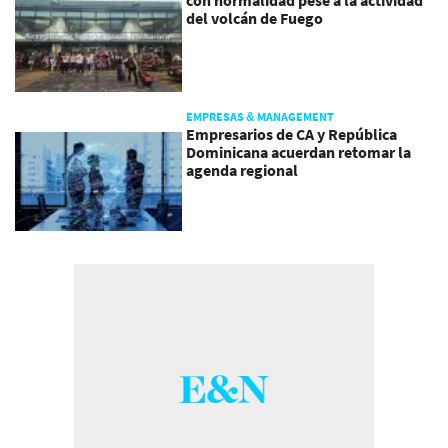
con normalidad pese a la actividad
del volcán de Fuego
EMPRESAS & MANAGEMENT
Empresarios de CA y República
Dominicana acuerdan retomar la
agenda regional