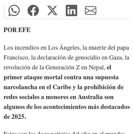
POR EFE
Los incendios en Los Ángeles, la muerte del papa
Francisco, la declaración de genocidio en Gaza, la
el
revolución de la Generación Z en Nepal,
primer ataque mortal contra una supuesta
narcolancha en el Caribe y la prohibición de
redes sociales a menores en Australia son
algunos de los acontecimientos más destacados
de 2025.
Estas son las doce noticias del año en el mundo: