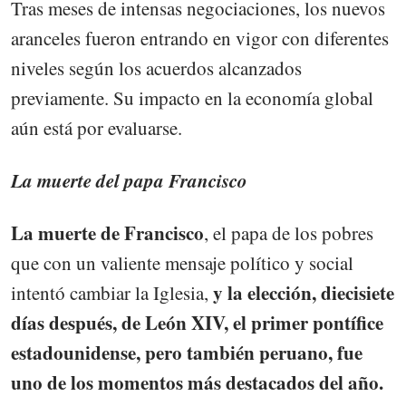
Tras meses de intensas negociaciones, los nuevos
aranceles fueron entrando en vigor con diferentes
niveles según los acuerdos alcanzados
previamente. Su impacto en la economía global
aún está por evaluarse.
La muerte del papa Francisco
La muerte de Francisco
, el papa de los pobres
que con un valiente mensaje político y social
y la elección, diecisiete
intentó cambiar la Iglesia,
días después, de León XIV, el primer pontífice
estadounidense, pero también peruano, fue
uno de los momentos más destacados del año.