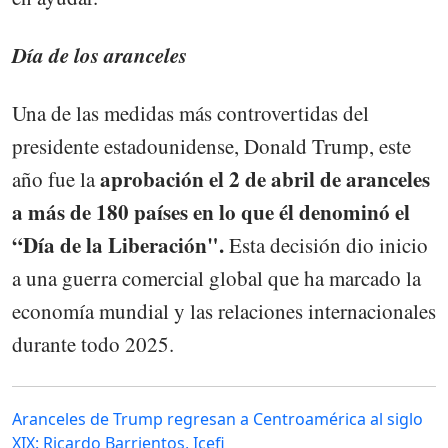
Día de los aranceles
Una de las medidas más controvertidas del
presidente estadounidense, Donald Trump, este
aprobación el 2 de abril de aranceles
año fue la
a más de 180 países en lo que él denominó el
“Día de la Liberación".
Esta decisión dio inicio
a una guerra comercial global que ha marcado la
economía mundial y las relaciones internacionales
durante todo 2025.
Aranceles de Trump regresan a Centroamérica al siglo
XIX: Ricardo Barrientos, Icefi