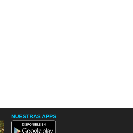
NUESTRAS APPS