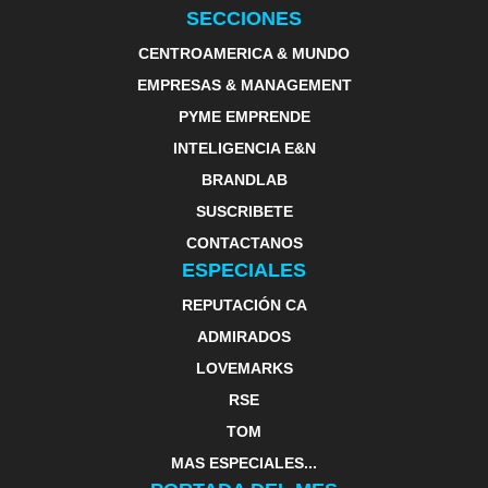
SECCIONES
CENTROAMERICA & MUNDO
EMPRESAS & MANAGEMENT
PYME EMPRENDE
INTELIGENCIA E&N
BRANDLAB
SUSCRIBETE
CONTACTANOS
ESPECIALES
REPUTACIÓN CA
ADMIRADOS
LOVEMARKS
RSE
TOM
MAS ESPECIALES...