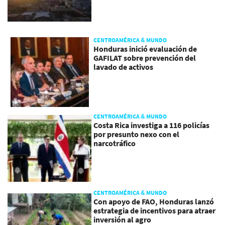
CENTROAMÉRICA & MUNDO
Honduras inició evaluación de
GAFILAT sobre prevención del
lavado de activos
CENTROAMÉRICA & MUNDO
Costa Rica investiga a 116 policías
por presunto nexo con el
narcotráfico
CENTROAMÉRICA & MUNDO
Con apoyo de FAO, Honduras lanzó
estrategia de incentivos para atraer
inversión al agro