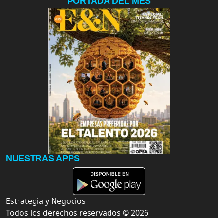
PORTADA DEL MES
NUESTRAS APPS
Estrategia y Negocios
Todos los derechos reservados ©
2026