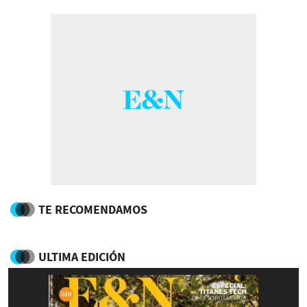
TE RECOMENDAMOS
ULTIMA EDICIÓN