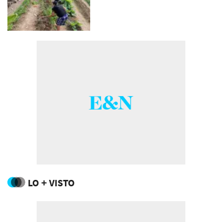
LO + VISTO