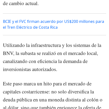
de cambio actual.
BCIE y el FVC firman acuerdo por US$200 millones para
el Tren Eléctrico de Costa Rica
Utilizando la infraestructura y los sistemas de la
BNV, la subasta se realizó en el mercado local,
canalizando con eficiencia la demanda de
inversionistas autorizados.
Este paso marca un hito para el mercado de
capitales costarricense: no solo diversifica la
deuda pública en una moneda distinta al colón o
al dólar, sino que también enriquece la oferta de