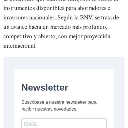
instrumentos disponibles para ahorradores e
inversores nacionales. Según la BNV, se trata de
un avance hacia un mercado más profundo,
competitivo y abierto, con mejor proyección
internacional.