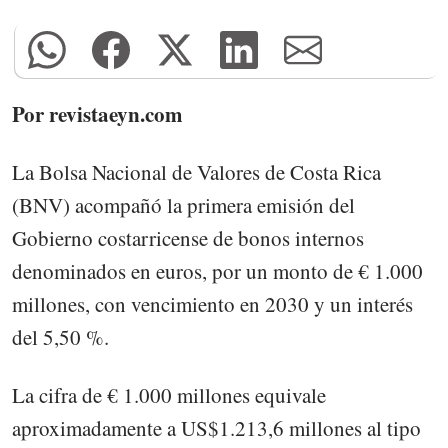
Por revistaeyn.com
La Bolsa Nacional de Valores de Costa Rica
(BNV) acompañó la primera emisión del
Gobierno costarricense de bonos internos
denominados en euros, por un monto de € 1.000
millones, con vencimiento en 2030 y un interés
del 5,50 %.
La cifra de € 1.000 millones equivale
aproximadamente a US$1.213,6 millones al tipo