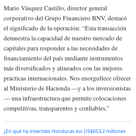
Mario Vásquez Castillo, director general
corporativo del Grupo Financiero BNV, destacó
el significado de la operación: “Esta transacción
demuestra la capacidad de nuestro mercado de
capitales para responder a las necesidades de
financiamiento del país mediante instrumentos
más diversificados y alineados con las mejores
prácticas internacionales. Nos enorgullece ofrecer
al Ministerio de Hacienda —y a los inversionistas
— una infraestructura que permite colocaciones
competitivas, transparentes y confiables.”
¿En qué ha invertido Honduras los US$653.2 millones