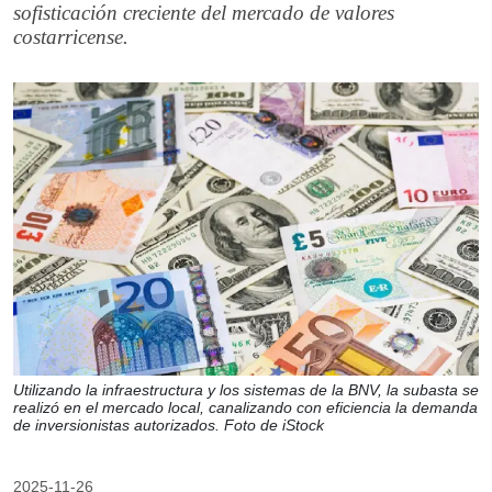
sofisticación creciente del mercado de valores
costarricense.
Utilizando la infraestructura y los sistemas de la BNV, la subasta se
realizó en el mercado local, canalizando con eficiencia la demanda
de inversionistas autorizados. Foto de iStock
2025-11-26