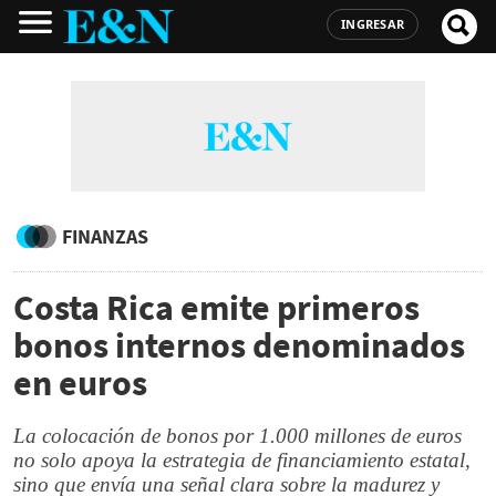
INGRESAR
FINANZAS
Costa Rica emite primeros
bonos internos denominados
en euros
La colocación de bonos por 1.000 millones de euros
no solo apoya la estrategia de financiamiento estatal,
sino que envía una señal clara sobre la madurez y