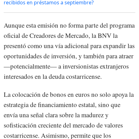
recibidos en préstamos a septiembre?
Aunque esta emisión no forma parte del programa
oficial de Creadores de Mercado, la BNV la
presentó como una vía adicional para expandir las
oportunidades de inversión, y también para atraer
—potencialmente— a inversionistas extranjeros
interesados en la deuda costarricense.
La colocación de bonos en euros no solo apoya la
estrategia de financiamiento estatal, sino que
envía una señal clara sobre la madurez y
sofisticación creciente del mercado de valores
costarricense. Asimismo, permite que los