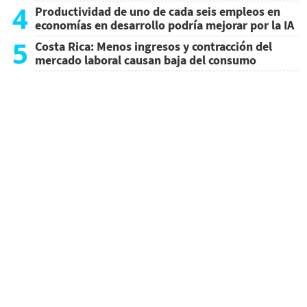
4
Productividad de uno de cada seis empleos en
economías en desarrollo podría mejorar por la IA
5
Costa Rica: Menos ingresos y contracción del
mercado laboral causan baja del consumo