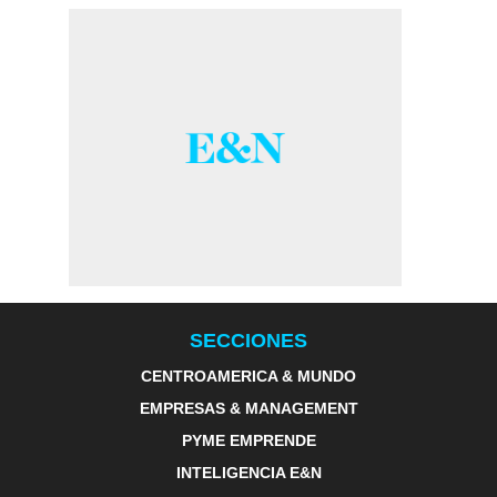
SECCIONES
CENTROAMERICA & MUNDO
EMPRESAS & MANAGEMENT
PYME EMPRENDE
INTELIGENCIA E&N