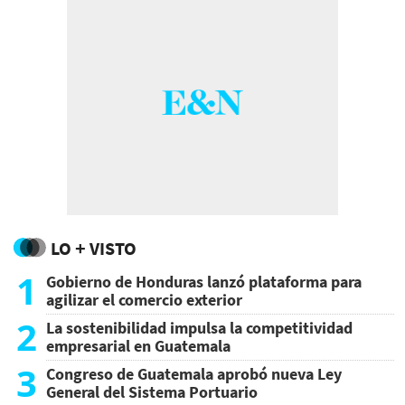
que necesitan.
LO + VISTO
1
Gobierno de Honduras lanzó plataforma para
agilizar el comercio exterior
2
La sostenibilidad impulsa la competitividad
empresarial en Guatemala
3
Congreso de Guatemala aprobó nueva Ley
General del Sistema Portuario