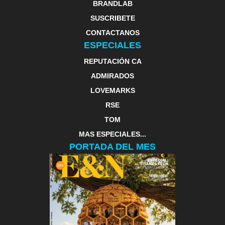
BRANDLAB
SUSCRIBETE
CONTACTANOS
ESPECIALES
REPUTACIÓN CA
ADMIRADOS
LOVEMARKS
RSE
TOM
MAS ESPECIALES...
PORTADA DEL MES