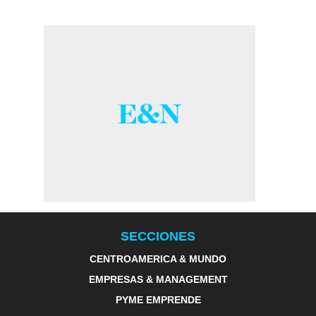
SECCIONES
CENTROAMERICA & MUNDO
EMPRESAS & MANAGEMENT
PYME EMPRENDE