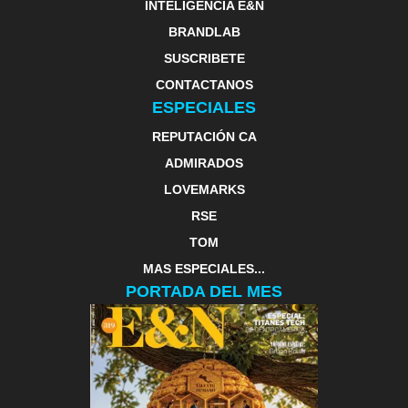
INTELIGENCIA E&N
BRANDLAB
SUSCRIBETE
CONTACTANOS
ESPECIALES
REPUTACIÓN CA
ADMIRADOS
LOVEMARKS
RSE
TOM
MAS ESPECIALES...
PORTADA DEL MES