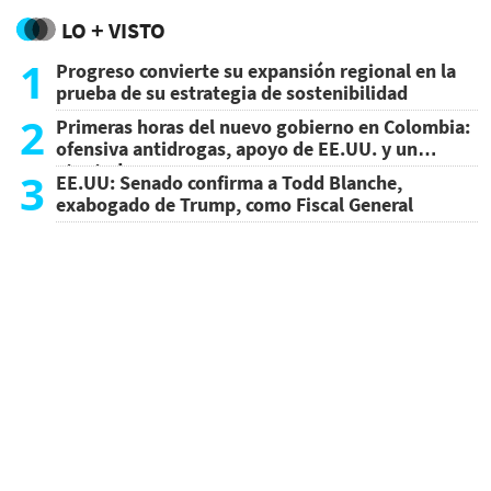
LO + VISTO
1
Progreso convierte su expansión regional en la
prueba de su estrategia de sostenibilidad
2
Primeras horas del nuevo gobierno en Colombia:
ofensiva antidrogas, apoyo de EE.UU. y un
atentado
3
EE.UU: Senado confirma a Todd Blanche,
exabogado de Trump, como Fiscal General