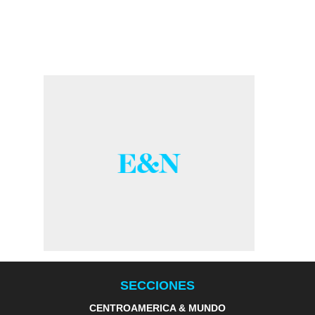
SECCIONES
CENTROAMERICA & MUNDO