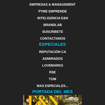
EMPRESAS & MANAGEMENT
PYME EMPRENDE
INTELIGENCIA E&N
BRANDLAB
SUSCRIBETE
CONTACTANOS
ESPECIALES
REPUTACIÓN CA
ADMIRADOS
LOVEMARKS
RSE
TOM
MAS ESPECIALES...
PORTADA DEL MES