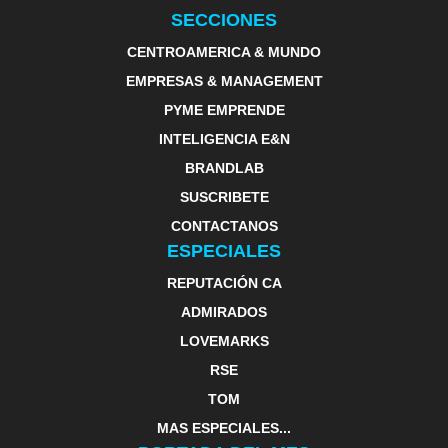
SECCIONES
CENTROAMERICA & MUNDO
EMPRESAS & MANAGEMENT
PYME EMPRENDE
INTELIGENCIA E&N
BRANDLAB
SUSCRIBETE
CONTACTANOS
ESPECIALES
REPUTACIÓN CA
ADMIRADOS
LOVEMARKS
RSE
TOM
MAS ESPECIALES...