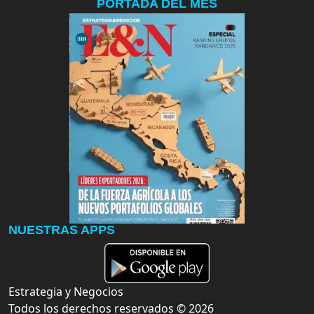
PORTADA DEL MES
NUESTRAS APPS
Estrategia y Negocios
Todos los derechos reservados ©
2026