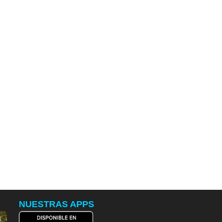
NUESTRAS APPS