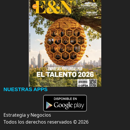
NUESTRAS APPS
Estrategia y Negocios
Todos los derechos reservados ©
2026