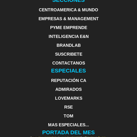
SECCIONES
CENTROAMERICA & MUNDO
EMPRESAS & MANAGEMENT
PYME EMPRENDE
INTELIGENCIA E&N
BRANDLAB
SUSCRIBETE
CONTACTANOS
ESPECIALES
REPUTACIÓN CA
ADMIRADOS
LOVEMARKS
RSE
TOM
MAS ESPECIALES...
PORTADA DEL MES