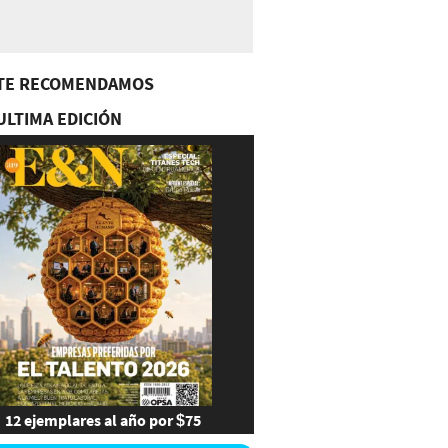
TE RECOMENDAMOS
ULTIMA EDICIÓN
12 ejemplares al año por $75