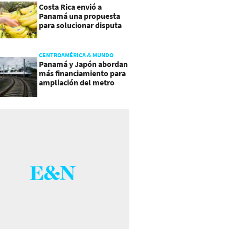
Costa Rica envió a
Panamá una propuesta
para solucionar disputa
comercial
CENTROAMÉRICA & MUNDO
Panamá y Japón abordan
más financiamiento para
ampliación del metro