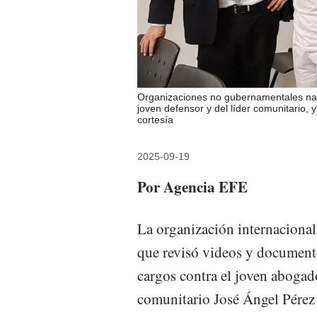
Organizaciones no gubernamentales nac
joven defensor y del líder comunitario, 
cortesía
2025-09-19
Por Agencia EFE
La organización internacio
que revisó videos y document
cargos contra el joven abogad
comunitario José Ángel Pérez