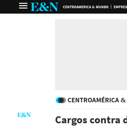
CENTROAMERICA & MUNDO
EMPRES
CENTROAMÉRICA &
Cargos contra d