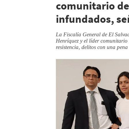
comunitario de
infundados, s
La Fiscalía General de El Salva
Henríquez y el líder comunitario
resistencia, delitos con una pena