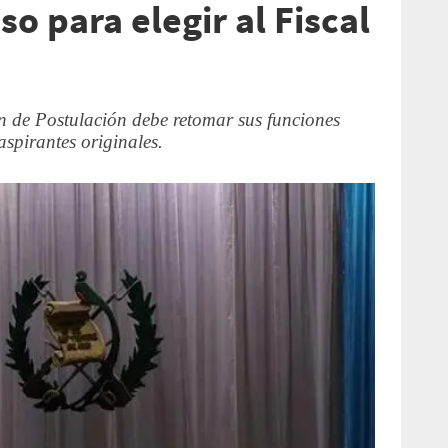
so para elegir al Fiscal
ión de Postulación debe retomar sus funciones
aspirantes originales.