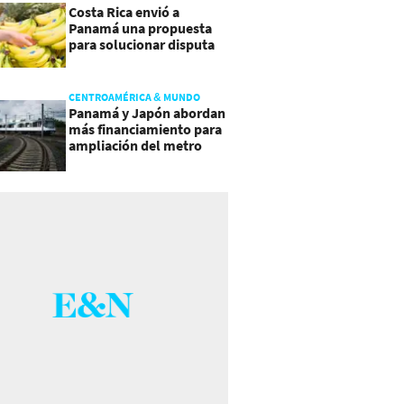
Costa Rica envió a
Panamá una propuesta
para solucionar disputa
comercial
CENTROAMÉRICA & MUNDO
Panamá y Japón abordan
más financiamiento para
ampliación del metro