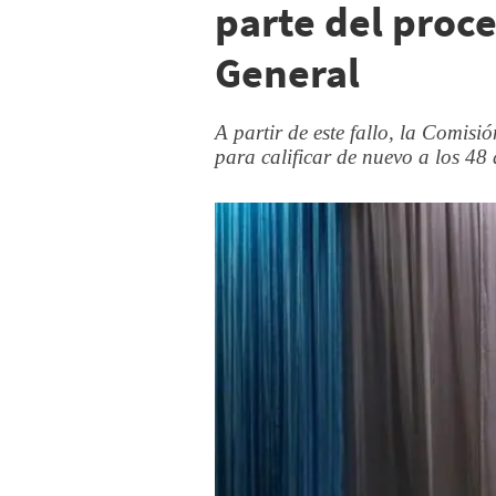
parte del proce
General
A partir de este fallo, la Comis
para calificar de nuevo a los 48 