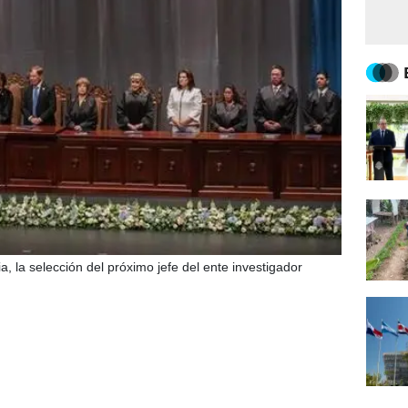
, la selección del próximo jefe del ente investigador