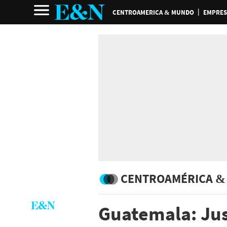
CENTROAMERICA & MUNDO
EMPRES
CENTROAMÉRICA &
Guatemala: Jus