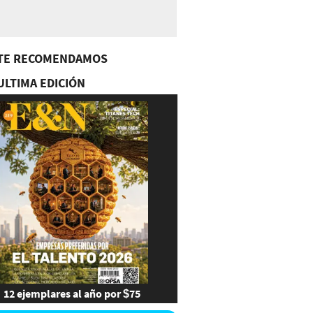
TE RECOMENDAMOS
ULTIMA EDICIÓN
12 ejemplares al año por $75