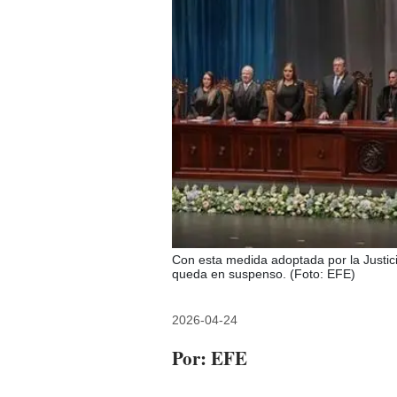
Con esta medida adoptada por la Justicia
queda en suspenso. (Foto: EFE)
2026-04-24
Por: EFE