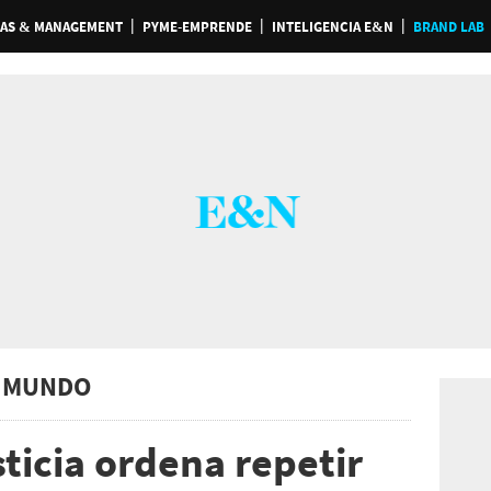
AS & MANAGEMENT
PYME-EMPRENDE
INTELIGENCIA E&N
BRAND LAB
 MUNDO
ticia ordena repetir